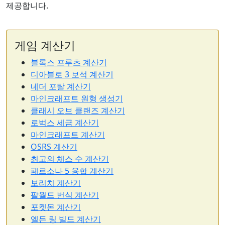
제공합니다.
게임 계산기
블록스 프루츠 계산기
디아블로 3 보석 계산기
네더 포탈 계산기
마인크래프트 원형 생성기
클래시 오브 클랜즈 계산기
로벅스 세금 계산기
마인크래프트 계산기
OSRS 계산기
최고의 체스 수 계산기
페르소나 5 융합 계산기
보리치 계산기
팔월드 번식 계산기
포켓몬 계산기
엘든 링 빌드 계산기