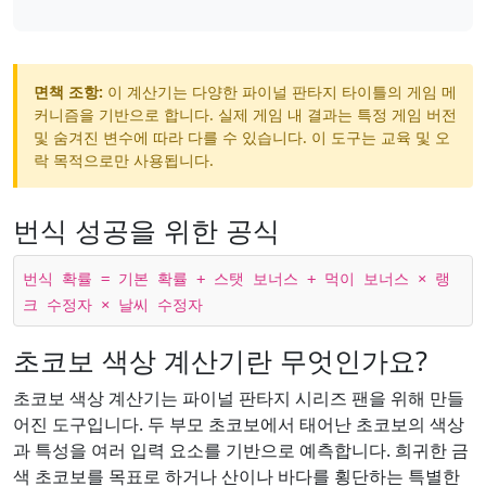
면책 조항:
이 계산기는 다양한 파이널 판타지 타이틀의 게임 메
커니즘을 기반으로 합니다. 실제 게임 내 결과는 특정 게임 버전
및 숨겨진 변수에 따라 다를 수 있습니다. 이 도구는 교육 및 오
락 목적으로만 사용됩니다.
번식 성공을 위한 공식
번식 확률 = 기본 확률 + 스탯 보너스 + 먹이 보너스 × 랭
크 수정자 × 날씨 수정자
초코보 색상 계산기란 무엇인가요?
초코보 색상 계산기는 파이널 판타지 시리즈 팬을 위해 만들
어진 도구입니다. 두 부모 초코보에서 태어난 초코보의 색상
과 특성을 여러 입력 요소를 기반으로 예측합니다. 희귀한 금
색 초코보를 목표로 하거나 산이나 바다를 횡단하는 특별한