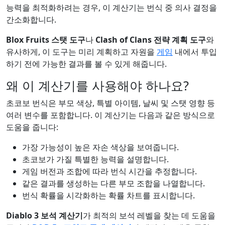
능력을 최적화하려는 경우, 이 계산기는 번식 중 의사 결정을
간소화합니다.
Blox Fruits 스탯 도구
나
Clash of Clans 전략 계획 도구
와
유사하게, 이 도구는 미리 계획하고 자원을
게임
내에서 투입
하기 전에 가능한 결과를 볼 수 있게 해줍니다.
왜 이 계산기를 사용해야 하나요?
초코보 번식은 부모 색상, 특별 아이템, 날씨 및 스탯 영향 등
여러 변수를 포함합니다. 이 계산기는 다음과 같은 방식으로
도움을 줍니다:
가장 가능성이 높은 자손 색상을 보여줍니다.
초코보가 가질 특별한 능력을 설명합니다.
게임 버전과 조합에 따라 번식 시간을 추정합니다.
같은 결과를 생성하는 다른 부모 조합을 나열합니다.
번식 확률을 시각화하는 확률 차트를 표시합니다.
Diablo 3 보석 계산기
가 최적의 보석 레벨을 찾는 데 도움을