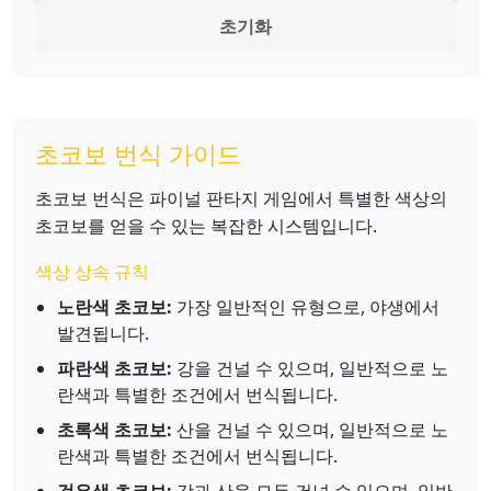
초기화
초코보 번식 가이드
초코보 번식은 파이널 판타지 게임에서 특별한 색상의
초코보를 얻을 수 있는 복잡한 시스템입니다.
색상 상속 규칙
노란색 초코보:
가장 일반적인 유형으로, 야생에서
발견됩니다.
파란색 초코보:
강을 건널 수 있으며, 일반적으로 노
란색과 특별한 조건에서 번식됩니다.
초록색 초코보:
산을 건널 수 있으며, 일반적으로 노
란색과 특별한 조건에서 번식됩니다.