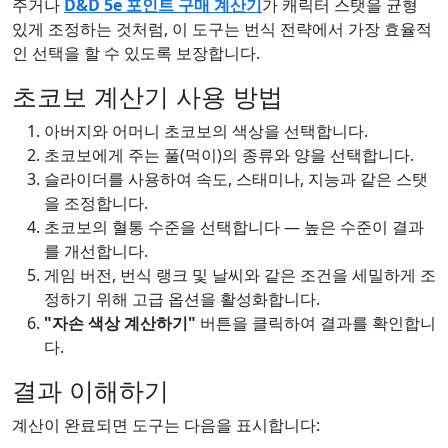
주거나
D&D 5e 포인트 구매 계산기
가 캐릭터 스탯을 균형
있게 조정하는 것처럼, 이 도구는 번식 전략에서 가장 효율적
인 선택을 할 수 있도록 보장합니다.
초코보 계산기 사용 방법
아버지와 어머니 초코보의 색상을 선택합니다.
초코보에게 주는 풀(먹이)의 종류와 양을 선택합니다.
슬라이더를 사용하여 속도, 스태미나, 지능과 같은 스탯
을 조정합니다.
초코보의 혈통 수준을 선택합니다 — 높은 수준이 결과
를 개선합니다.
게임 버전, 번식 랭크 및 날씨와 같은 조건을 세밀하게 조
정하기 위해 고급 옵션을 활성화합니다.
"자손 색상 계산하기"
버튼을 클릭하여 결과를 확인합니
다.
결과 이해하기
계산이 완료되면 도구는 다음을 표시합니다: