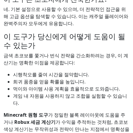
네. 기본 설정으로 사용할 수 있으며, 더 전략적인 접근을 위
해 고급 옵션을 탐색할 수 있습니다. 이는 캐주얼 플레이어와
완벽주의자 모두에게 유용합니다.
이 도구가 당신에게 어떻게 도움이 될
수 있는가
금색 초코보를 쫓거나 번식 전략을 간소화하려는 경우, 이 계
산기는 명확한 이점을 제공합니다:
시행착오를 줄여 시간을 절약합니다.
희귀 품종을 얻을 확률을 높입니다.
먹이와 아이템 사용 계획을 효율적으로 도와줍니다.
게임 내 자원을 사용하지 않고 조합을 실험할 수 있습니
다.
Minecraft 원형 도구
가 정밀한 블록 레이아웃에 도움을 주
거나
Robux 세금 계산기
가 수익을 추적하는 것처럼, 초코보
색상 계산기는 무작위성과 전략이 만나는 지점에서 명확성을