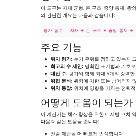
이 도구는 자재 균형, 폰 구조, 중앙 통제, 
의 간단한 개요는 다음과 같습니다:
평가 점수 = 자재 + 폰 구조 + 중앙 통제 +
주요 기능
위치 평가:
누가 우위를 점하고 있는지 그
최고의 수 제안:
명확한 표기법과 기호로 
대안 수:
평가와 함께 최대 5개의 강력한
위협 분석:
위험에 처한 또는 방어되지 않
위치 통찰:
위치에 영향을 미치는 전략적
어떻게 도움이 되는가
이 계산기는 체스 향상을 위한 디지털 코치 역
다음과 같은 도움을 줍니다:
전술 패턴을 더 빠르게 인식합니다.