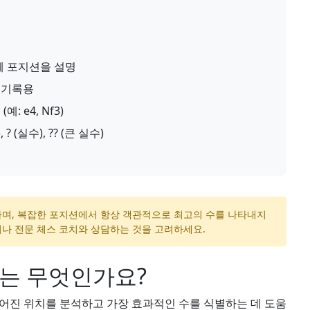
체 포지션을 설명
 기록용
 e4, Nf3)
, ? (실수), ?? (큰 실수)
하며, 복잡한 포지션에서 항상 객관적으로 최고의 수를 나타내지
처나 전문 체스 코치와 상담하는 것을 고려하세요.
기는 무엇인가요?
어진 위치를 분석하고 가장 효과적인 수를 식별하는 데 도움