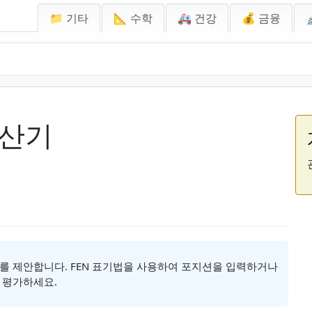
📁 기타
📐 수학
🚑 건강
💰 금융
계산기
를 제안합니다. FEN 표기법을 사용하여 포지션을 입력하거나
 평가하세요.