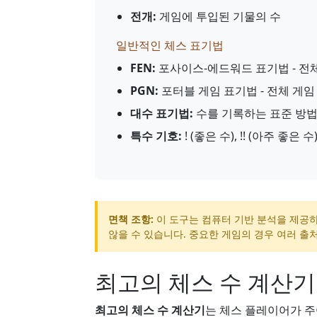
전개:
게임에 투입된 기물의 수
일반적인 체스 표기법
FEN:
포사이스-에드워드 표기법 - 전
PGN:
포터블 게임 표기법 - 전체 게임
대수 표기법:
수를 기록하는 표준 방법 (예:
특수 기호:
! (좋은 수), !! (아주 좋은 수)
면책 조항:
이 도구는 컴퓨터 기반 분석을 제공
않을 수 있습니다. 중요한 게임의 경우 여러 출
최고의 체스 수 계산
최고의 체스 수 계산기
는 체스 플레이어가 주