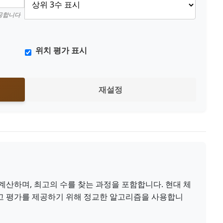
제공합니다
위치 평가 표시
재설정
계산하며, 최고의 수를 찾는 과정을 포함합니다. 현대 체
고 평가를 제공하기 위해 정교한 알고리즘을 사용합니