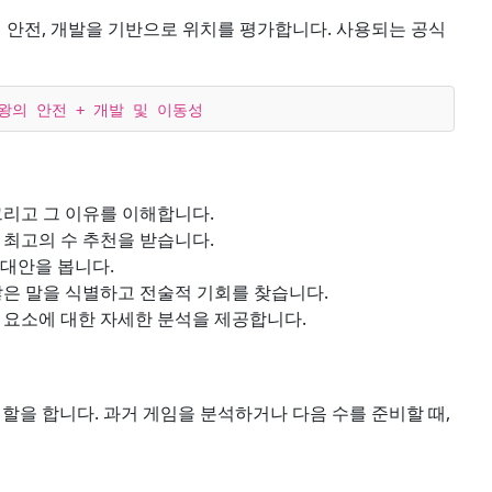
왕의 안전, 개발을 기반으로 위치를 평가합니다. 사용되는 공식
 왕의 안전 + 개발 및 이동성
리고 그 이유를 이해합니다.
최고의 수 추천을 받습니다.
 대안을 봅니다.
은 말을 식별하고 전술적 기회를 찾습니다.
 요소에 대한 자세한 분석을 제공합니다.
할을 합니다. 과거 게임을 분석하거나 다음 수를 준비할 때,