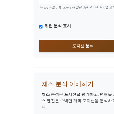
깊이가 높을수록 시간이 더 걸리지만 더 나은 분석을 
위협 분석 표시
포지션 분석
체스 분석 이해하기
체스 분석은 포지션을 평가하고, 변형을 
스 엔진은 수백만 개의 포지션을 분석하
다.