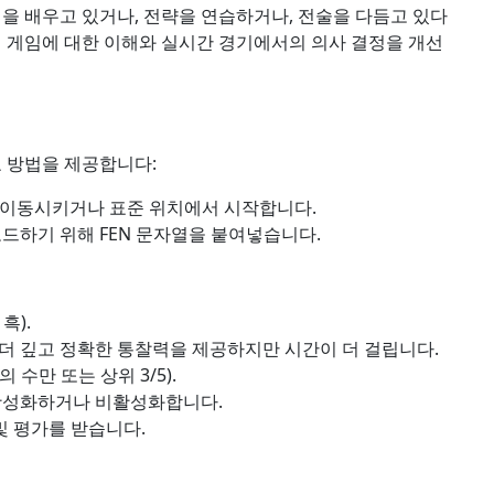
임을 배우고 있거나, 전략을 연습하거나, 전술을 다듬고 있다
여 게임에 대한 이해와 실시간 경기에서의 의사 결정을 개선
요 방법을 제공합니다:
 이동시키거나 표준 위치에서 시작합니다.
드하기 위해 FEN 문자열을 붙여넣습니다.
흑).
 더 깊고 정확한 통찰력을 제공하지만 시간이 더 걸립니다.
수만 또는 상위 3/5).
 활성화하거나 비활성화합니다.
및 평가를 받습니다.