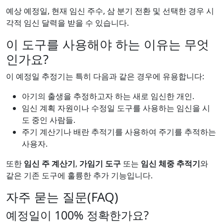
예상 예정일, 현재 임신 주수, 삼 분기 전환 및 선택한 경우 시
각적 임신 달력을 받을 수 있습니다.
이 도구를 사용해야 하는 이유는 무엇
인가요?
이 예정일 추정기는 특히 다음과 같은 경우에 유용합니다:
아기의 출생을 추정하고자 하는 새로 임신한 개인.
임신 계획 자원이나 수정일 도구를 사용하는 임신을 시
도 중인 사람들.
주기 계산기나 배란 추적기를 사용하여 주기를 추적하는
사용자.
또한
임신 주 계산기
,
가임기 도구
또는
임신 체중 추적기
와
같은 기존 도구에 훌륭한 추가 기능입니다.
자주 묻는 질문(FAQ)
예정일이 100% 정확한가요?