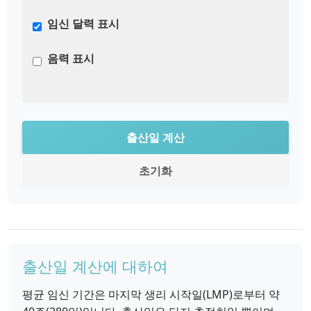
임신 달력 표시
음력 표시
출산일 계산
초기화
출산일 계산에 대하여
평균 임신 기간은 마지막 생리 시작일(LMP)로부터 약