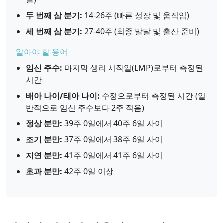
두 번째 삼 분기:
14-26주 (빠른 성장 및 움직임)
세 번째 삼 분기:
27-40주 (최종 발달 및 출산 준비)
알아야 할 용어
임신 주수:
마지막 생리 시작일(LMP)로부터 측정된
시간
배아 나이/태아 나이:
수정으로부터 측정된 시간 (일
반적으로 임신 주수보다 2주 적음)
정상 분만:
39주 0일에서 40주 6일 사이
조기 분만:
37주 0일에서 38주 6일 사이
지연 분만:
41주 0일에서 41주 6일 사이
초과 분만:
42주 0일 이상