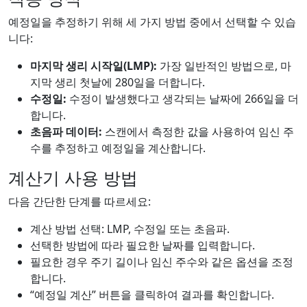
예정일을 추정하기 위해 세 가지 방법 중에서 선택할 수 있습
니다:
마지막 생리 시작일(LMP):
가장 일반적인 방법으로, 마
지막 생리 첫날에 280일을 더합니다.
수정일:
수정이 발생했다고 생각되는 날짜에 266일을 더
합니다.
초음파 데이터:
스캔에서 측정한 값을 사용하여 임신 주
수를 추정하고 예정일을 계산합니다.
계산기 사용 방법
다음 간단한 단계를 따르세요:
계산 방법 선택: LMP, 수정일 또는 초음파.
선택한 방법에 따라 필요한 날짜를 입력합니다.
필요한 경우 주기 길이나 임신 주수와 같은 옵션을 조정
합니다.
“예정일 계산” 버튼을 클릭하여 결과를 확인합니다.