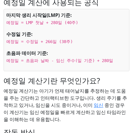
예정일 계산에 사용되는 공식
마지막 생리 시작일(LMP) 기준:
예정일 = LMP 첫날 + 280일 (40주)
수정일 기준:
예정일 = 수정일 + 266일 (38주)
초음파 데이터 기준:
예정일 = 초음파 날짜 - 임신 주수(일 기준) + 280일
예정일 계산기란 무엇인가요?
예정일 계산기는 아기가 언제 태어날지를 추정하는 데 도움
을 주는 간단하고 인터랙티브한 도구입니다. 생리 주기를 추
적하고 있거나, 임신을 시도 중이거나, 이미
임신
중인 경우
이 계산기는 임신 예정일을 빠르게 계산하고 임신 타임라인
을 이해하는 데 유용합니다.
작동 방식