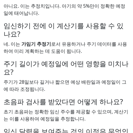
아니요. 이는 추정치입니다. 아기의 약 5%만이 정확한 예정
일에 태어납니다.
임신하기 전에 이 계산기를 사용할 수 있
나요?
네. 이는
가임기 추정기
로서 유용하거나 주기 데이터를 사용
하여 미리 계획하는 데 도움이 됩니다.
주기 길이가 예정일에 어떤 영향을 미치나
요?
주기가 28일보다 길거나 짧으면 예상 배란일과 예정일이 그
에 따라 조정됩니다.
초음파 검사를 받았다면 어떻게 하나요?
초기 초음파는 정확한 임신 주수를 제공할 수 있으며, 계산기
는 이를 사용하여 예정일을 추정합니다.
임신 달력을 보여주는 것의 이점은 무엇인