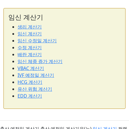
임신 계산기
생리 계산기
임신 계산기
임신 수정일 계산기
수정 계산기
배란 계산기
임신 체중 증가 계산기
VBAC 계산기
IVF 예정일 계산기
HCG 계산기
유산 위험 계산기
EDD 계산기
출산 예정일 계산기 출산 예정일 계산기은(는)
임신 계산기
컬렉