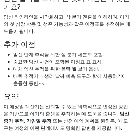
가요?
임신 타임라인을 시각화하고, 삼 분기 전환을 이해하며, 아기
의 첫 심장 박동 및 생존 가능성과 같은 이정표를 추적하는 데
도움이 됩니다.
추가 이점
임신 단계 추적을 위한 삼 분기 세분화 포함.
중요한 임신 사건이 포함된 이정표 표 표시.
대체 임신 추적을 위한
음력 월
보기 옵션.
배란 추적기나 생리 날짜 예측 도구와 함께 사용하기에
훌륭한 동반자.
요약
이 예정일 계산기는 신뢰할 수 있는 의학적으로 인정된 방법
을 기반으로 아기의 출생을 추정하는 데 도움을 줍니다.
임신
증가 추적
,
가임일 추정
또는 산전 예약 계획을 원하든, 이 도
구는 여정의 어떤 단계에서도 명확한 답변을 제공합니다.