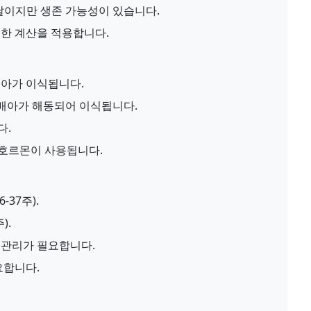
달이지만 생존 가능성이 있습니다.
한 계산을 적용합니다.
아가 이식됩니다.
배아가 해동되어 이식됩니다.
다.
호르몬이 사용됩니다.
-37주).
).
 관리가 필요합니다.
요합니다.