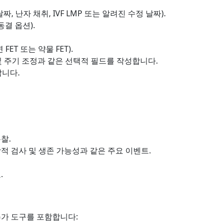
짜, 난자 채취, IVF LMP 또는 알려진 수정 날짜).
동결 옵션).
FET 또는 약물 FET).
) 및 주기 조정과 같은 선택적 필드를 작성합니다.
합니다.
찰.
학적 검사 및 생존 가능성과 같은 주요 이벤트.
.
추가 도구를 포함합니다: