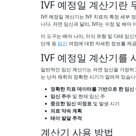
IVF 예정일 계산기란
IVF 예정일 계산기는 IVF 치료의 특정 세
니다. 자연 임신과 달리, IVF는 수정 및 배
이 도구는 배아 나이, 이식 유형 및 다태 임신
단계 등
임신
여정에 대한 자세한 정보를 제
IVF 예정일 계산기를
일반적인 임신 계산기는 자연 임신을 가정하고 
는 난자 채취의 정확한 시기가 알려져 있습니다
정확한 치료 데이터를 기반으로 한 임신
임신 주수
및 현재 임신 주
중요한 임신 이정표
및 발생 시기
의료 약속 계획
태아 발달 추적
계산기 사용 방법