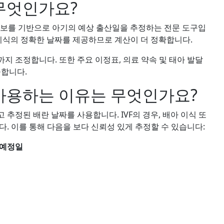
 무엇인가요?
부 정보를 기반으로 아기의 예상 출산일을 추정하는 전문 도구입
아 이식의 정확한 날짜를 제공하므로 계산이 더 정확합니다.
까지 조정합니다. 또한 주요 이정표, 의료 약속 및 태아 발달
공합니다.
 사용하는 이유는 무엇인가요?
추정된 배란 날짜를 사용합니다. IVF의 경우, 배아 이식 또
. 이를 통해 다음을 보다 신뢰성 있게 추정할 수 있습니다:
 예정일