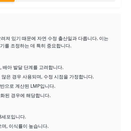
 알려져 있기 때문에 자연 수정 출산일과 다릅니다. 이는
시기를 조정하는 데 특히 중요합니다.
 배아 발달 단계를 고려합니다.
않은 경우 사용되며, 수정 시점을 가정합니다.
반으로 계산된 LMP입니다.
화된 경우에 해당합니다.
-8세포입니다.
며, 이식률이 높습니다.