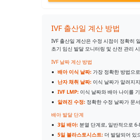
IVF 출산일 계산 방법
IVF 출산일 계산은 수정 시점이 정확히
초기 임신 발달 모니터링 및 산전 관리 
IVF 날짜 계산 방법
배아 이식 날짜:
가장 정확한 방법으로,
난자 채취 날짜:
이식 날짜가 알려지지 
IVF LMP:
이식 날짜와 배아 나이를 기
알려진 수정:
정확한 수정 날짜가 문서
배아 발달 단계
3일 배아:
분열 단계로, 일반적으로 6
5일 블라스토시스트:
더 발달되어 있으