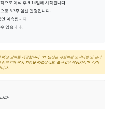
적으로 이식 후 9-14일에 시작됩니다.
로 6-7주 임신 연령입니다.
동안 계속됩니다.
수 있습니다.
 예상 날짜를 제공합니다. IVF 임신은 개별화된 모니터링 및 관리
및 산부인과 팀의 지침을 따르십시오. 출산일은 예상치이며, 아기
납니다.
됩니다: