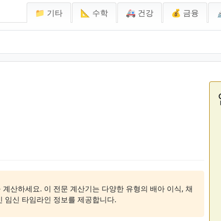
📁 기타
📐 수학
🚑 건강
💰 금융
기
 계산하세요. 이 전문 계산기는 다양한 유형의 배아 이식, 채
인 임신 타임라인 정보를 제공합니다.