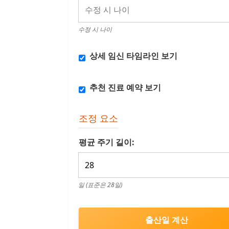
수정 시 나이
상세 임신 타임라인 보기
추천 진료 예약 보기
조정 요소
평균 주기 길이:
일 (표준은 28일)
출산일 계산