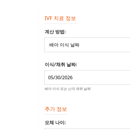
IVF 치료 정보
계산 방법:
이식/채취 날짜:
배아 이식 또는 난자 채취 날짜
추가 정보
모체 나이: