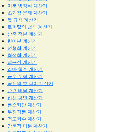
미분 방정식 계산기
초기값 문제 계산기
몫 규칙 계산기
로피탈의 법칙 계산기
삼중 적분 계산기
편미분 계산기
선형화 계산기
최적화 계산기
점근선 계산기
감마 함수 계산기
급수 수렴 계산기
곡선의 호 길이 계산기
관련 비율 계산기
접선 평면 계산기
론스키안 계산기
부정적분 계산기
역도함수 계산기
암묵적 미분 계산기