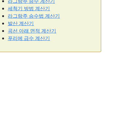
라그랑주 승수 계산기
세척기 방법 계산기
라그랑주 승수법 계산기
발산 계산기
곡선 아래 면적 계산기
푸리에 급수 계산기