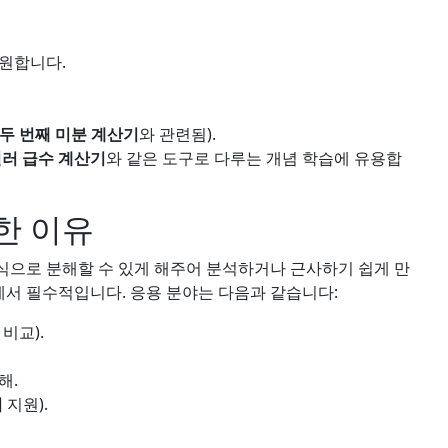
지원합니다.
두 번째 미분 계산기
와 관련됨).
러 급수 계산기
와 같은 도구로 다루는 개념 학습에 유용합
한 이유
식으로 분해할 수 있게 해주어 분석하거나 근사하기 쉽게 만
에서 필수적입니다. 응용 분야는 다음과 같습니다:
 비교).
해.
기
지원).