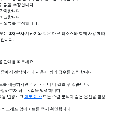
수 값을 추정합니다.
시각화합니다.
 비교합니다.
는 오류를 추정합니다.
, 또는
2차 근사 계산기
와 같은 다른 리소스와 함께 사용할 때
공합니다.
음 단계를 따르세요:
함수 중에서 선택하거나 사용자 정의 급수를 입력합니다.
.
도를 제공하지만 계산 시간이 더 걸릴 수 있습니다.
정하고자 하는 x 값을 입력합니다.
간격을 변경하고
미분 계산
또는 수렴 분석과 같은 옵션을 활성
 동적 그래프 업데이트를 즉시 확인합니다.