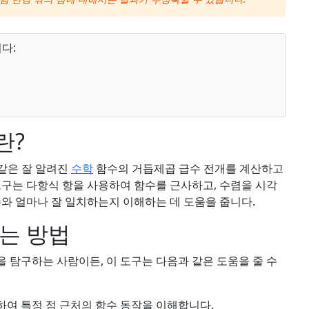
다:
란?
 같은 잘 알려진
수학
함수의 거듭제곱 급수 전개를 계산하고
도구는 다항식 항을 사용하여 함수를 근사하고, 수렴을 시각
수와 얼마나 잘 일치하는지 이해하는 데 도움을 줍니다.
는 방법
 탐구하는 사람이든, 이 도구는 다음과 같은 도움을 줄 수
여 특정 점 근처의 함수 동작을 이해합니다.