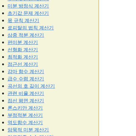
미분 방정식 계산기
초기값 문제 계산기
몫 규칙 계산기
로피탈의 법칙 계산기
삼중 적분 계산기
편미분 계산기
선형화 계산기
최적화 계산기
점근선 계산기
감마 함수 계산기
급수 수렴 계산기
곡선의 호 길이 계산기
관련 비율 계산기
접선 평면 계산기
론스키안 계산기
부정적분 계산기
역도함수 계산기
암묵적 미분 계산기