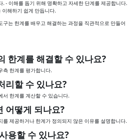
. - 이해를 돕기 위해 명확하고 자세한 단계를 제공합니다.
을 이해하기 쉽게 만듭니다.
이 도구는 한계를 배우고 해결하는 과정을 직관적으로 만들어
의 한계를 해결할 수 있나요?
 우측 한계를 평가합니다.
처리할 수 있나요?
에서 한계를 계산할 수 있습니다.
 어떻게 되나요?
지를 제공하거나 한계가 정의되지 않은 이유를 설명합니다.
 사용할 수 있나요?