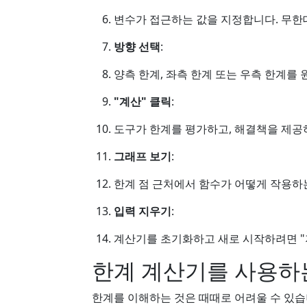
변수가 접근하는 값을 지정합니다. 무한
방향 선택
:
양측 한계, 좌측 한계 또는 우측 한계를
"계산" 클릭
:
도구가 한계를 평가하고, 해결책을 제공
그래프 보기
:
한계 점 근처에서 함수가 어떻게 작용하
입력 지우기
:
계산기를 초기화하고 새로 시작하려면 "
한계 계산기를 사용하
한계를 이해하는 것은 때때로 어려울 수 있습니