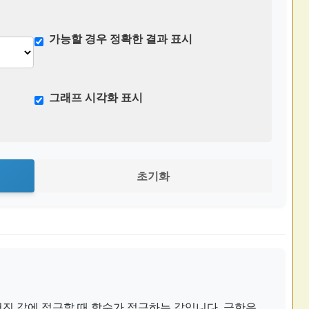
가능할 경우 정확한 결과 표시
그래프 시각화 표시
초기화
진 값에 접근할 때 함수가 접근하는 값입니다. 극한은