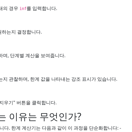
대의 경우
를 입력합니다.
inf
 원하는지 결정합니다.
하며, 단계별 계산을 보여줍니다.
는지 관찰하며, 한계 값을 나타내는 강조 표시가 있습니다.
지우기" 버튼을 클릭합니다.
는 이유는 무엇인가?
다. 한계 계산기는 다음과 같이 이 과정을 단순화합니다: -