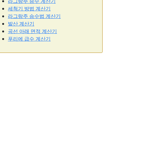
라그랑주 승수 계산기
세척기 방법 계산기
라그랑주 승수법 계산기
발산 계산기
곡선 아래 면적 계산기
푸리에 급수 계산기