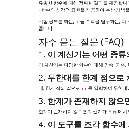
유효한 함수에 대해 정확한 결과를 제공합니다
- 함수의 시각적 표현을 제공하여 추상 개념
시험 공부를 하든, 고급 수학을 탐구하든, 
줍니다.
자주 묻는 질문 (FAQ)
1.
이 계산기는 어떤 종류
이 계산기는 다양한 함수에 대해 양측, 좌측,
2.
무한대를 한계 점으로 
네, 한계 점의 값으로
를 입력하여 무한대
inf
3.
한계가 존재하지 않으면
한계가 존재하지 않으면 계산기가 오류 메시
4.
이 도구를 조각 함수에