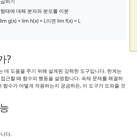
 곱하기
정 형태에 대해 분자와 분모를 미분
im g(x) = lim h(x) = L이면 lim f(x) = L
가?
는 데 도움을 주기 위해 설계된 강력한 도구입니다. 한계는
 접근할 때 함수의 행동을 설명합니다. 숙제 문제를 해결하
 함수가 어떻게 작용하는지 궁금하든, 이 도구가 도와줄 것
기능
니다.