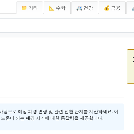
📁 기타
📐 수학
🚑 건강
💰 금융
 바탕으로 예상 폐경 연령 및 관련 전환 단계를 계산하세요. 이
 도움이 되는 폐경 시기에 대한 통찰력을 제공합니다.