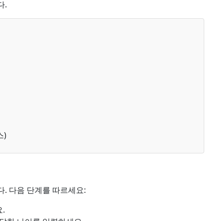
다.
스)
. 다음 단계를 따르세요:
.