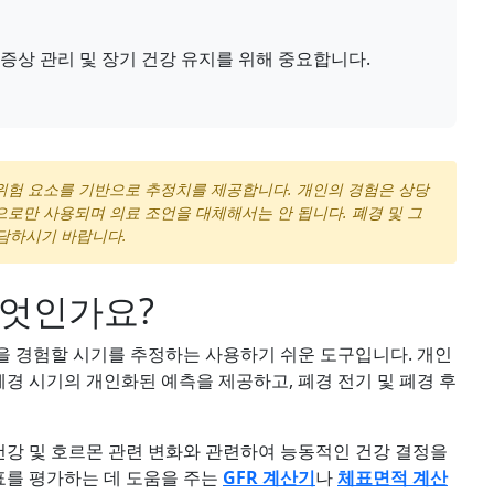
 증상 관리 및 장기 건강 유지를 위해 중요합니다.
 위험 요소를 기반으로 추정치를 제공합니다. 개인의 경험은 상당
적으로만 사용되며 의료 조언을 대체해서는 안 됩니다. 폐경 및 그
담하시기 바랍니다.
무엇인가요?
을 경험할 시기를 추정하는 사용하기 쉬운 도구입니다. 개인
경 시기의 개인화된 예측을 제공하고, 폐경 전기 및 폐경 후
 건강 및 호르몬 관련 변화와 관련하여 능동적인 건강 결정을
지표를 평가하는 데 도움을 주는
GFR 계산기
나
체표면적 계산