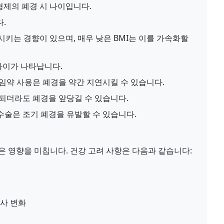
형제의 폐경 시 나이입니다.
다.
시키는 경향이 있으며, 매우 낮은 BMI는 이를 가속화할
차이가 나타납니다.
피임약 사용은 폐경을 약간 지연시킬 수 있습니다.
더라도 폐경을 앞당길 수 있습니다.
수술은 조기 폐경을 유발할 수 있습니다.
은 영향을 미칩니다. 건강 고려 사항은 다음과 같습니다:
대사 변화