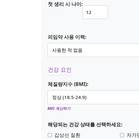
첫 생리 시 나이:
피임약 사용 이력:
건강 요인
체질량지수 (BMI):
BMI 계산하기
해당되는 건강 상태를 선택하세요:
갑상선 질환
자가