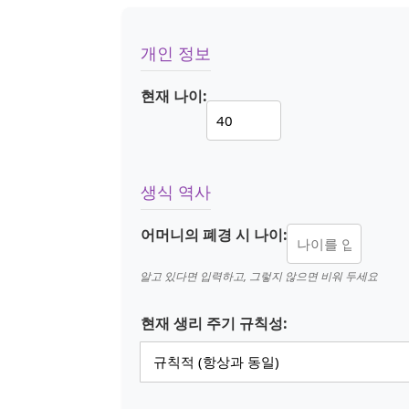
개인 정보
현재 나이:
생식 역사
어머니의 폐경 시 나이:
알고 있다면 입력하고, 그렇지 않으면 비워 두세요
현재 생리 주기 규칙성: