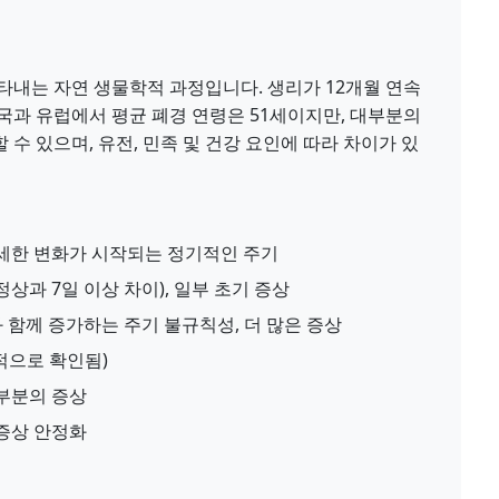
타내는 자연 생물학적 과정입니다. 생리가 12개월 연속
국과 유럽에서 평균 폐경 연령은 51세이지만, 대부분의
 수 있으며, 유전, 민족 및 건강 요인에 따라 차이가 있
미세한 변화가 시작되는 정기적인 주기
상과 7일 이상 차이), 일부 초기 증상
 함께 증가하는 주기 불규칙성, 더 많은 증상
적으로 확인됨)
대부분의 증상
 증상 안정화