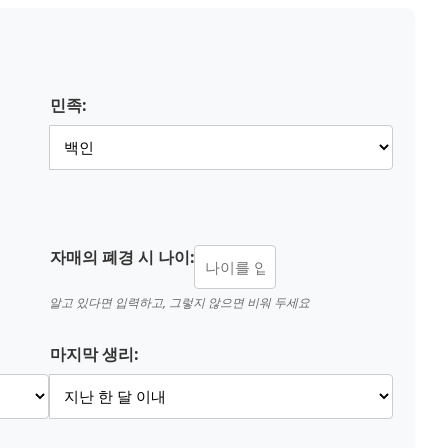
민족:
자매의 폐경 시 나이:
알고 있다면 입력하고, 그렇지 않으면 비워 두세요
마지막 생리: