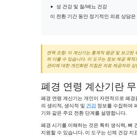
성 건강 및 질/배뇨 건강
이 전환 기간 동안 정기적인 의료 상담은
면책 조항: 이 계산기는 통계적 평균 및 보고된
히 다를 수 있습니다. 이 도구는 정보 제공 목
관리에 대한 개인화된 지침은 의료 제공자와 상
폐경 연령 계산기란 
폐경 연령 계산기는 개인이 자연적으로 폐경
의 생리적, 생식적 및
건강
정보를 수집하여 폐
기와 같은 주요 전환 단계를 설명합니다.
폐경 시기를 이해하는 것은 특히 생식력, 뼈
지원할 수 있습니다. 이 도구는 신체 건강 