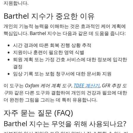
지원합니다.
Barthel 지수가 중요한 이유
개인의 기능적 능력을 이해하는 것은 효과적인 케어 계획에
핵심입니다. Barthel 지수는 다음과 같은 데 도움을 줍니다:
시간 경과에 따른 회복 진행 상황 추적
지원이나 훈련이 필요한 영역 식별
퇴원 계획 또는 가정 간호 서비스에 대한 정보에 입각한
결정
임상 기록 또는 보험 청구서에 대한 문서화 지원
이 도구는
Oxfam 케어 계획 도구
,
TDEE 계산기
,
GFR 추정 도
구
와 같은 다른 도구와 결합하여 개인의 건강과 필요에 대한
더 완전한 그림을 그리는 데 특히 유용합니다.
자주 묻는 질문 (FAQ)
Barthel 지수는 무엇을 위해 사용되나요?