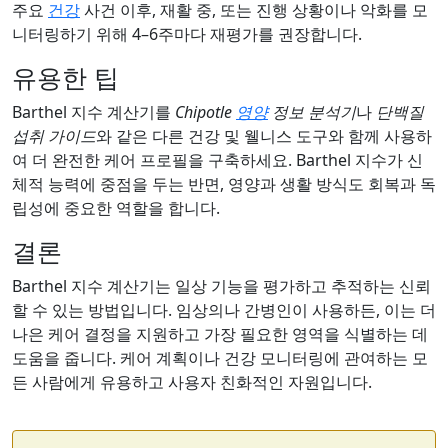
주요
건강
사건 이후, 재활 중, 또는 진행 상황이나 악화를 모
니터링하기 위해 4–6주마다 재평가를 권장합니다.
유용한 팁
Barthel 지수 계산기를
Chipotle
영양
정보 분석기
나
단백질
섭취 가이드
와 같은 다른 건강 및 웰니스 도구와 함께 사용하
여 더 완전한 케어 프로필을 구축하세요. Barthel 지수가 신
체적 능력에 중점을 두는 반면, 영양과 생활 방식도 회복과 독
립성에 중요한 역할을 합니다.
결론
Barthel 지수 계산기는 일상 기능을 평가하고 추적하는 신뢰
할 수 있는 방법입니다. 임상의나 간병인이 사용하든, 이는 더
나은 케어 결정을 지원하고 가장 필요한 영역을 식별하는 데
도움을 줍니다. 케어 계획이나 건강 모니터링에 관여하는 모
든 사람에게 유용하고 사용자 친화적인 자원입니다.