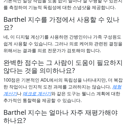
기본적인 일상 작업을 도움 없이 얼마나 잘 수행할 수 있는지
를 측정하여 기능적 독립성에 대한 스냅샷을 제공합니다.
Barthel 지수를 가정에서 사용할 수 있나
요?
네, 이 디지털 계산기를 사용하면 간병인이나 가족 구성원도
쉽게 사용할 수 있습니다. 그러나 의료 케어와 관련된 결정을
위해서는 결과를 의료 전문가가 검토해야 합니다.
완벽한 점수는 그 사람이 도움이 필요하지
않다는 것을 의미하나요?
100점은 기본적인 ADL에서의 독립성을 나타내지만, 더 복잡
한 작업이나 인지적 도전 과제를 고려하지는 않습니다.
체형
계산기
나
매크로 계산기
와 같은 도구는 웰니스 계획에 대한
추가적인 통찰력을 제공할 수 있습니다.
Barthel 지수는 얼마나 자주 재평가해야
하나요?