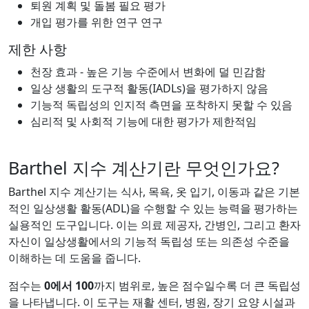
퇴원 계획 및 돌봄 필요 평가
개입 평가를 위한 연구 연구
제한 사항
천장 효과 - 높은 기능 수준에서 변화에 덜 민감함
일상 생활의 도구적 활동(IADLs)을 평가하지 않음
기능적 독립성의 인지적 측면을 포착하지 못할 수 있음
심리적 및 사회적 기능에 대한 평가가 제한적임
Barthel 지수 계산기란 무엇인가요?
Barthel 지수 계산기는 식사, 목욕, 옷 입기, 이동과 같은 기본
적인 일상생활 활동(ADL)을 수행할 수 있는 능력을 평가하는
실용적인 도구입니다. 이는 의료 제공자, 간병인, 그리고 환자
자신이 일상생활에서의 기능적 독립성 또는 의존성 수준을
이해하는 데 도움을 줍니다.
점수는
0에서 100
까지 범위로, 높은 점수일수록 더 큰 독립성
을 나타냅니다. 이 도구는 재활 센터, 병원, 장기 요양 시설과