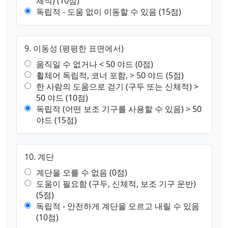
체적) (10점)
독립적 - 도움 없이 이동할 수 있음 (15점)
9. 이동성 (평평한 표면에서)
움직일 수 없거나 < 50 야드 (0점)
휠체어 독립적, 코너 포함, > 50 야드 (5점)
한 사람의 도움으로 걷기 (구두 또는 신체적) >
50 야드 (10점)
독립적 (어떤 보조 기구를 사용할 수 있음) > 50
야드 (15점)
10. 계단
계단을 오를 수 없음 (0점)
도움이 필요함 (구두, 신체적, 보조 기구 운반)
(5점)
독립적 - 안전하게 계단을 오르고 내릴 수 있음
(10점)