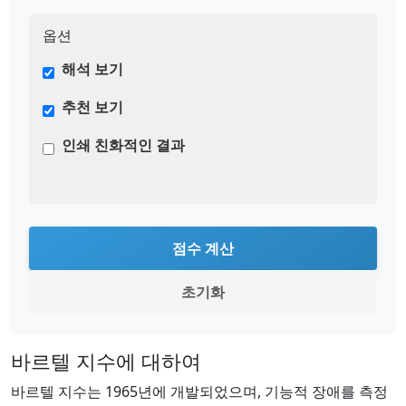
옵션
해석 보기
추천 보기
인쇄 친화적인 결과
점수 계산
초기화
바르텔 지수에 대하여
바르텔 지수는 1965년에 개발되었으며, 기능적 장애를 측정