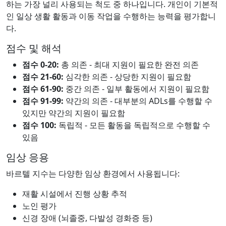
하는 가장 널리 사용되는 척도 중 하나입니다. 개인이 기본적
인 일상 생활 활동과 이동 작업을 수행하는 능력을 평가합니
다.
점수 및 해석
점수 0-20:
총 의존 - 최대 지원이 필요한 완전 의존
점수 21-60:
심각한 의존 - 상당한 지원이 필요함
점수 61-90:
중간 의존 - 일부 활동에서 지원이 필요함
점수 91-99:
약간의 의존 - 대부분의 ADLs를 수행할 수
있지만 약간의 지원이 필요함
점수 100:
독립적 - 모든 활동을 독립적으로 수행할 수
있음
임상 응용
바르텔 지수는 다양한 임상 환경에서 사용됩니다:
재활 시설에서 진행 상황 추적
노인 평가
신경 장애 (뇌졸중, 다발성 경화증 등)