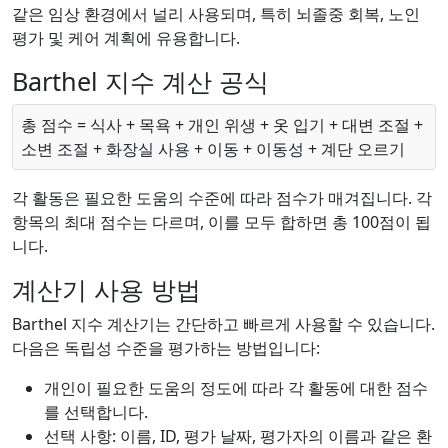
같은 임상 환경에서 널리 사용되며, 특히 뇌졸중 회복, 노인
평가 및 케어 계획에 유용합니다.
Barthel 지수 계산 공식
총 점수 = 식사 + 목욕 + 개인 위생 + 옷 입기 + 대변 조절 +
소변 조절 + 화장실 사용 + 이동 + 이동성 + 계단 오르기
각 활동은 필요한 도움의 수준에 따라 점수가 매겨집니다. 각
항목의 최대 점수는 다르며, 이를 모두 합하면 총 100점이 됩
니다.
계산기 사용 방법
Barthel 지수 계산기는 간단하고 빠르게 사용할 수 있습니다.
다음은 독립성 수준을 평가하는 방법입니다:
개인이 필요한 도움의 정도에 따라 각 활동에 대한 점수
를 선택합니다.
선택 사항: 이름, ID, 평가 날짜, 평가자의 이름과 같은 환