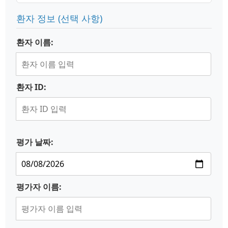
환자 정보 (선택 사항)
환자 이름:
환자 ID:
평가 날짜:
평가자 이름: