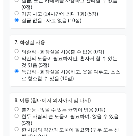
실금, 또는 카테터를 사용하고 관리할 수 없음
(0점)
가끔 사고 (24시간에 최대 1회) (5점)
실금 없음 - 사고 없음 (10점)
7. 화장실 사용
의존적 - 화장실을 사용할 수 없음 (0점)
약간의 도움이 필요하지만, 혼자서 할 수 있는
것 있음 (5점)
독립적 - 화장실을 사용하고, 옷을 다루고, 스스
로 청소할 수 있음 (10점)
8. 이동 (침대에서 의자까지 및 다시)
불가능 - 앉을 수 있는 균형이 없음 (0점)
한두 사람의 큰 도움이 필요하며, 앉을 수 있음
(5점)
한 사람의 약간의 도움이 필요함 (구두 또는 신