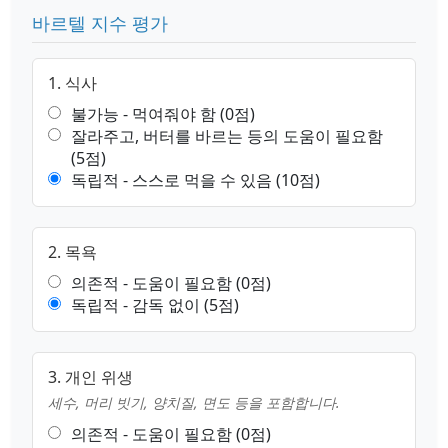
바르텔 지수 평가
1. 식사
불가능 - 먹여줘야 함 (0점)
잘라주고, 버터를 바르는 등의 도움이 필요함
(5점)
독립적 - 스스로 먹을 수 있음 (10점)
2. 목욕
의존적 - 도움이 필요함 (0점)
독립적 - 감독 없이 (5점)
3. 개인 위생
세수, 머리 빗기, 양치질, 면도 등을 포함합니다.
의존적 - 도움이 필요함 (0점)