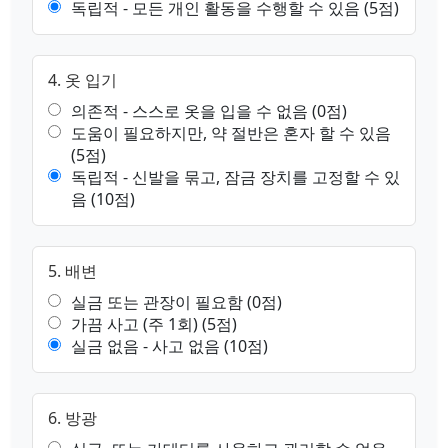
독립적 - 모든 개인 활동을 수행할 수 있음 (5점)
4. 옷 입기
의존적 - 스스로 옷을 입을 수 없음 (0점)
도움이 필요하지만, 약 절반은 혼자 할 수 있음
(5점)
독립적 - 신발을 묶고, 잠금 장치를 고정할 수 있
음 (10점)
5. 배변
실금 또는 관장이 필요함 (0점)
가끔 사고 (주 1회) (5점)
실금 없음 - 사고 없음 (10점)
6. 방광