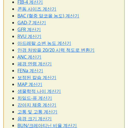
FIB-4 계산기
콘돔 사이즈 계산기
BAC (혈중 알코올 농도) 계산기
GAD-7 계산기
GFR 계산기
RVU 계산기
아드레랄 소변 농도 계산기
안경 처방을 20/20 시력 척도로 변환기
ANC 계산기
폐경 연령 계산기
FENa 계산기
보정된 칼슘 계산기
MAP 계산기
생물학적 나이 계산기
차일드-퓨 계산기
강아지 체중 계산기
고통 및 고통 계산기
음경 크기 계산기
BUN/크레아티닌 비율 계산기