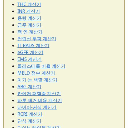
THC 계산기
INR 계산기
용량 계산기
금주 계산기
팩 연 계산기
전립선 부피 계산기
TI-RADS 계산기
eGFR 계산기
EMS 계산기
콜레스테롤 비율 계산기
MELD 점수 계산기
아기 눈 색깔 계산기
ABG 계산기
카이저 패혈증 계산기
타투 제거 비용 계산기
타이어-커직 계산기
RCRI 계산기
단식 계산기
다이브 테이블 계산기