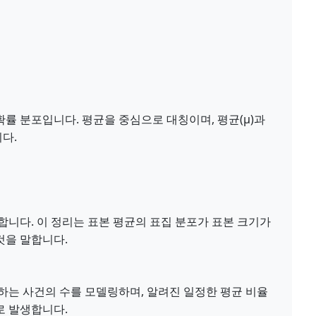
률 분포입니다. 평균을 중심으로 대칭이며, 평균(μ)과
다.
합니다. 이 정리는 표본 평균의 표집 분포가 표본 크기가
것을 말합니다.
하는 사건의 수를 모델링하며, 알려진 일정한 평균 비율
로 발생합니다.