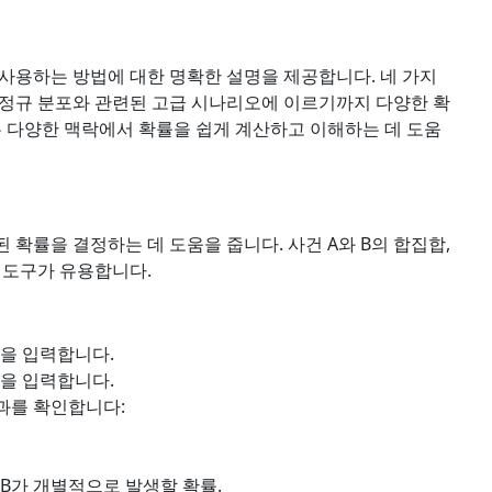
사용하는 방법에 대한 명확한 설명을 제공합니다. 네 가지
 정규 분포와 관련된 고급 시나리오에 이르기까지 다양한 확
는 다양한 맥락에서 확률을 쉽게 계산하고 이해하는 데 도움
된 확률을 결정하는 데 도움을 줍니다. 사건 A와 B의 합집합,
 도구가 유용합니다.
))을 입력합니다.
))을 입력합니다.
과를 확인합니다:
또는 B가 개별적으로 발생할 확률.