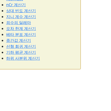
nCr 계산기
상대 빈도 계산기
지니 계수 계산기
죄수의 딜레마
오차 한계 계산기
베타 분포 계산기
중간값 계산기
선형 회귀 계산기
기하 평균 계산기
하위 사분위 계산기