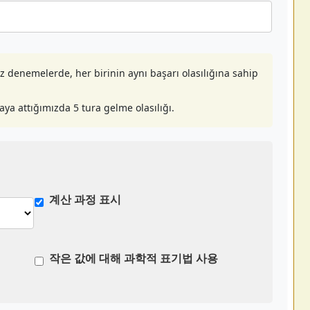
z denemelerde, her birinin aynı başarı olasılığına sahip
ya attığımızda 5 tura gelme olasılığı.
계산 과정 표시
작은 값에 대해 과학적 표기법 사용