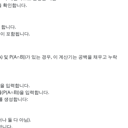
 확인합니다.
야 합니다.
확률이 포함됩니다.
) 및 P(A∩B))가 있는 경우, 이 계산기는 공백을 채우고 누락
))을 입력합니다.
(P(A∩B))을 입력합니다.
를 생성합니다:
러나 둘 다 아님).
합니다.