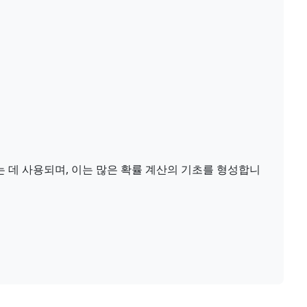
 데 사용되며, 이는 많은 확률 계산의 기초를 형성합니