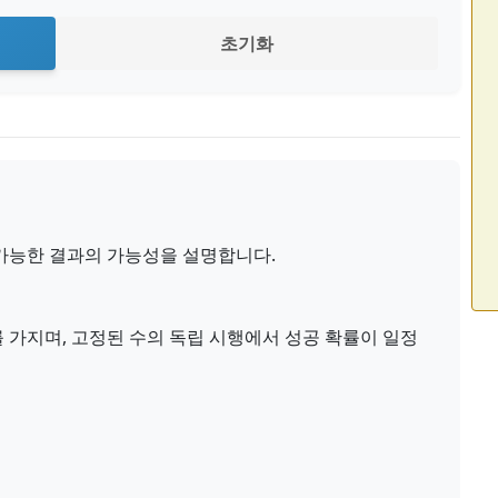
초기화
가능한 결과의 가능성을 설명합니다.
를 가지며, 고정된 수의 독립 시행에서 성공 확률이 일정