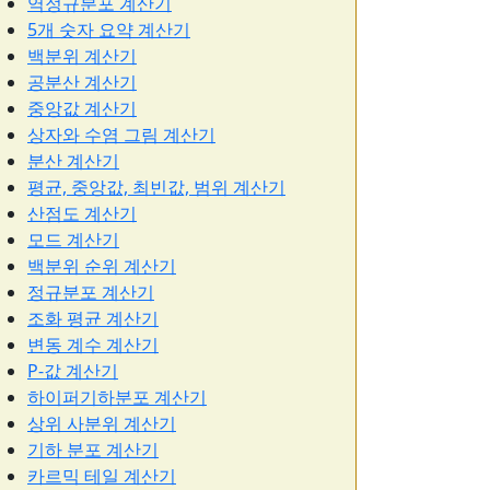
역정규분포 계산기
5개 숫자 요약 계산기
백분위 계산기
공분산 계산기
중앙값 계산기
상자와 수염 그림 계산기
분산 계산기
평균, 중앙값, 최빈값, 범위 계산기
산점도 계산기
모드 계산기
백분위 순위 계산기
정규분포 계산기
조화 평균 계산기
변동 계수 계산기
P-값 계산기
하이퍼기하분포 계산기
상위 사분위 계산기
기하 분포 계산기
카르믹 테일 계산기