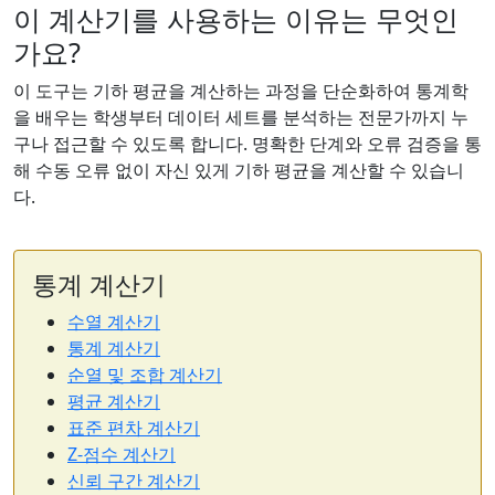
이 계산기를 사용하는 이유는 무엇인
가요?
이 도구는 기하 평균을 계산하는 과정을 단순화하여 통계학
을 배우는 학생부터 데이터 세트를 분석하는 전문가까지 누
구나 접근할 수 있도록 합니다. 명확한 단계와 오류 검증을 통
해 수동 오류 없이 자신 있게 기하 평균을 계산할 수 있습니
다.
통계 계산기
수열 계산기
통계 계산기
순열 및 조합 계산기
평균 계산기
표준 편차 계산기
Z-점수 계산기
신뢰 구간 계산기