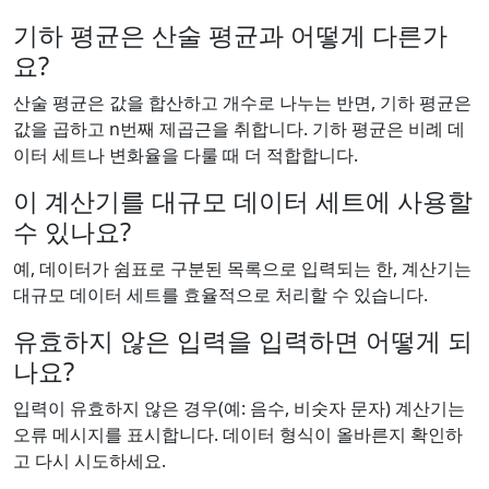
기하 평균은 산술 평균과 어떻게 다른가
요?
산술 평균은 값을 합산하고 개수로 나누는 반면, 기하 평균은
값을 곱하고 n번째 제곱근을 취합니다. 기하 평균은 비례 데
이터 세트나 변화율을 다룰 때 더 적합합니다.
이 계산기를 대규모 데이터 세트에 사용할
수 있나요?
예, 데이터가 쉼표로 구분된 목록으로 입력되는 한, 계산기는
대규모 데이터 세트를 효율적으로 처리할 수 있습니다.
유효하지 않은 입력을 입력하면 어떻게 되
나요?
입력이 유효하지 않은 경우(예: 음수, 비숫자 문자) 계산기는
오류 메시지를 표시합니다. 데이터 형식이 올바른지 확인하
고 다시 시도하세요.