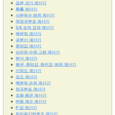
표본 크기 계산기
확률 계산기
사분위수 범위 계산기
역정규분포 계산기
5개 숫자 요약 계산기
백분위 계산기
공분산 계산기
중앙값 계산기
상자와 수염 그림 계산기
분산 계산기
평균, 중앙값, 최빈값, 범위 계산기
산점도 계산기
모드 계산기
백분위 순위 계산기
정규분포 계산기
조화 평균 계산기
변동 계수 계산기
P-값 계산기
하이퍼기하분포 계산기