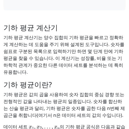
기하 평균 계산기
기하 평균 계산기는 양수 집합의 기하 평균을 빠르고 정확하
게 계산하는 데 도움을 주기 위해 설계된 도구입니다. 숫자를
쉼표로 구분된 목록으로 입력하기만 하면 몇 단계 만에 기하
평균을 찾을 수 있습니다. 이 계산기는 성장률, 비율 또는 기
하학적 관계가 중요한 다른 데이터 세트를 분석하는 데 특히
유용합니다.
기하 평균이란?
기하 평균은 값의 곱을 사용하여 숫자 집합의 중심 경향 또는
전형적인 값을 나타내는 평균의 일종입니다. 숫자를 합산하
는 산술 평균과 달리, 기하 평균은 숫자를 곱한 다음 n번째 제
곱근을 취합니다(여기서 n은 데이터 세트의 값의 수입니다).
x
1
,
x
2
,
.
.
.
,
x
n
데이터 세트
의 기하 평균 공식은 다음과 같습