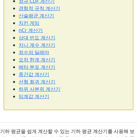
정규 CDF 계산기
경험적 규칙 계산기
산술평균 계산기
치킨 게임
nCr 계산기
상대 빈도 계산기
지니 계수 계산기
죄수의 딜레마
오차 한계 계산기
베타 분포 계산기
중간값 계산기
선형 회귀 계산기
하위 사분위 계산기
임계값 계산기
기하 평균을 쉽게 계산할 수 있는 기하 평균 계산기를 사용해 보