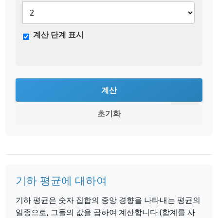
계산 단계 표시
계산
초기화
기하 평균에 대하여
기하 평균은 숫자 집합의 중앙 경향을 나타내는 평균의
일종으로, 그들의 값을 곱하여 계산합니다 (합계를 사