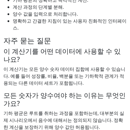
계산 과정의 단계별 분해.
양수 값을 입력으로 처리합니다.
명확하고 간결한 지침이 있는 사용자 친화적인 인터페이
스.
자주 묻는 질문
이 계산기를 어떤 데이터에 사용할 수 있
나요?
이 계산기는 모든 양수 숫자 데이터 집합에 사용할 수 있습니
다. 예를 들어 성장률, 비율, 백분율 또는 기하학적 관계가 적
용되는 다른 데이터 세트가 포함됩니다.
모든 숫자가 양수여야 하는 이유는 무엇인
가요?
기하 평균은 루트를 취하는 과정을 포함하는데, 대부분의 실
제 시나리오에서 음수에 대해서는 정의되지 않습니다. 정확
한 계산을 보장하기 위해 양수 값만 허용됩니다.