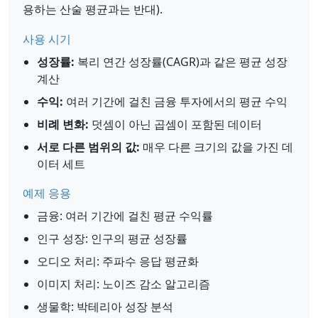
용하는 산술 평균과는 반대).
사용 시기
성장률:
복리 연간 성장률(CAGR)과 같은 평균 성장
계산
수익:
여러 기간에 걸친 금융 투자에서의 평균 수익
비례 변화:
덧셈이 아닌 곱셈이 포함된 데이터
서로 다른 범위의 값:
매우 다른 크기의 값을 가진 데
이터 세트
예제 응용
금융: 여러 기간에 걸친 평균 수익률
인구 성장: 인구의 평균 성장률
오디오 처리: 주파수 응답 평균화
이미지 처리: 노이즈 감소 알고리즘
생물학: 박테리아 성장 분석