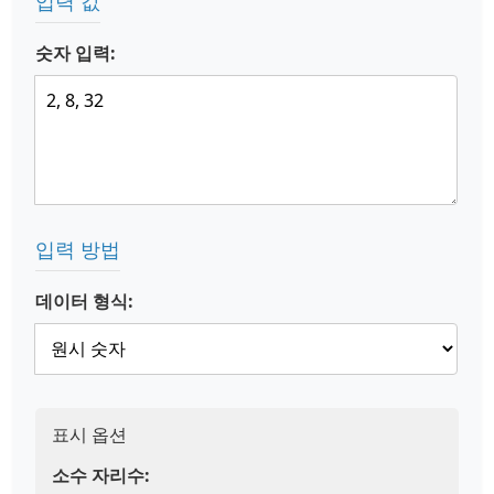
입력 값
숫자 입력:
입력 방법
데이터 형식:
표시 옵션
소수 자리수: