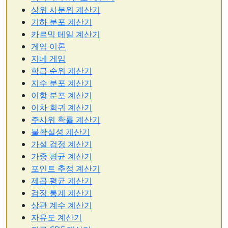
상위 사분위 계산기
기하 분포 계산기
카르믹 테일 계산기
게임 이론
지네 게임
학급 순위 계산기
지수 분포 계산기
이항 분포 계산기
이차 회귀 계산기
주사위 확률 계산기
불확실성 계산기
가설 검정 계산기
가중 평균 계산기
포인트 추정 계산기
제곱 평균 계산기
검정 통계 계산기
상관 계수 계산기
자유도 계산기