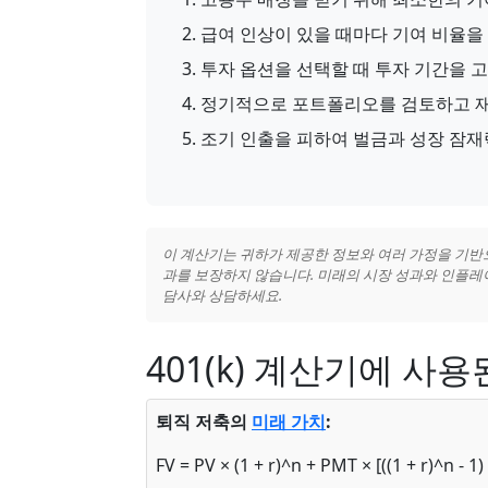
급여 인상이 있을 때마다 기여 비율을
투자 옵션을 선택할 때 투자 기간을 
정기적으로 포트폴리오를 검토하고 
조기 인출을 피하여 벌금과 성장 잠재
이 계산기는 귀하가 제공한 정보와 여러 가정을 기반
과를 보장하지 않습니다. 미래의 시장 성과와 인플레
담사와 상담하세요.
401(k) 계산기에 사용
퇴직 저축의
미래 가치
:
FV = PV × (1 + r)^n + PMT × [((1 + r)^n - 1) 