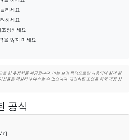
 늘리세요
고려하세요
재조정하세요
력을 잃지 마세요
으로 한 추정치를 제공합니다. 이는 설명 목적으로만 사용되며 실제 결
이션율은 확실하게 예측할 수 없습니다. 개인화된 조언을 위해 재정 상
된 공식
/ r]