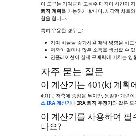
이 도구는 기여금과 고용주 매칭이 시간이 
퇴직 계획
을 가능하게 합니다. 시각적 차트
할을 합니다.
특히 유용한 경우는:
기여 비율을 증가시킬 때의 영향을 비교
저축이 얼마나 많은 소득을 생성할 수 
인플레이션이 실제 구매력에 미치는 영
자주 묻는 질문
이 계산기는 401(k) 계
401(k) 저축에 중점을 두지만, 동일한 개
스 IRA 계산기
나
IRA 퇴직 추정기
와 같은 
이 계산기를 사용하여 필수
나요?