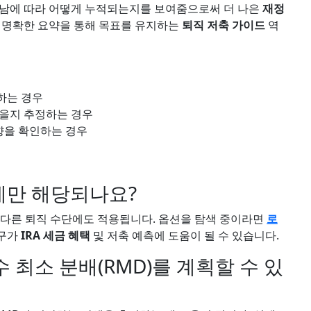
지남에 따라 어떻게 누적되는지를 보여줌으로써 더 나은
재정
와 명확한 요약을 통해 목표를 유지하는
퇴직 저축 가이드
역
하는 경우
있을지 추정하는 경우
향을 확인하는 경우
획에만 해당되나요?
념이 다른 퇴직 수단에도 적용됩니다. 옵션을 탐색 중이라면
로
도구가
IRA 세금 혜택
및 저축 예측에 도움이 될 수 있습니다.
 최소 분배(RMD)를 계획할 수 있