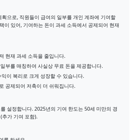
 계획으로, 직원들이 급여의 일부를 개인 계좌에 기여할
금 혜택이 있어, 기여하는 돈이 과세 소득에서 공제되어 현재
 현재 과세 소득을 줄입니다.
일부를 매칭하여 사실상 무료 돈을 제공합니다.
수익이 복리로 크게 성장할 수 있습니다.
 공제되어 저축이 더 쉬워집니다.
한도를 설정합니다. 2025년의 기여 한도는 50세 미만의 경
다 (추가 기여 포함).
기여를 하세요