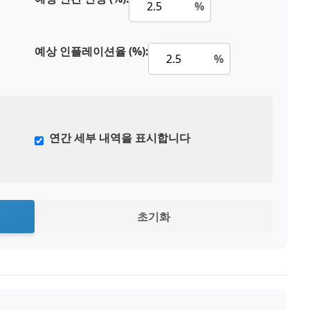
%
예상 인플레이션율 (%):
%
연간 세부 내역을 표시합니다
초기화