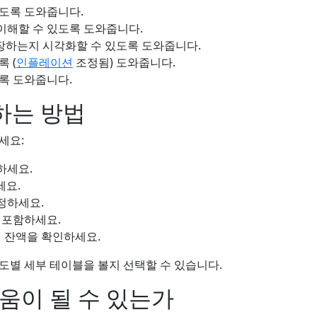
있도록 도와줍니다.
이해할 수 있도록 도와줍니다.
 성장하는지 시각화할 수 있도록 도와줍니다.
 (
인플레이션
조정됨) 도와줍니다.
록 도와줍니다.
용하는 방법
세요:
하세요.
세요.
정하세요.
 포함하세요.
퇴직 잔액을 확인하세요.
도별 세부 테이블을 볼지 선택할 수 있습니다.
움이 될 수 있는가