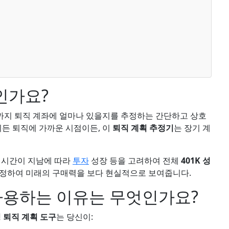
엇인가요?
시점까지 퇴직 계좌에 얼마나 있을지를 추정하는 간단하고 상호
이든 퇴직에 가까운 시점이든, 이
퇴직 계획 추정기
는 장기 계
및 시간이 지남에 따라
투자
성장 등을 고려하여 전체
401K 성
조정하여 미래의 구매력을 보다 현실적으로 보여줍니다.
사용하는 이유는 무엇인가요?
 퇴직 계획 도구
는 당신이: