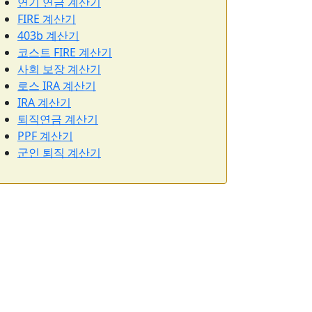
연기 연금 계산기
FIRE 계산기
403b 계산기
코스트 FIRE 계산기
사회 보장 계산기
로스 IRA 계산기
IRA 계산기
퇴직연금 계산기
PPF 계산기
군인 퇴직 계산기