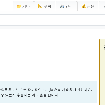
📁 기타
📐 수학
🚑 건강
💰 금융
 수익률을 기반으로 잠재적인 401(k) 은퇴 저축을 계산하세요.
될 수 있는지 추정하는 데 도움을 줍니다.