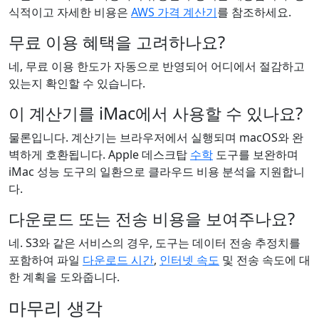
식적이고 자세한 비용은
AWS 가격 계산기
를 참조하세요.
무료 이용 혜택을 고려하나요?
네, 무료 이용 한도가 자동으로 반영되어 어디에서 절감하고
있는지 확인할 수 있습니다.
이 계산기를 iMac에서 사용할 수 있나요?
물론입니다. 계산기는 브라우저에서 실행되며 macOS와 완
벽하게 호환됩니다. Apple 데스크탑
수학
도구를 보완하며
iMac 성능 도구의 일환으로 클라우드 비용 분석을 지원합니
다.
다운로드 또는 전송 비용을 보여주나요?
네. S3와 같은 서비스의 경우, 도구는 데이터 전송 추정치를
포함하여 파일
다운로드 시간
,
인터넷 속도
및 전송 속도에 대
한 계획을 도와줍니다.
마무리 생각