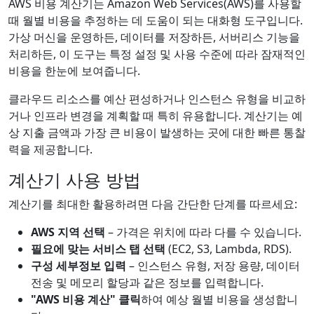
AWS 비용 계산기는 Amazon Web Services(AWS)를 사용할
때 월별 비용을 추정하는 데 도움이 되는 대화형 도구입니다.
가상 머신을 운영하든, 데이터를 저장하든, 서버리스 기능을
처리하든, 이 도구는 특정 설정 및 사용 수준에 따라 잠재적인
비용을 한눈에 보여줍니다.
클라우드 리소스를 예산 편성하거나 인스턴스 유형을 비교하
거나 인프라 변경을 계획할 때 특히 유용합니다. 계산기는 예
상 지출 금액과 가장 큰 비용이 발생하는 곳에 대한 빠른 통찰
력을 제공합니다.
계산기 사용 방법
계산기를 최대한 활용하려면 다음 간단한 단계를 따르세요:
AWS 지역 선택
– 가격은 위치에 따라 다를 수 있습니다.
필요에 맞는 서비스 탭 선택
(EC2, S3, Lambda, RDS).
구성 세부정보 입력
– 인스턴스 유형, 저장 용량, 데이터
전송 및 메모리 할당과 같은 정보를 입력합니다.
"AWS 비용 계산" 클릭
하여 예상 월별 비용을 생성합니