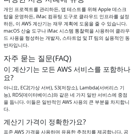
개인 프로젝트를 관리하든, 앱 테스트를 위해 Apple 데스크
탑을 운영하든, iMac 컴퓨팅 도구로 클라우드 인프라를 설정
하든, 이 AWS 계산기는 재무 계획에 도움을 줄 수 있습니다.
macOS 산술 도구나 iMac 시스템 통찰력을 사용하여 클라우
드 사용을 형성하는 개발자, 스타트업 및 IT 팀의 실용적인 동
반자입니다.
자주 묻는 질문(FAQ)
이 계산기는 모든 AWS 서비스를 포함하나
요?
아니요, EC2(가상 서버), S3(저장소), Lambda(서버리스 기
능), RDS(데이터베이스)와 같은 네 가지 일반 서비스에 중점
을 둡니다. 이들은 일반적인 AWS 사용의 큰 부분을 차지합니
다.
계산기 가격이 정확한가요?
표준 AWS 가격을 사용하며 유용한 추정치를 제공합니다. 공