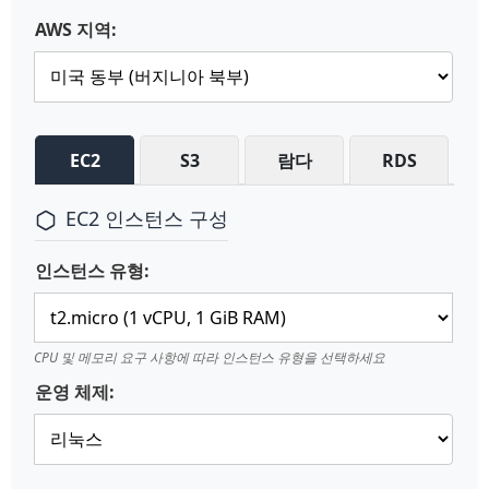
AWS 지역:
EC2
S3
람다
RDS
EC2 인스턴스 구성
인스턴스 유형:
CPU 및 메모리 요구 사항에 따라 인스턴스 유형을 선택하세요
운영 체제: