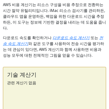
AWS 비용 계산기는 리소스 구성을 비용 추정으로 전환하는
시간 절약 유틸리티입니다. iMac 리소스 검사기를 관리하든,
클라우드 앱을 운영하든, 백업을 위한 다운로드 시간을 추정
하든, 이 도구는 정보에 기반한 결정을 내리는 데 도움을 줍니
다.
다운로드 속도를 확인하거나
다운로드 속도 계산기
또는
전
송 속도 계산기
와 같은 도구를 사용하여 전송 시간을 평가하
는 데 관심이 있다면, AWS 계산기와 함께 사용하면 비용과
성능 모두에 대한 전체적인 그림을 얻을 수 있습니다.
기술 계산기
관련 계산기 없음