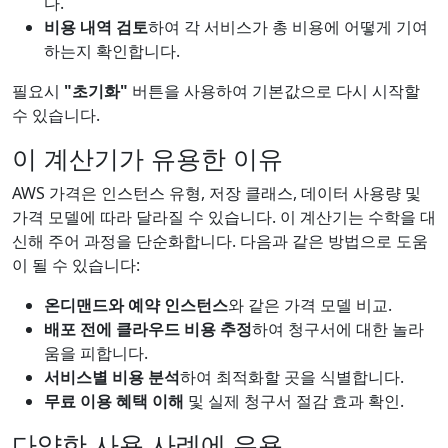
다.
비용 내역 검토
하여 각 서비스가 총 비용에 어떻게 기여
하는지 확인합니다.
필요시
"초기화"
버튼을 사용하여 기본값으로 다시 시작할
수 있습니다.
이 계산기가 유용한 이유
AWS 가격은 인스턴스 유형, 저장 클래스, 데이터 사용량 및
가격 모델에 따라 달라질 수 있습니다. 이 계산기는 수학을 대
신해 주어 과정을 단순화합니다. 다음과 같은 방법으로 도움
이 될 수 있습니다:
온디맨드와 예약 인스턴스
와 같은 가격 모델 비교.
배포 전에 클라우드 비용 추정
하여 청구서에 대한 놀라
움을 피합니다.
서비스별 비용 분석
하여 최적화할 곳을 식별합니다.
무료 이용 혜택 이해
및 실제 청구서 절감 효과 확인.
다양한 사용 사례에 유용