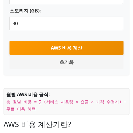
스토리지 (GB):
AWS 비용 계산
초기화
월별 AWS 비용 공식:
총 월별 비용 = ∑ (서비스 사용량 × 요금 × 가격 수정자) −
무료 이용 혜택
AWS 비용 계산기란?