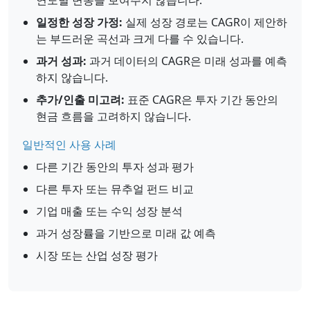
연도별 변동을 보여주지 않습니다.
일정한 성장 가정:
실제 성장 경로는 CAGR이 제안하
는 부드러운 곡선과 크게 다를 수 있습니다.
과거 성과:
과거 데이터의 CAGR은 미래 성과를 예측
하지 않습니다.
추가/인출 미고려:
표준 CAGR은 투자 기간 동안의
현금 흐름을 고려하지 않습니다.
일반적인 사용 사례
다른 기간 동안의 투자 성과 평가
다른 투자 또는 뮤추얼 펀드 비교
기업 매출 또는 수익 성장 분석
과거 성장률을 기반으로 미래 값 예측
시장 또는 산업 성장 평가