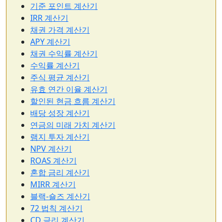
기준 포인트 계산기
IRR 계산기
채권 가격 계산기
APY 계산기
채권 수익률 계산기
수익률 계산기
주식 평균 계산기
유효 연간 이율 계산기
할인된 현금 흐름 계산기
배당 성장 계산기
연금의 미래 가치 계산기
램지 투자 계산기
NPV 계산기
ROAS 계산기
혼합 금리 계산기
MIRR 계산기
블랙-숄즈 계산기
72 법칙 계산기
CD 금리 계산기