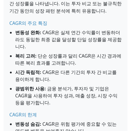
간 성장률을 나타냅니다. 이는 투자 비교 또는 불규칙한
기간 동안의 성장 패턴 분석에 특히 유용합니다.
CAGR의 주요 특징
변동성 완화:
CAGR은 실제 연간 수익률이 변동하더
라도 동일한 최종 값을 달성할 단일 성장률을 제공합
니다.
복리 고려:
단순 성장률과 달리 CAGR은 시간 경과에
따른 복리 효과를 고려합니다.
시간 독립적:
CAGR은 다른 기간의 투자 간 비교를
용이하게 합니다.
광범위한 사용:
금융 분석가, 투자자 및 기업은
CAGR을 사용하여 투자 성과, 매출 성장, 시장 수익
등을 평가합니다.
CAGR의 한계
변동성 숨김:
CAGR은 위험 평가에 중요할 수 있는