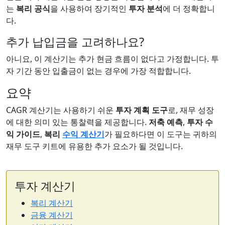
는
복리 공식
을 사용하여 장기적인
투자 분석
에 더 정확합니
다.
추가 납입금을 고려하나요?
아니요, 이 계산기는 추가 현금 흐름이 없다고 가정합니다. 투
자 기간 동안 입출금이 없는 경우에 가장 적합합니다.
요약
CAGR 계산기는 사용하기 쉬운
투자 계획 도구
로, 재무 성장
에 대한 의미 있는 통찰력을 제공합니다.
저축 예측
,
투자 수
익 가이드
,
복리
수익 계산기
가 필요하다면 이 도구는 귀하의
재무 도구 키트에 유용한 추가 요소가 될 것입니다.
투자 계산기
복리 계산기
금융 계산기