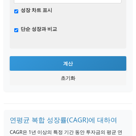
성장 차트 표시
단순 성장과 비교
계산
초기화
연평균 복합 성장률(CAGR)에 대하여
CAGR은 1년 이상의 특정 기간 동안 투자금의 평균 연