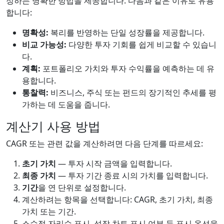
정하는 명확한 방법을 제공합니다. 다음과 같은 이유로 유용
합니다:
명확성:
복리를 반영하는 단일 성장률을 제공합니다.
비교 가능성:
다양한 투자 기회를 쉽게 비교할 수 있습니
다.
계획:
포트폴리오 가치와 투자 수익률을 예측하는 데 유
용합니다.
통찰력:
비즈니스, 주식 또는 펀드의 장기적인 추세를 평
가하는 데 도움을 줍니다.
계산기 사용 방법
CAGR 또는 관련 값을 계산하려면 다음 단계를 따르세요:
초기 가치
— 투자 시작 금액을 입력합니다.
최종 가치
— 투자 기간 종료 시의 가치를 입력합니다.
기간
을 연 단위로 설정합니다.
계산하려는 항목을 선택합니다: CAGR, 초기 가치, 최종
가치 또는 기간.
소수점 자리수 표시, 성장 차트 표시 여부 등 표시 옵션을