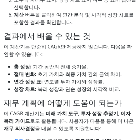
선택합니다.
계산
버튼을 클릭하여 연간 분석 및 시각적 성장 차트를
포함한 결과를 확인합니다.
결과에서 배울 수 있는 것
이 계산기는 단순히 CAGR만 제공하지 않습니다. 다음을 확
인할 수 있습니다:
총 성장:
기간 동안의 전체 증가율.
절대 변화:
초기 가치와 최종 가치 간의 금액 차이.
연간 성장 표:
연도별 투자 가치와 성장률.
성장 차트:
복리 성장과 단순 성장의 시각적 비교.
재무 계획에 어떻게 도움이 되는가
이 CAGR 계산기는
미래 가치 도구
,
투자 성장 추정기
,
이자
복리 가이드
로도 활용됩니다. 사용자가 다음을 통해 더 나은
재무 의사결정
을 내릴 수 있도록 지원합니다: