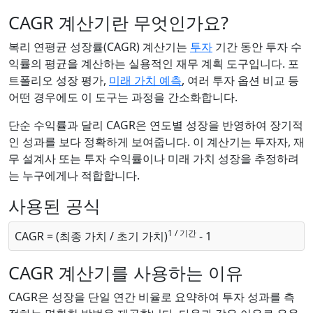
CAGR 계산기란 무엇인가요?
복리 연평균 성장률(CAGR) 계산기는
투자
기간 동안 투자 수
익률의 평균을 계산하는 실용적인 재무 계획 도구입니다. 포
트폴리오 성장 평가,
미래 가치 예측
, 여러 투자 옵션 비교 등
어떤 경우에도 이 도구는 과정을 간소화합니다.
단순 수익률과 달리 CAGR은 연도별 성장을 반영하여 장기적
인 성과를 보다 정확하게 보여줍니다. 이 계산기는 투자자, 재
무 설계사 또는 투자 수익률이나 미래 가치 성장을 추정하려
는 누구에게나 적합합니다.
사용된 공식
1 / 기간
CAGR = (최종 가치 / 초기 가치)
- 1
CAGR 계산기를 사용하는 이유
CAGR은 성장을 단일 연간 비율로 요약하여 투자 성과를 측