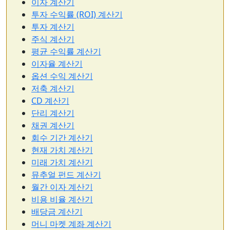
이자 계산기
투자 수익률 (ROI) 계산기
투자 계산기
주식 계산기
평균 수익률 계산기
이자율 계산기
옵션 수익 계산기
저축 계산기
CD 계산기
단리 계산기
채권 계산기
회수 기간 계산기
현재 가치 계산기
미래 가치 계산기
뮤추얼 펀드 계산기
월간 이자 계산기
비용 비율 계산기
배당금 계산기
머니 마켓 계좌 계산기