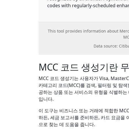
codes with regularly-scheduled enh
This tool provides information about Mer
MC
Data source: Citib
MCC 코드 생성기란 
MCC 코드 생성기는 사용자가 Visa, Maste
카테고리 코드(MCC)를 검색, 필터링 및 탐
공하는 상품 또는 서비스의 유형을 식별하는 
입니다.
이 도구는 비즈니스 또는 거래에 적합한 MC
하든, 세금 보고서를 준비하든, 카드 요금을 
으로 찾는 데 도움을 줍니다.