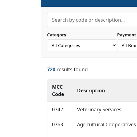
Category:
Payment 
720
results found
MCC
Description
Code
0742
Veterinary Services
0763
Agricultural Cooperatives