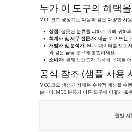
누가 이 도구의 혜택을
MCC 코드 생성기는 다음과 같은 다양한 사
상점:
잘못된 분류를 피하기 위해 귀하의
회계사 및 세무 전문가:
세금 보고 또는 
개발자 및 분석가:
MCC 데이터를 보고
와 같은 금융 도구에 통합하세요.
소비자:
결제 브랜드가 귀하의 구매를 
공식 참조 (샘플 사용 
MCC 코드 생성기 자체는 수학적 계산을 수행
습니다. MCC 분류가 다른 도구에 어떻게 활
월별 지
월
별
지