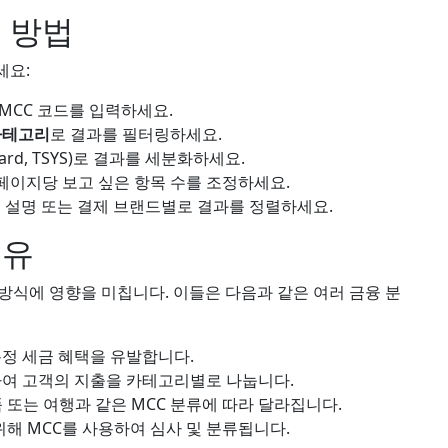
용 방법
세요:
MCC 코드를 입력하세요.
카테고리
로 결과를 필터링하세요.
erCard, TSYS)로 결과를 세분화하세요.
이지당 보고 싶은 항목 수를 조정하세요.
, 설명 또는 결제 브랜드별로 결과를 정렬하세요.
이유
방식에 영향을 미칩니다. 이들은 다음과 같은 여러 금융 분
 특정 세금 혜택을 유발합니다.
하여 고객의 지출을 카테고리별로 나눕니다.
 또는 여행과 같은 MCC 분류에 따라 달라집니다.
해 MCC를 사용하여 심사 및 분류됩니다.