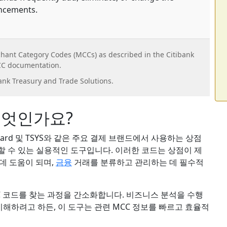
ancements.
chant Category Codes (MCCs) as described in the Citibank
C documentation.
ank Treasury and Trade Solutions.
무엇인가요?
rCard 및 TSYS와 같은 주요 결제 브랜드에서 사용하는 상점
색할 수 있는 실용적인 도구입니다. 이러한 코드는 상점이 제
데 도움이 되며,
금융
거래를 분류하고 관리하는 데 필수적
C 코드를 찾는 과정을 간소화합니다. 비즈니스 분석을 수행
이해하려고 하든, 이 도구는 관련 MCC 정보를 빠르고 효율적