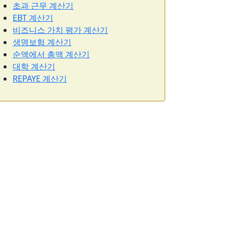
초과 근무 계산기
EBT 계산기
비즈니스 가치 평가 계산기
생명보험 계산기
순액에서 총액 계산기
대학 계산기
REPAYE 계산기