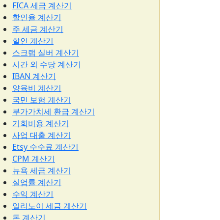
FICA 세금 계산기
할인율 계산기
주 세금 계산기
할인 계산기
스크랩 실버 계산기
시간 외 수당 계산기
IBAN 계산기
양육비 계산기
국민 보험 계산기
부가가치세 환급 계산기
기회비용 계산기
사업 대출 계산기
Etsy 수수료 계산기
CPM 계산기
뉴욕 세금 계산기
실업률 계산기
수익 계산기
일리노이 세금 계산기
돈 계산기