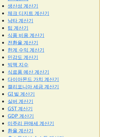
생산성 계산기
체크 디지트 계산기
낙타 계산기
팁 계산기
식품 비용 계산기
전환율 계산기
한계 수익 계산기
민감도 계산기
빅맥 지수
식료품 예산 계산기
다이아몬드 가치 계산기
캘리포니아 세금 계산기
GI 빌 계산기
실버 계산기
GST 계산기
GDP 계산기
미주리 판매세 계산기
환율 계산기