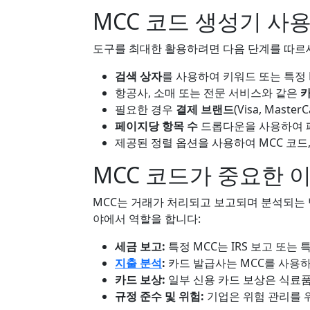
MCC 코드 생성기 사
도구를 최대한 활용하려면 다음 단계를 따르
검색 상자
를 사용하여 키워드 또는 특정 
항공사, 소매 또는 전문 서비스와 같은
필요한 경우
결제 브랜드
(Visa, Mast
페이지당 항목 수
드롭다운을 사용하여 페
제공된 정렬 옵션을 사용하여 MCC 코드
MCC 코드가 중요한 
MCC는 거래가 처리되고 보고되며 분석되는 
야에서 역할을 합니다:
세금 보고:
특정 MCC는 IRS 보고 또는
지출 분석
:
카드 발급사는 MCC를 사용
카드 보상:
일부 신용 카드 보상은 식료품
규정 준수 및 위험:
기업은 위험 관리를 위