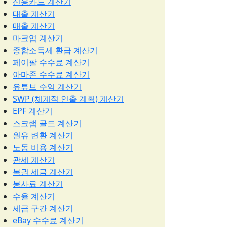
신용카드 계산기
대출 계산기
매출 계산기
마크업 계산기
종합소득세 환급 계산기
페이팔 수수료 계산기
아마존 수수료 계산기
유튜브 수익 계산기
SWP (체계적 인출 계획) 계산기
EPF 계산기
스크랩 골드 계산기
원유 변환 계산기
노동 비용 계산기
관세 계산기
복권 세금 계산기
봉사료 계산기
수율 계산기
세금 구간 계산기
eBay 수수료 계산기