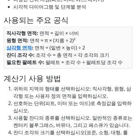
시각적 다이어그램 및 단계별 분석
사용되는 주요 공식
직사각형 면적:
면적 = 길이 × 너비
원형 면적:
면적 = π × (지름 ÷ 2)²
삼각형 면적
:
면적 = (밑변 × 높이) ÷ 2
잔디 조각 수:
조각 수 = 총 면적 ÷ 각 조각의 크기
필요한 팔레트 수:
팔레트 = 조각 수 ÷ 팔레트당 조각 수
계산기 사용 방법
귀하의 지역의 형태를 선택하십시오: 직사각형, 원형, 삼
각형 또는 사용자 정의 면적을 입력하십시오.
선호하는 단위(피트, 미터 또는 야드)로 측정값을 입력하
십시오.
사용할 잔디의 종류를 선택하십시오. 일반적인 종류로는
켄터키 블루그래스, 버뮤다, 그리고 페스큐가 있습니다.
잔디 조각의 크기를 선택하십시오(표준, 소형, 대형, 롤