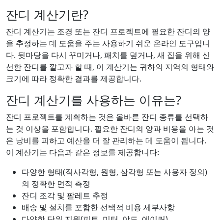
잔디 계산기란?
잔디 계산기는 조경 또는 잔디 프로젝트에 필요한 잔디의 양
을 추정하는 데 도움을 주는 사용하기 쉬운 온라인 도구입니
다. 뒷마당을 다시 꾸미거나, 패치를 덮거나, 새 집을 위해 신
선한 잔디를 깔고자 할 때, 이 계산기는 귀하의 지역의 형태와
크기에 따라 정확한 결과를 제공합니다.
잔디 계산기를 사용하는 이유는?
잔디 프로젝트를 계획하는 것은 올바른 잔디 종류를 선택하
는 것 이상을 포함합니다. 필요한 잔디의 양과 비용을 아는 것
은 낭비를 피하고 예산을 더 잘 관리하는 데 도움이 됩니다.
이 계산기는 다음과 같은 정보를 제공합니다:
다양한 형태(직사각형, 원형, 삼각형 또는 사용자 정의)
의 정확한 면적 측정
잔디 조각 및 팔레트 추정
배송 및 설치를 포함한 선택적 비용 세부사항
다양한 단위 지원(피트, 미터, 야드, 에이커)