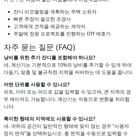
잔디 리모델링을 계획하는 주택 소유자
빠른 추정이 필요한 조경사
고객에게 견적을 제공하는 계약자
주말에 정원 프로젝트를 진행하는 DIY 애호가
자주 묻는 질문 (FAQ)
낭비를 위한 추가 잔디를 포함해야 하나요?
네. 계산기는 기본적으로 10%의 낭비를 추가할 수 있게 하여
다듬기, 맞춤 및 불규칙한 지역을 커버하는 데 도움을 줍니다.
어떤 단위를 사용할 수 있나요?
피트, 미터 또는 야드로 값을 입력할 수 있으며, 큰 지역의 경
우 에이커도 가능합니다. 계산기는 자동으로 변환을 처리합
니다.
특이한 형태의 지역에도 사용할 수 있나요?
네. 귀하의 공간이 일반적인 형태에 맞지 않는 경우 “사용자
정의 면적”을 선택하십시오. 총 면적을 수동으로 입력할 수