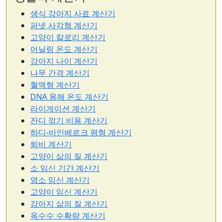
생식 강아지 사료 계산기
퍼넷 사각형 계산기
고양이 칼로리 계산기
어닐링 온도 계산기
강아지 나이 계산기
나무 간격 계산기
혈액형 계산기
DNA 융해 온도 계산기
라이게이션 계산기
잔디 깎기 비용 계산기
하디-바인베르크 평형 계산기
퇴비 계산기
고양이 삶의 질 계산기
소 임신 기간 계산기
염소 임신 계산기
고양이 임신 계산기
강아지 삶의 질 계산기
옥수수 수확량 계산기