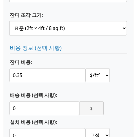
잔디 조각 크기:
비용 정보 (선택 사항)
잔디 비용:
배송 비용 (선택 사항):
$
설치 비용 (선택 사항):