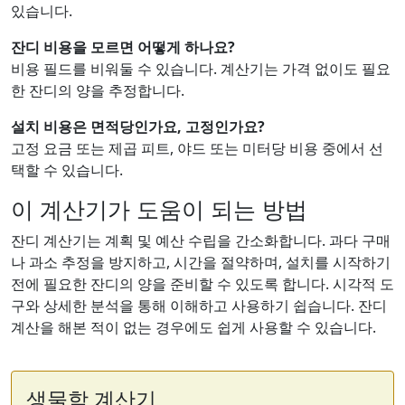
있습니다.
잔디 비용을 모르면 어떻게 하나요?
비용 필드를 비워둘 수 있습니다. 계산기는 가격 없이도 필요
한 잔디의 양을 추정합니다.
설치 비용은 면적당인가요, 고정인가요?
고정 요금 또는 제곱 피트, 야드 또는 미터당 비용 중에서 선
택할 수 있습니다.
이 계산기가 도움이 되는 방법
잔디 계산기는 계획 및 예산 수립을 간소화합니다. 과다 구매
나 과소 추정을 방지하고, 시간을 절약하며, 설치를 시작하기
전에 필요한 잔디의 양을 준비할 수 있도록 합니다. 시각적 도
구와 상세한 분석을 통해 이해하고 사용하기 쉽습니다. 잔디
계산을 해본 적이 없는 경우에도 쉽게 사용할 수 있습니다.
생물학 계산기