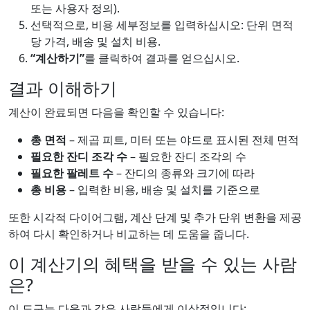
또는 사용자 정의).
선택적으로, 비용 세부정보를 입력하십시오: 단위 면적
당 가격, 배송 및 설치 비용.
“계산하기”
를 클릭하여 결과를 얻으십시오.
결과 이해하기
계산이 완료되면 다음을 확인할 수 있습니다:
총 면적
– 제곱 피트, 미터 또는 야드로 표시된 전체 면적
필요한 잔디 조각 수
– 필요한 잔디 조각의 수
필요한 팔레트 수
– 잔디의 종류와 크기에 따라
총 비용
– 입력한 비용, 배송 및 설치를 기준으로
또한 시각적 다이어그램, 계산 단계 및 추가 단위 변환을 제공
하여 다시 확인하거나 비교하는 데 도움을 줍니다.
이 계산기의 혜택을 받을 수 있는 사람
은?
이 도구는 다음과 같은 사람들에게 이상적입니다: