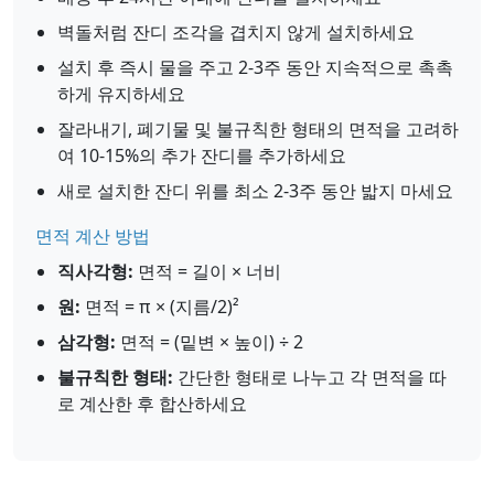
벽돌처럼 잔디 조각을 겹치지 않게 설치하세요
설치 후 즉시 물을 주고 2-3주 동안 지속적으로 촉촉
하게 유지하세요
잘라내기, 폐기물 및 불규칙한 형태의 면적을 고려하
여 10-15%의 추가 잔디를 추가하세요
새로 설치한 잔디 위를 최소 2-3주 동안 밟지 마세요
면적 계산 방법
직사각형:
면적 = 길이 × 너비
원:
면적 = π × (지름/2)²
삼각형:
면적 = (밑변 × 높이) ÷ 2
불규칙한 형태:
간단한 형태로 나누고 각 면적을 따
로 계산한 후 합산하세요