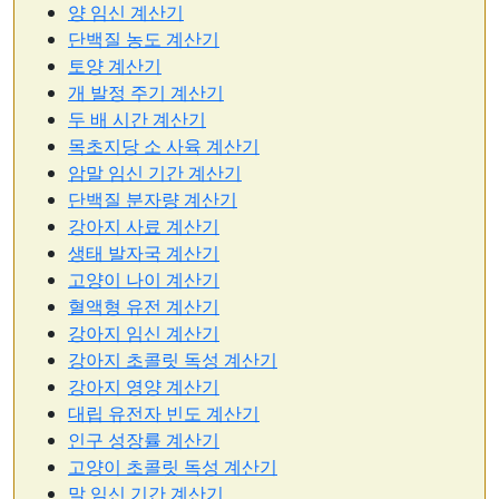
양 임신 계산기
단백질 농도 계산기
토양 계산기
개 발정 주기 계산기
두 배 시간 계산기
목초지당 소 사육 계산기
암말 임신 기간 계산기
단백질 분자량 계산기
강아지 사료 계산기
생태 발자국 계산기
고양이 나이 계산기
혈액형 유전 계산기
강아지 임신 계산기
강아지 초콜릿 독성 계산기
강아지 영양 계산기
대립 유전자 빈도 계산기
인구 성장률 계산기
고양이 초콜릿 독성 계산기
말 임신 기간 계산기