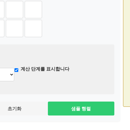
계산 단계를 표시합니다
초기화
샘플 행렬