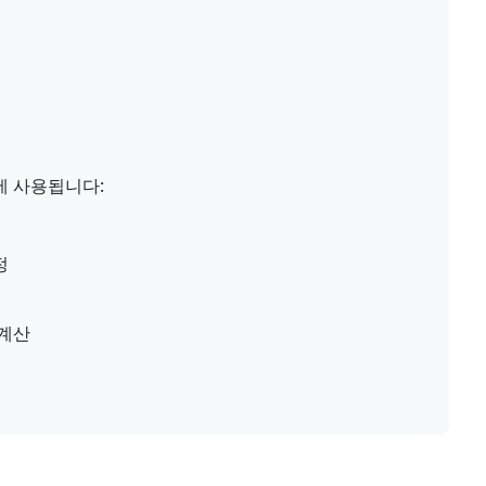
에 사용됩니다:
정
 계산