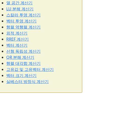
열 공간 계산기
LU 분해 계산기
스칼라 투영 계산기
벡터 투영 계산기
행렬 역행렬 계산기
외적 계산기
RREF 계산기
벡터 계산기
선형 독립성 계산기
QR 분해 계산기
행렬 대각합 계산기
고유값 및 고유벡터 계산기
벡터 크기 계산기
실베스터 방정식 계산기