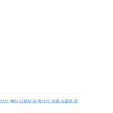
계산기
,
벡터 스칼라 곱 계산기
,
삼중 스칼라 곱