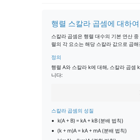
행렬 스칼라 곱셈에 대하여
스칼라 곱셈은 행렬 대수의 기본 연산 중 
렬의 각 요소는 해당 스칼라 값으로 곱해
정의
행렬 A와 스칼라 k에 대해, 스칼라 곱셈 k
니다:
스칼라 곱셈의 성질
k(A + B) = kA + kB (분배 법칙)
(k + m)A = kA + mA (분배 법칙)