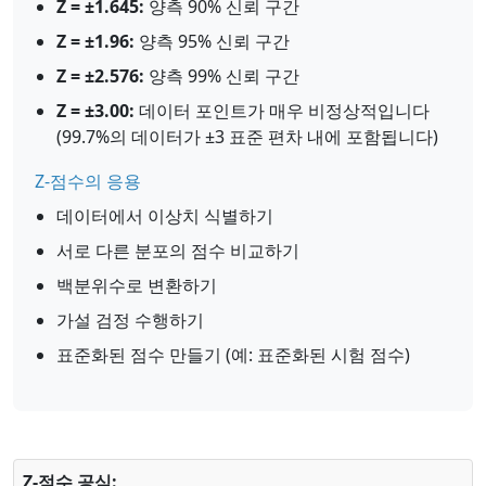
Z = ±1.645:
양측 90% 신뢰 구간
Z = ±1.96:
양측 95% 신뢰 구간
Z = ±2.576:
양측 99% 신뢰 구간
Z = ±3.00:
데이터 포인트가 매우 비정상적입니다
(99.7%의 데이터가 ±3 표준 편차 내에 포함됩니다)
Z-점수의 응용
데이터에서 이상치 식별하기
서로 다른 분포의 점수 비교하기
백분위수로 변환하기
가설 검정 수행하기
표준화된 점수 만들기 (예: 표준화된 시험 점수)
Z-점수 공식: