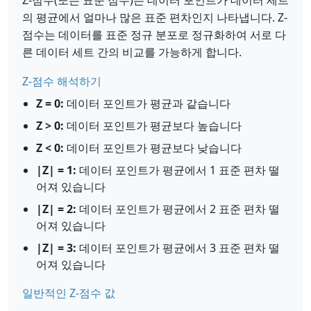
Z-점수(또는 표준 점수)는 데이터 포인트가 데이터 세트
의 평균에서 얼마나 많은 표준 편차인지 나타냅니다. Z-
점수는 데이터를 표준 정규 분포로 정규화하여 서로 다
른 데이터 세트 간의 비교를 가능하게 합니다.
Z-점수 해석하기
Z = 0:
데이터 포인트가 평균과 같습니다
Z > 0:
데이터 포인트가 평균보다 높습니다
Z < 0:
데이터 포인트가 평균보다 낮습니다
|Z| = 1:
데이터 포인트가 평균에서 1 표준 편차 떨
어져 있습니다
|Z| = 2:
데이터 포인트가 평균에서 2 표준 편차 떨
어져 있습니다
|Z| = 3:
데이터 포인트가 평균에서 3 표준 편차 떨
어져 있습니다
일반적인 Z-점수 값