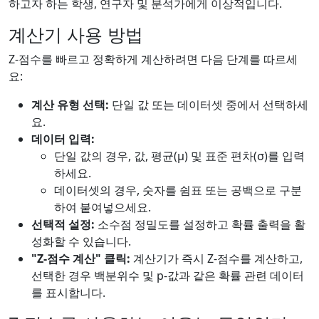
하고자 하는 학생, 연구자 및 분석가에게 이상적입니다.
계산기 사용 방법
Z-점수를 빠르고 정확하게 계산하려면 다음 단계를 따르세
요:
계산 유형 선택:
단일 값 또는 데이터셋 중에서 선택하세
요.
데이터 입력:
단일 값의 경우, 값, 평균(μ) 및 표준 편차(σ)를 입력
하세요.
데이터셋의 경우, 숫자를 쉼표 또는 공백으로 구분
하여 붙여넣으세요.
선택적 설정:
소수점 정밀도를 설정하고 확률 출력을 활
성화할 수 있습니다.
"Z-점수 계산" 클릭:
계산기가 즉시 Z-점수를 계산하고,
선택한 경우 백분위수 및 p-값과 같은 확률 관련 데이터
를 표시합니다.