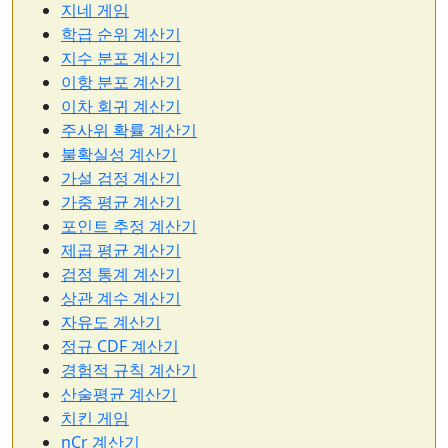
지네 게임
학급 순위 계산기
지수 분포 계산기
이항 분포 계산기
이차 회귀 계산기
주사위 확률 계산기
불확실성 계산기
가설 검정 계산기
가중 평균 계산기
포인트 추정 계산기
제곱 평균 계산기
검정 통계 계산기
상관 계수 계산기
자유도 계산기
정규 CDF 계산기
경험적 규칙 계산기
산술평균 계산기
치킨 게임
nCr 계산기