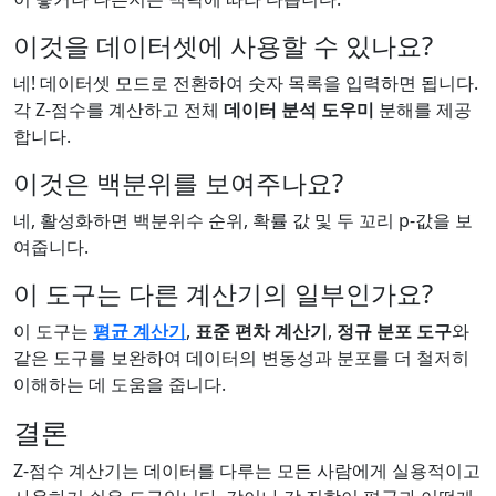
이것을 데이터셋에 사용할 수 있나요?
네! 데이터셋 모드로 전환하여 숫자 목록을 입력하면 됩니다.
각 Z-점수를 계산하고 전체
데이터 분석 도우미
분해를 제공
합니다.
이것은 백분위를 보여주나요?
네, 활성화하면 백분위수 순위, 확률 값 및 두 꼬리 p-값을 보
여줍니다.
이 도구는 다른 계산기의 일부인가요?
이 도구는
평균 계산기
,
표준 편차 계산기
,
정규 분포 도구
와
같은 도구를 보완하여 데이터의 변동성과 분포를 더 철저히
이해하는 데 도움을 줍니다.
결론
Z-점수 계산기는 데이터를 다루는 모든 사람에게 실용적이고