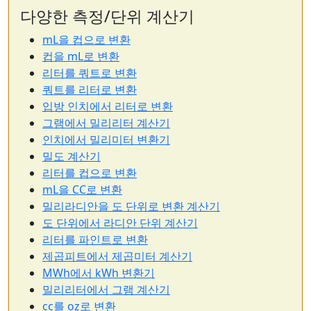
다양한 측정/단위 계산기
mL을 컵으로 변환
컵을 mL로 변환
리터를 쿼트로 변환
쿼트를 리터로 변환
입방 인치에서 리터로 변환
그램에서 밀리리터 계산기
인치에서 밀리미터 변환기
밀도 계산기
리터를 컵으로 변환
mL을 CC로 변환
밀리라디안을 도 단위로 변환 계산기
도 단위에서 라디안 단위 계산기
리터를 파인트로 변환
제곱피트에서 제곱미터 계산기
MWh에서 kWh 변환기
밀리리터에서 그램 계산기
cc를 oz로 변환