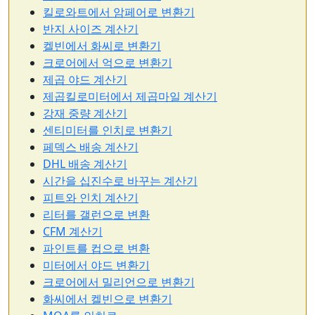
킬로와트에서 암페어로 변환기
반지 사이즈 계산기
켈빈에서 화씨로 변환기
크로어에서 억으로 변환기
제곱 야드 계산기
제곱킬로미터에서 제곱마일 계산기
강재 중량 계산기
센티미터를 인치로 변환기
페덱스 배송 계산기
DHL 배송 계산기
시간을 십진수로 바꾸는 계산기
피트와 인치 계산기
리터를 갤런으로 변환
CFM 계산기
파인트를 컵으로 변환
미터에서 야드 변환기
크로어에서 밀리언으로 변환기
화씨에서 켈빈으로 변환기