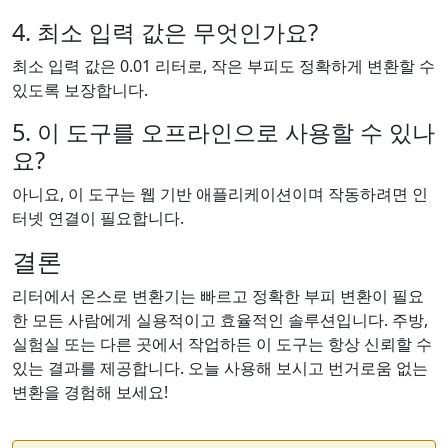
4. 최소 입력 값은 무엇인가요?
최소 입력 값은 0.01 리터로, 작은 부피도 정확하게 변환할 수
있도록 보장합니다.
5. 이 도구를 오프라인으로 사용할 수 있나
요?
아니요, 이 도구는 웹 기반 애플리케이션이며 작동하려면 인
터넷 연결이 필요합니다.
결론
리터에서 온스로 변환기는 빠르고 정확한 부피 변환이 필요
한 모든 사람에게 실용적이고 효율적인 솔루션입니다. 주방,
실험실 또는 다른 곳에서 작업하든 이 도구는 항상 신뢰할 수
있는 결과를 제공합니다. 오늘 사용해 보시고 번거로움 없는
변환을 경험해 보세요!