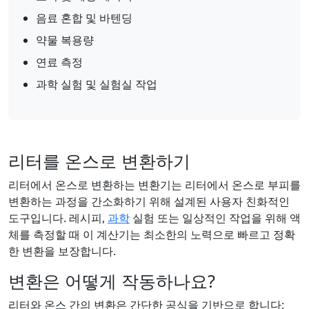
음료 혼합 및 바텐딩
약물 복용량
연료 측정
과학 실험 및 실험실 작업
리터를 온스로 변환하기
리터에서 온스로 변환하는 변환기는 리터에서 온스로 부피를
변환하는 과정을 간소화하기 위해 설계된 사용자 친화적인
도구입니다. 레시피,
과학
실험 또는 일상적인 작업을 위해 액
체를 측정할 때 이 계산기는 최소한의 노력으로 빠르고 정확
한 변환을 보장합니다.
변환은 어떻게 작동하나요?
리터와 온스 간의 변환은 간단한 공식을 기반으로 합니다: