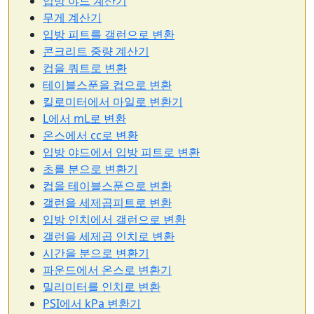
입방 야드 계산기
무게 계산기
입방 피트를 갤런으로 변환
콘크리트 중량 계산기
컵을 쿼트로 변환
테이블스푼을 컵으로 변환
킬로미터에서 마일로 변환기
L에서 mL로 변환
온스에서 cc로 변환
입방 야드에서 입방 피트로 변환
초를 분으로 변환기
컵을 테이블스푼으로 변환
갤런을 세제곱피트로 변환
입방 인치에서 갤런으로 변환
갤런을 세제곱 인치로 변환
시간을 분으로 변환기
파운드에서 온스로 변환기
밀리미터를 인치로 변환
PSI에서 kPa 변환기