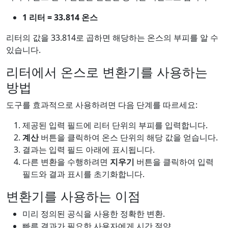
1 리터 = 33.814 온스
리터의 값을 33.814로 곱하면 해당하는 온스의 부피를 알 수
있습니다.
리터에서 온스로 변환기를 사용하는
방법
도구를 효과적으로 사용하려면 다음 단계를 따르세요:
제공된 입력 필드에 리터 단위의 부피를 입력합니다.
계산
버튼을 클릭하여 온스 단위의 해당 값을 얻습니다.
결과는 입력 필드 아래에 표시됩니다.
다른 변환을 수행하려면
지우기
버튼을 클릭하여 입력
필드와 결과 표시를 초기화합니다.
변환기를 사용하는 이점
미리 정의된 공식을 사용한 정확한 변환.
빠른 결과가 필요한 사용자에게 시간 절약.