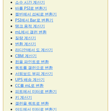
소수 시간 계산기
바를 PSI로 변환기
켈빈에서 섭씨로 변환기
PSI에서 Bar로 변환기
탱크 용적 계산기
mL에서 갤런 변환
질량 계산기
변환 계산기
라디안에서 도 계산기
CBM 계산기
컵을 파인트로 변환
쿼트를 갤런으로 변환
서핑보드 부피 계산기
UPS 배송 계산기
CC를 mL로 변환
피트에서 미터로 변환기
키 계산기
갤런을 쿼트로 변환
야드에서 미터로 변환기