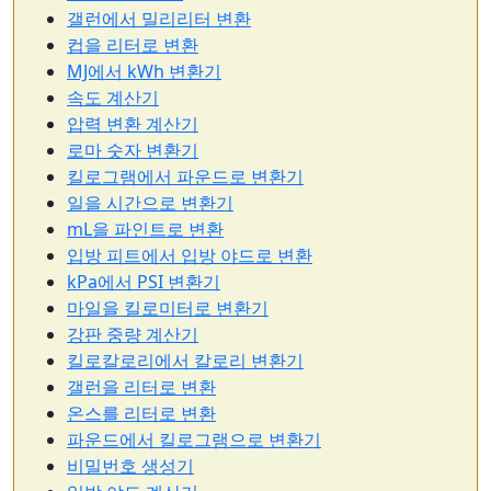
갤런에서 밀리리터 변환
컵을 리터로 변환
MJ에서 kWh 변환기
속도 계산기
압력 변환 계산기
로마 숫자 변환기
킬로그램에서 파운드로 변환기
일을 시간으로 변환기
mL을 파인트로 변환
입방 피트에서 입방 야드로 변환
kPa에서 PSI 변환기
마일을 킬로미터로 변환기
강판 중량 계산기
킬로칼로리에서 칼로리 변환기
갤런을 리터로 변환
온스를 리터로 변환
파운드에서 킬로그램으로 변환기
비밀번호 생성기