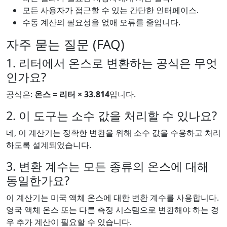
모든 사용자가 접근할 수 있는 간단한 인터페이스.
수동 계산의 필요성을 없애 오류를 줄입니다.
자주 묻는 질문 (FAQ)
1. 리터에서 온스로 변환하는 공식은 무엇
인가요?
공식은:
온스 = 리터 × 33.814
입니다.
2. 이 도구는 소수 값을 처리할 수 있나요?
네, 이 계산기는 정확한 변환을 위해 소수 값을 수용하고 처리
하도록 설계되었습니다.
3. 변환 계수는 모든 종류의 온스에 대해
동일한가요?
이 계산기는 미국 액체 온스에 대한 변환 계수를 사용합니다.
영국 액체 온스 또는 다른 측정 시스템으로 변환해야 하는 경
우 추가 계산이 필요할 수 있습니다.