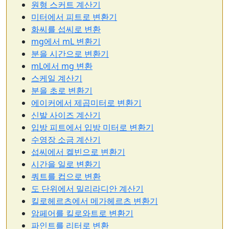
원형 스커트 계산기
미터에서 피트로 변환기
화씨를 섭씨로 변환
mg에서 mL 변환기
분을 시간으로 변환기
mL에서 mg 변환
스케일 계산기
분을 초로 변환기
에이커에서 제곱미터로 변환기
신발 사이즈 계산기
입방 피트에서 입방 미터로 변환기
수영장 소금 계산기
섭씨에서 켈빈으로 변환기
시간을 일로 변환기
쿼트를 컵으로 변환
도 단위에서 밀리라디안 계산기
킬로헤르츠에서 메가헤르츠 변환기
암페어를 킬로와트로 변환기
파인트를 리터로 변환