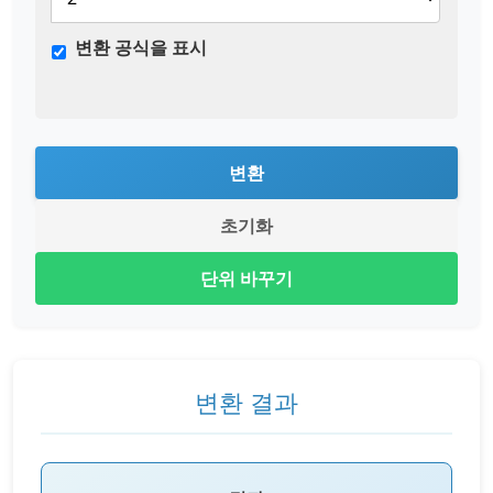
변환 공식을 표시
변환
초기화
단위 바꾸기
변환 결과