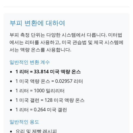
부피 변환에 대하여
부피 측정 단위는 다양한 시스템에서 다릅니다. 미터법
에서는 리터를 사용하고, 미국 관습법 및 제국 시스템에
서는 액량 온스를 사용합니다.
일반적인 변환 계수
1 리터 = 33.814 미국 액량 온스
1 미국 액량 온스 = 0.02957 리터
1 리터 = 1000 밀리리터
1 미국 갤런 = 128 미국 액량 온스
1 리터 = 0.264 미국 갤런
일반적인 용도
요리 및 제빵 레시피