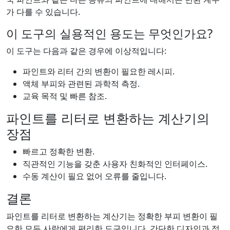
가 다를 수 있습니다.
이 도구의 실용적인 용도는 무엇인가요?
이 도구는 다음과 같은 경우에 이상적입니다:
파인트와 리터 간의 변환이 필요한 레시피.
액체 부피와 관련된 과학적 측정.
교육 목적 및 빠른 참조.
파인트를 리터로 변환하는 계산기의
장점
빠르고 정확한 변환.
직관적인 기능을 갖춘 사용자 친화적인 인터페이스.
수동 계산이 필요 없어 오류를 줄입니다.
결론
파인트를 리터로 변환하는 계산기는 정확한 부피 변환이 필
요한 모든 사람에게 편리한 도구입니다. 간단한 디자인과 정