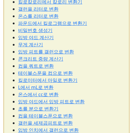
킬로칼로리에서 칼로리 변환기
갤런을 리터로 변환
온스를 리터로 변환
파운드에서 킬로그램으로 변환기
비밀번호 생성기
입방 야드 계산기
무게 계산기
입방 피트를 갤런으로 변환
콘크리트 중량 계산기
컵을 쿼트로 변환
테이블스푼을 컵으로 변환
킬로미터에서 마일로 변환기
L에서 mL로 변환
온스에서 cc로 변환
입방 야드에서 입방 피트로 변환
초를 분으로 변환기
컵을 테이블스푼으로 변환
갤런을 세제곱피트로 변환
입방 인치에서 갤런으로 변환