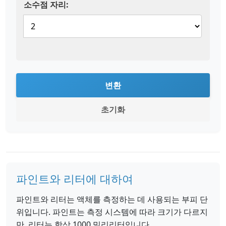
소수점 자리:
변환
초기화
파인트와 리터에 대하여
파인트와 리터는 액체를 측정하는 데 사용되는 부피 단
위입니다. 파인트는 측정 시스템에 따라 크기가 다르지
만, 리터는 항상 1000 밀리리터입니다.