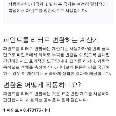
사용하지만, 미국과 몇몇 다른 국가는 여전히 일상적인
측정에서 파인트를 일반적으로 사용합니다.
파인트를 리터로 변환하는 계산기
파인트를 리터로 변환하는 계산기는 사용자가 몇 번의 클릭
만으로 파인트에서 리터로 부피를 변환할 수 있도록 설계된
간단하면서도 효과적인 도구입니다. 요리를 하거나, 과학적
목적으로 액체를 측정하거나, 리터로의 동등한 값을 궁금해
하는 경우 이 계산기는 신속하게 정확한 결과를 제공합니다.
변환은 어떻게 작동하나요?
파인트를 리터로 변환하는 것은 표준 변환 계수를 사용하여
간단합니다. 사용되는 공식은 다음과 같습니다:
1 파인트 = 0.473176 리터