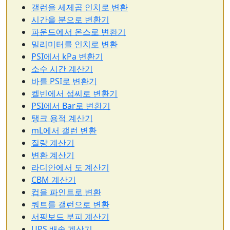
갤런을 세제곱 인치로 변환
시간을 분으로 변환기
파운드에서 온스로 변환기
밀리미터를 인치로 변환
PSI에서 kPa 변환기
소수 시간 계산기
바를 PSI로 변환기
켈빈에서 섭씨로 변환기
PSI에서 Bar로 변환기
탱크 용적 계산기
mL에서 갤런 변환
질량 계산기
변환 계산기
라디안에서 도 계산기
CBM 계산기
컵을 파인트로 변환
쿼트를 갤런으로 변환
서핑보드 부피 계산기
UPS 배송 계산기