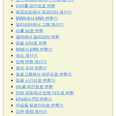
리터를 파인트로 변환
제곱피트에서 제곱미터 계산기
MWh에서 kWh 변환기
밀리리터에서 그램 계산기
cc를 oz로 변환
갤런에서 밀리리터 변환
컵을 리터로 변환
MJ에서 kWh 변환기
속도 계산기
압력 변환 계산기
로마 숫자 변환기
킬로그램에서 파운드로 변환기
일을 시간으로 변환기
mL을 파인트로 변환
입방 피트에서 입방 야드로 변환
kPa에서 PSI 변환기
마일을 킬로미터로 변환기
강판 중량 계산기