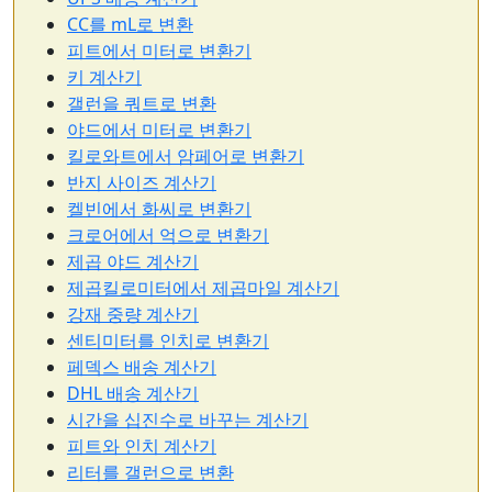
CC를 mL로 변환
피트에서 미터로 변환기
키 계산기
갤런을 쿼트로 변환
야드에서 미터로 변환기
킬로와트에서 암페어로 변환기
반지 사이즈 계산기
켈빈에서 화씨로 변환기
크로어에서 억으로 변환기
제곱 야드 계산기
제곱킬로미터에서 제곱마일 계산기
강재 중량 계산기
센티미터를 인치로 변환기
페덱스 배송 계산기
DHL 배송 계산기
시간을 십진수로 바꾸는 계산기
피트와 인치 계산기
리터를 갤런으로 변환