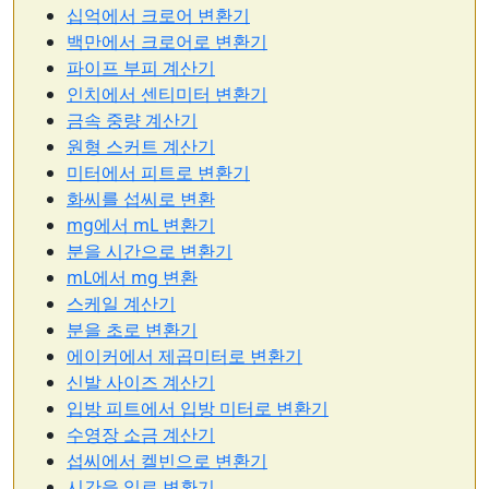
십억에서 크로어 변환기
백만에서 크로어로 변환기
파이프 부피 계산기
인치에서 센티미터 변환기
금속 중량 계산기
원형 스커트 계산기
미터에서 피트로 변환기
화씨를 섭씨로 변환
mg에서 mL 변환기
분을 시간으로 변환기
mL에서 mg 변환
스케일 계산기
분을 초로 변환기
에이커에서 제곱미터로 변환기
신발 사이즈 계산기
입방 피트에서 입방 미터로 변환기
수영장 소금 계산기
섭씨에서 켈빈으로 변환기
시간을 일로 변환기