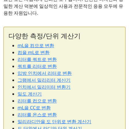
밀한 계산 덕분에 일상적인 사용과 전문적인 응용 모두에 유
용한 자원입니다.
다양한 측정/단위 계산기
mL을 컵으로 변환
컵을 mL로 변환
리터를 쿼트로 변환
쿼트를 리터로 변환
입방 인치에서 리터로 변환
그램에서 밀리리터 계산기
인치에서 밀리미터 변환기
밀도 계산기
리터를 컵으로 변환
mL을 CC로 변환
리터를 온스로 변환
밀리라디안을 도 단위로 변환 계산기
도 단위에서 라디안 단위 계산기