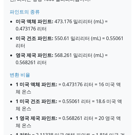
파인트의 종류
미국 액체 파인트:
473.176 밀리리터 (mL) =
0.473176 리터
미국 건조 파인트:
550.61 밀리리터 (mL) = 0.55061
리터
영국 제국 파인트:
568.261 밀리리터 (mL) =
0.568261 리터
변환 비율
1 미국 액체 파인트:
= 0.473176 리터 = 16 미국 액
체 온스
1 미국 건조 파인트:
= 0.55061 리터 = 18.6 미국 액
체 온스
1 영국 제국 파인트:
= 0.568261 리터 = 20 영국 액
체 온스