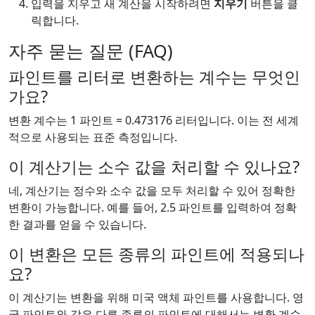
입력을 지우고 새 계산을 시작하려면
지우기
버튼을 클
릭합니다.
자주 묻는 질문 (FAQ)
파인트를 리터로 변환하는 계수는 무엇인
가요?
변환 계수는 1 파인트 = 0.473176 리터입니다. 이는 전 세계
적으로 사용되는 표준 측정입니다.
이 계산기는 소수 값을 처리할 수 있나요?
네, 계산기는 정수와 소수 값을 모두 처리할 수 있어 정확한
변환이 가능합니다. 예를 들어, 2.5 파인트를 입력하여 정확
한 결과를 얻을 수 있습니다.
이 변환은 모든 종류의 파인트에 적용되나
요?
이 계산기는 변환을 위해 미국 액체 파인트를 사용합니다. 영
국 파인트와 같은 다른 종류의 파인트에 대해서는 변환 계수