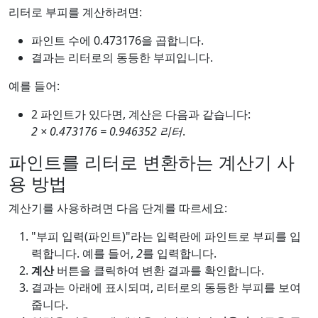
리터로 부피를 계산하려면:
파인트 수에 0.473176을 곱합니다.
결과는 리터로의 동등한 부피입니다.
예를 들어:
2 파인트가 있다면, 계산은 다음과 같습니다:
2 × 0.473176 = 0.946352 리터
.
파인트를 리터로 변환하는 계산기 사
용 방법
계산기를 사용하려면 다음 단계를 따르세요:
"부피 입력(파인트)"라는 입력란에 파인트로 부피를 입
력합니다. 예를 들어,
2
를 입력합니다.
계산
버튼을 클릭하여 변환 결과를 확인합니다.
결과는 아래에 표시되며, 리터로의 동등한 부피를 보여
줍니다.