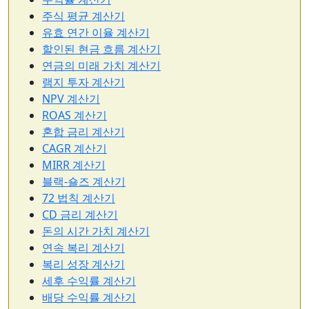
주식 평균 계산기
유효 연간 이율 계산기
할인된 현금 흐름 계산기
연금의 미래 가치 계산기
램지 투자 계산기
NPV 계산기
ROAS 계산기
혼합 금리 계산기
CAGR 계산기
MIRR 계산기
블랙-숄즈 계산기
72 법칙 계산기
CD 금리 계산기
돈의 시간 가치 계산기
연속 복리 계산기
복리 성장 계산기
세후 수익률 계산기
배당 수익률 계산기