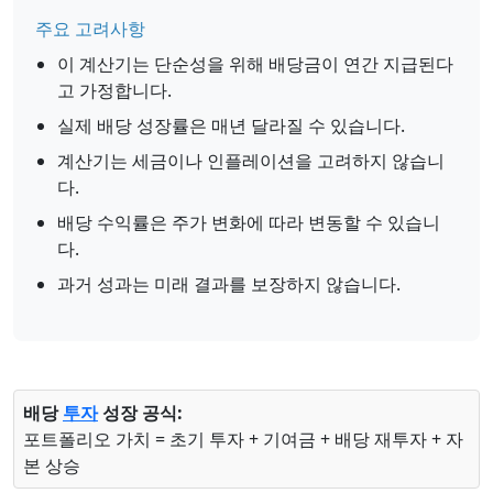
주요 고려사항
이 계산기는 단순성을 위해 배당금이 연간 지급된다
고 가정합니다.
실제 배당 성장률은 매년 달라질 수 있습니다.
계산기는 세금이나 인플레이션을 고려하지 않습니
다.
배당 수익률은 주가 변화에 따라 변동할 수 있습니
다.
과거 성과는 미래 결과를 보장하지 않습니다.
배당
투자
성장 공식:
포트폴리오 가치 = 초기 투자 + 기여금 + 배당 재투자 + 자
본 상승