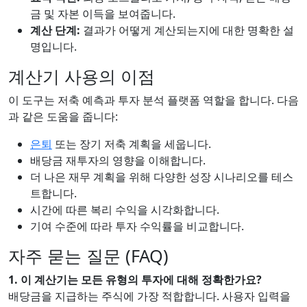
금 및 자본 이득을 보여줍니다.
계산 단계:
결과가 어떻게 계산되는지에 대한 명확한 설
명입니다.
계산기 사용의 이점
이 도구는 저축 예측과 투자 분석 플랫폼 역할을 합니다. 다음
과 같은 도움을 줍니다:
은퇴
또는 장기 저축 계획을 세웁니다.
배당금 재투자의 영향을 이해합니다.
더 나은 재무 계획을 위해 다양한 성장 시나리오를 테스
트합니다.
시간에 따른 복리 수익을 시각화합니다.
기여 수준에 따라 투자 수익률을 비교합니다.
자주 묻는 질문 (FAQ)
1. 이 계산기는 모든 유형의 투자에 대해 정확한가요?
배당금을 지급하는 주식에 가장 적합합니다. 사용자 입력을