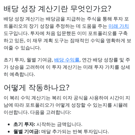
배당 성장 계산기란 무엇인가요?
배당 성장 계산기는 배당금을 지급하는 주식을 통해 투자 포
트폴리오의 장기 성장을 추정하는 데 도움을 주는
미래 가치
도구입니다. 투자에 처음 입문했든 이미 포트폴리오를 구축
하고 있든, 이 재무 계획 도구는 잠재적인 수익을 명확하게 보
여줄 수 있습니다.
초기 투자, 월별 기여금,
배당 수익률
, 연간 배당 성장률 및 주
가 상승을 고려하여 이 투자 계산기는 미래 투자 가치를 상세
히 예측합니다.
어떻게 작동하나요?
이 복리 수익 계산기는 복리 이자 공식을 사용하여 시간이 지
남에 따라 포트폴리오가 어떻게 성장할 수 있는지를 시뮬레
이션합니다. 다음을 고려합니다:
초기 투자:
시작하는 금액입니다.
월별 기여금:
매달 추가되는 반복 투자입니다.