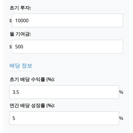
초기 투자:
$
월 기여금:
$
배당 정보
초기 배당 수익률 (%):
%
연간 배당 성장률 (%):
%