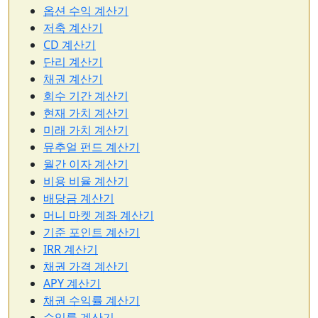
옵션 수익 계산기
저축 계산기
CD 계산기
단리 계산기
채권 계산기
회수 기간 계산기
현재 가치 계산기
미래 가치 계산기
뮤추얼 펀드 계산기
월간 이자 계산기
비용 비율 계산기
배당금 계산기
머니 마켓 계좌 계산기
기준 포인트 계산기
IRR 계산기
채권 가격 계산기
APY 계산기
채권 수익률 계산기
수익률 계산기