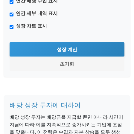
연간 배당 수입 표시
연간 세부 내역 표시
성장 차트 표시
성장 계산
초기화
배당 성장 투자에 대하여
배당 성장 투자는 배당금을 지급할 뿐만 아니라 시간이
지남에 따라 이를 지속적으로 증가시키는 기업에 초점
을 맞춥니다. 이 전략은 수입과 자본 상승을 모두 생성