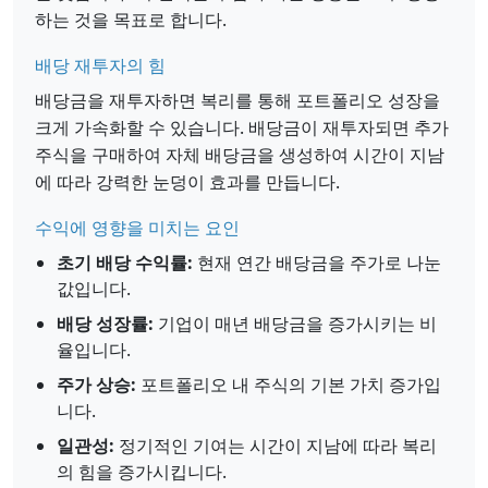
하는 것을 목표로 합니다.
배당 재투자의 힘
배당금을 재투자하면 복리를 통해 포트폴리오 성장을
크게 가속화할 수 있습니다. 배당금이 재투자되면 추가
주식을 구매하여 자체 배당금을 생성하여 시간이 지남
에 따라 강력한 눈덩이 효과를 만듭니다.
수익에 영향을 미치는 요인
초기 배당 수익률:
현재 연간 배당금을 주가로 나눈
값입니다.
배당 성장률:
기업이 매년 배당금을 증가시키는 비
율입니다.
주가 상승:
포트폴리오 내 주식의 기본 가치 증가입
니다.
일관성:
정기적인 기여는 시간이 지남에 따라 복리
의 힘을 증가시킵니다.