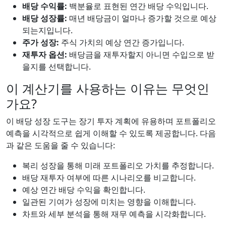
배당 수익률:
백분율로 표현된 연간 배당 수익입니다.
배당 성장률:
매년 배당금이 얼마나 증가할 것으로 예상
되는지입니다.
주가 성장:
주식 가치의 예상 연간 증가입니다.
재투자 옵션:
배당금을 재투자할지 아니면 수입으로 받
을지를 선택합니다.
이 계산기를 사용하는 이유는 무엇인
가요?
이 배당 성장 도구는 장기 투자 계획에 유용하며 포트폴리오
예측을 시각적으로 쉽게 이해할 수 있도록 제공합니다. 다음
과 같은 도움을 줄 수 있습니다:
복리 성장을 통해 미래 포트폴리오 가치를 추정합니다.
배당 재투자 여부에 따른 시나리오를 비교합니다.
예상 연간 배당 수익을 확인합니다.
일관된 기여가 성장에 미치는 영향을 이해합니다.
차트와 세부 분석을 통해 재무 예측을 시각화합니다.