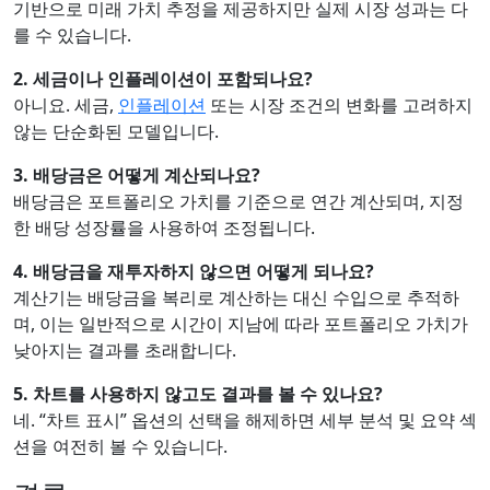
기반으로 미래 가치 추정을 제공하지만 실제 시장 성과는 다
를 수 있습니다.
2. 세금이나 인플레이션이 포함되나요?
아니요. 세금,
인플레이션
또는 시장 조건의 변화를 고려하지
않는 단순화된 모델입니다.
3. 배당금은 어떻게 계산되나요?
배당금은 포트폴리오 가치를 기준으로 연간 계산되며, 지정
한 배당 성장률을 사용하여 조정됩니다.
4. 배당금을 재투자하지 않으면 어떻게 되나요?
계산기는 배당금을 복리로 계산하는 대신 수입으로 추적하
며, 이는 일반적으로 시간이 지남에 따라 포트폴리오 가치가
낮아지는 결과를 초래합니다.
5. 차트를 사용하지 않고도 결과를 볼 수 있나요?
네. “차트 표시” 옵션의 선택을 해제하면 세부 분석 및 요약 섹
션을 여전히 볼 수 있습니다.