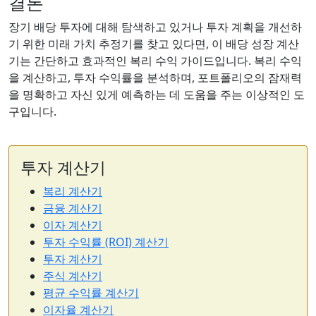
결론
장기 배당 투자에 대해 탐색하고 있거나 투자 계획을 개선하
기 위한 미래 가치 추정기를 찾고 있다면, 이 배당 성장 계산
기는 간단하고 효과적인 복리 수익 가이드입니다. 복리 수익
을 계산하고, 투자 수익률을 분석하며, 포트폴리오의 잠재력
을 명확하고 자신 있게 예측하는 데 도움을 주는 이상적인 도
구입니다.
투자 계산기
복리 계산기
금융 계산기
이자 계산기
투자 수익률 (ROI) 계산기
투자 계산기
주식 계산기
평균 수익률 계산기
이자율 계산기