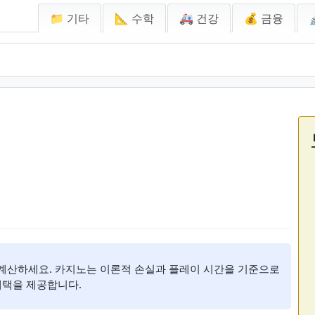
📁 기타
📐 수학
🚑 건강
💰 금융
계산하세요. 카지노는 이론적 손실과 플레이 시간을 기준으로
혜택을 제공합니다.