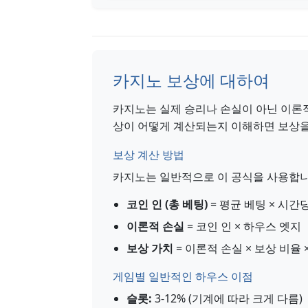
카지노 보상에 대하여
카지노는 실제 승리나 손실이 아닌 이론적
상이 어떻게 계산되는지 이해하면 보상을
보상 계산 방법
카지노는 일반적으로 이 공식을 사용합니
코인 인 (총 베팅)
= 평균 베팅 × 시간
이론적 손실
= 코인 인 × 하우스 엣지
보상 가치
= 이론적 손실 × 보상 비율 
게임별 일반적인 하우스 이점
슬롯:
3-12% (기계에 따라 크게 다름)