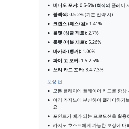
비디오 포커:
0.5-5% (최적의 플레이 
블랙잭:
0.5-2% (기본 전략 시)
크랩스 (패스/컴):
1.41%
룰렛 (싱글 제로):
2.7%
룰렛 (더블 제로):
5.26%
바카라 (뱅커):
1.06%
파이 고 포커:
1.5-2.5%
쓰리 카드 포커:
3.4-7.3%
보상 팁
모든 플레이에 플레이어 카드를 항상
여러 카지노에 분산하여 플레이하기보
요
포인트가 배가 되는 프로모션을 활용
카지노 호스트에게 가능한 보상에 대해