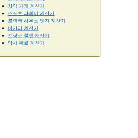
차익 거래 계산기
스포츠 파레이 계산기
블랙잭 하우스 엣지 계산기
바카라 계산기
프랑스 룰렛 계산기
암시 확률 계산기