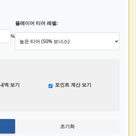
플레이어 티어 레벨:
%
 내역 보기
포인트 계산 보기
초기화