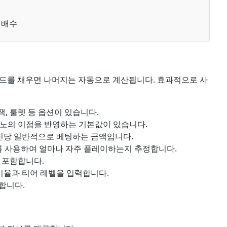
어 배수
필드를 채우면 나머지는 자동으로 계산됩니다. 효과적으로 사
잭, 룰렛 등 옵션이 있습니다.
노의 이점을 반영하는 기본값이 있습니다.
핀당 일반적으로 베팅하는 금액입니다.
를 사용하여 얼마나 자주 플레이하는지 추정합니다.
 포함합니다.
비율과 티어 레벨을 입력합니다.
합니다.