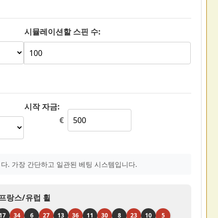
시뮬레이션할 스핀 수:
시작 자금:
€
니다. 가장 간단하고 일관된 베팅 시스템입니다.
프랑스/유럽 휠
17
34
6
27
13
36
11
30
8
23
10
5