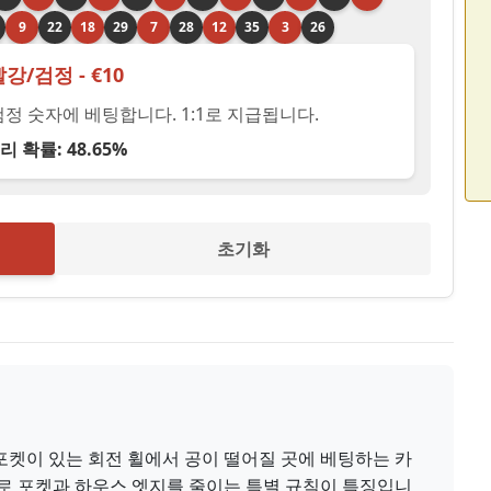
9
22
18
29
7
28
12
35
3
26
강/검정 - €10
검정 숫자에 베팅합니다. 1:1로 지급됩니다.
리 확률: 48.65%
초기화
포켓이 있는 회전 휠에서 공이 떨어질 곳에 베팅하는 카
제로 포켓과 하우스 엣지를 줄이는 특별 규칙이 특징입니