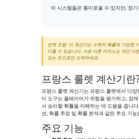
이 시스템들은 흥미로울 수 있지만, 장기
면책 조항: 이 계산기는 수학적 확률에 기반한
다를 수 있습니다. 서로 다른 카지노는 약간 다른
있는 돈으로만 도박하세요.
프랑스 룰렛 계산기란
프랑스 룰렛 계산기는 프랑스 룰렛에서 다양
이 도구는 플레이어가 위험을 평가하고, 잠
서 승리할 확률을 이해하는 데 도움을 줍니다
션, 확률 추정 및 확률 분석과 같은 주요 기
주요 기능