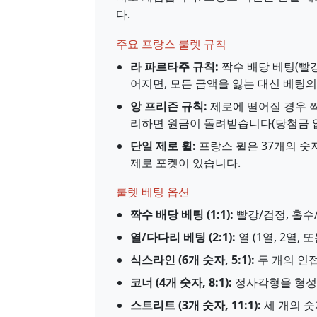
다.
주요 프랑스 룰렛 규칙
라 파르타주 규칙:
짝수 배당 베팅(빨강/
어지면, 모든 금액을 잃는 대신 베팅
앙 프리즌 규칙:
제로에 떨어질 경우 짝
리하면 원금이 돌려받습니다(당첨금 없
단일 제로 휠:
프랑스 휠은 37개의 숫자
제로 포켓이 있습니다.
룰렛 베팅 옵션
짝수 배당 베팅 (1:1):
빨강/검정, 홀수/짝
열/다다리 베팅 (2:1):
열 (1열, 2열, 또는
식스라인 (6개 숫자, 5:1):
두 개의 인접한
코너 (4개 숫자, 8:1):
정사각형을 형성
스트리트 (3개 숫자, 11:1):
세 개의 