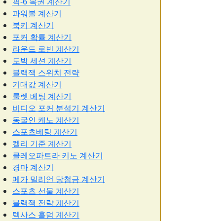
픽-6 복권 계산기
파워볼 계산기
북키 계산기
포커 확률 계산기
라운드 로빈 계산기
도박 세션 계산기
블랙잭 스위치 전략
기대값 계산기
룰렛 베팅 계산기
비디오 포커 분석기 계산기
동굴인 케노 계산기
스포츠베팅 계산기
켈리 기준 계산기
클레오파트라 키노 계산기
경마 계산기
메가 밀리언 당첨금 계산기
스포츠 선물 계산기
블랙잭 전략 계산기
텍사스 홀덤 계산기