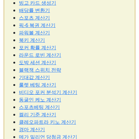
빙고 카드 생성기
배당률 변환기
스포츠 계산기
픽-6 복권 계산기
파워볼 계산기
북키 계산기
포커 확률 계산기
라운드 로빈 계산기
도박 세션 계산기
블랙잭 스위치 전략
기대값 계산기
룰렛 베팅 계산기
비디오 포커 분석기 계산기
동굴인 케노 계산기
스포츠베팅 계산기
켈리 기준 계산기
클레오파트라 키노 계산기
경마 계산기
메가 밀리언 당첨금 계산기