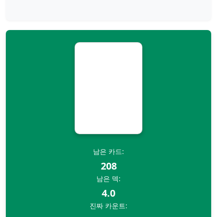
남은 카드:
208
남은 덱:
4.0
진짜 카운트: