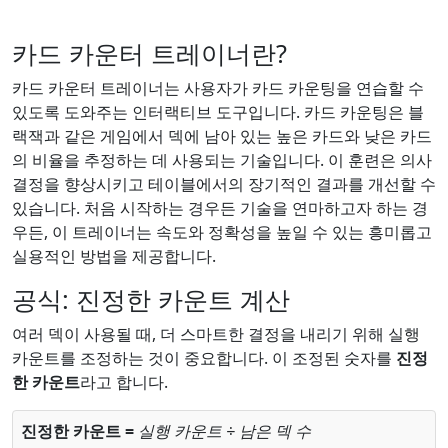
카드 카운터 트레이너란?
카드 카운터 트레이너는 사용자가 카드 카운팅을 연습할 수
있도록 도와주는 인터랙티브 도구입니다. 카드 카운팅은 블
랙잭과 같은 게임에서 덱에 남아 있는 높은 카드와 낮은 카드
의 비율을 추정하는 데 사용되는 기술입니다. 이 훈련은 의사
결정을 향상시키고 테이블에서의 장기적인 결과를 개선할 수
있습니다. 처음 시작하는 경우든 기술을 연마하고자 하는 경
우든, 이 트레이너는 속도와 정확성을 높일 수 있는 흥미롭고
실용적인 방법을 제공합니다.
공식: 진정한 카운트 계산
여러 덱이 사용될 때, 더 스마트한 결정을 내리기 위해 실행
카운트를 조정하는 것이 중요합니다. 이 조정된 숫자를
진정
한 카운트
라고 합니다.
진정한 카운트 =
실행 카운트 ÷ 남은 덱 수