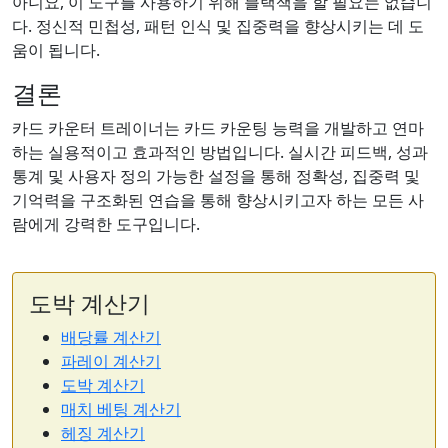
아니요, 이 도구를 사용하기 위해 블랙잭을 할 필요는 없습니
다. 정신적 민첩성, 패턴 인식 및 집중력을 향상시키는 데 도
움이 됩니다.
결론
카드 카운터 트레이너는 카드 카운팅 능력을 개발하고 연마
하는 실용적이고 효과적인 방법입니다. 실시간 피드백, 성과
통계 및 사용자 정의 가능한 설정을 통해 정확성, 집중력 및
기억력을 구조화된 연습을 통해 향상시키고자 하는 모든 사
람에게 강력한 도구입니다.
도박 계산기
배당률 계산기
파레이 계산기
도박 계산기
매치 베팅 계산기
헤징 계산기