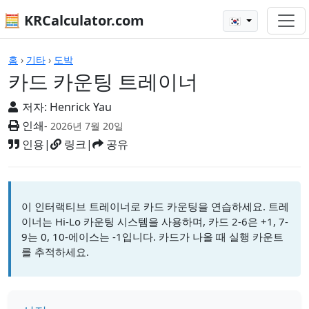
🧮 KRCalculator.com
🇰🇷
계산기
홈
›
기타
›
도박
카드 카운팅 트레이너
저자:
Henrick Yau
인쇄
- 2026년 7월 20일
인용
|
링크
|
공유
이 인터랙티브 트레이너로 카드 카운팅을 연습하세요. 트레
이너는 Hi-Lo 카운팅 시스템을 사용하며, 카드 2-6은 +1, 7-
9는 0, 10-에이스는 -1입니다. 카드가 나올 때 실행 카운트
를 추적하세요.