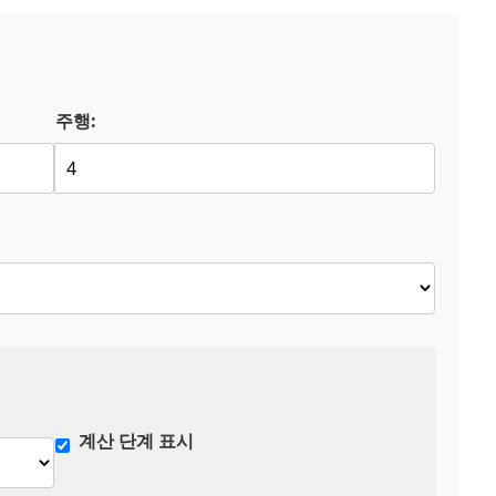
주행:
계산 단계 표시