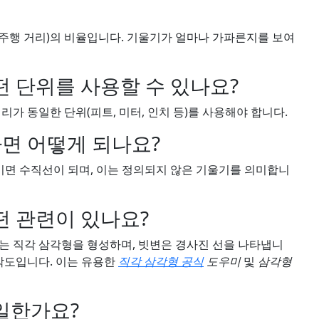
(주행 거리)의 비율입니다. 기울기가 얼마나 가파른지를 보여
 단위를 사용할 수 있나요?
리가 동일한 단위(피트, 미터, 인치 등)를 사용해야 합니다.
하면 어떻게 되나요?
이면 수직선이 되며, 이는 정의되지 않은 기울기를 의미합니
떤 관련이 있나요?
는 직각 삼각형을 형성하며, 빗변은 경사진 선을 나타냅니
 각도입니다. 이는 유용한
직각 삼각형 공식
도우미
및
삼각형
일한가요?