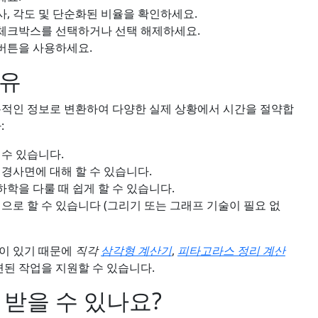
사, 각도 및 단순화된 비율을 확인하세요.
체크박스를 선택하거나 선택 해제하세요.
버튼을 사용하세요.
이유
용적인 정보로 변환하여 다양한 실제 상황에서 시간을 절약합
:
 수 있습니다.
 경사면에 대해 할 수 있습니다.
하학을 다룰 때 쉽게 할 수 있습니다.
으로 할 수 있습니다 (그리기 또는 그래프 기술이 필요 없
련이 있기 때문에
직각
삼각형 계산기
,
피타고라스 정리 계산
련된 작업을 지원할 수 있습니다.
 받을 수 있나요?