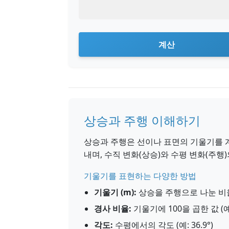
계산
상승과 주행 이해하기
상승과 주행은 선이나 표면의 기울기를 
내며, 수직 변화(상승)와 수평 변화(주행
기울기를 표현하는 다양한 방법
기울기 (m):
상승을 주행으로 나눈 비율 (
경사 비율:
기울기에 100을 곱한 값 (예:
각도:
수평에서의 각도 (예: 36.9°)