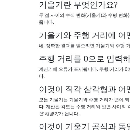
기울기란 무엇인가요?
두 점 사이의 수직 변화(기울기)와 수평 변화
줍니다.
기울기와 주행 거리에 어떤
네. 정확한 결과를 얻으려면 기울기와 주행 거
주행 거리를 0으로 입력
계산기에 오류가 표시됩니다. 주행 거리가 0
다.
이것이 직각 삼각형과 어
모든 기울기는 기울기와 주행 거리가 변이 되
다. 계산된 각도는 주행 거리와 빗변 사이의
변 해결기
가 됩니다.
이것이 기울기 공식과 동