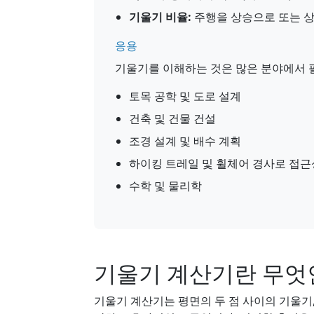
기울기 비율:
주행을 상승으로 또는 상승을
응용
기울기를 이해하는 것은 많은 분야에서 
토목 공학 및 도로 설계
건축 및 건물 건설
조경 설계 및 배수 계획
하이킹 트레일 및 휠체어 경사로 접근
수학 및 물리학
기울기 계산기란 무엇
기울기 계산기는 평면의 두 점 사이의 기울기