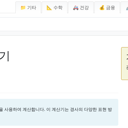
📁 기타
📐 수학
🚑 건강
💰 금융
산기
값을 사용하여 계산합니다. 이 계산기는 경사의 다양한 표현 방