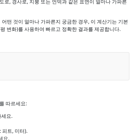
도로, 경사로, 지붕 또는 언덕과 같은 표면이 얼마나 가파른
 어떤 것이 얼마나 가파른지 궁금한 경우, 이 계산기는 기본
수평 변화)를 사용하여 빠르고 정확한 결과를 제공합니다.
를 따르세요:
하세요.
 피트, 미터).
세요.