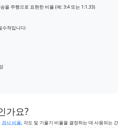
 주행으로 표현한 비율 (예: 3:4 또는 1:1.33)
필수적입니다:
성
인가요?
,
경사 비율
, 각도 및 기울기 비율을 결정하는 데 사용되는 간