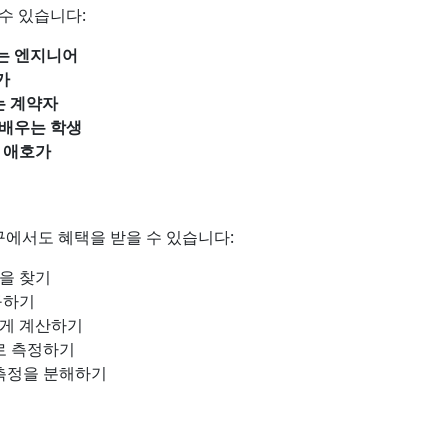
수 있습니다:
는 엔지니어
가
는 계약자
 배우는 학생
Y 애호가
구에서도 혜택을 받을 수 있습니다:
을 찾기
구하기
게 계산하기
로 측정하기
측정을 분해하기