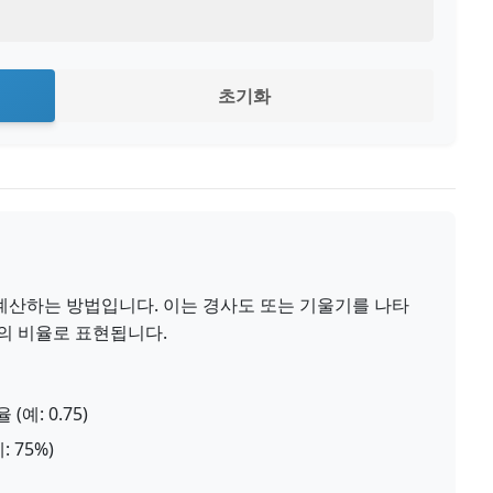
초기화
계산하는 방법입니다. 이는 경사도 또는 기울기를 나타
)의 비율로 표현됩니다.
예: 0.75)
 75%)