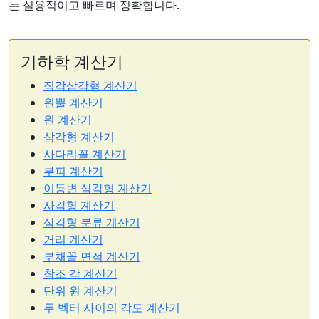
는 실용적이고 빠르며 정확합니다.
기하학 계산기
직각삼각형 계산기
원뿔 계산기
원 계산기
삼각형 계산기
사다리꼴 계산기
부피 계산기
이등변 삼각형 계산기
사각형 계산기
삼각형 분류 계산기
거리 계산기
부채꼴 면적 계산기
참조 각 계산기
단위 원 계산기
두 벡터 사이의 각도 계산기