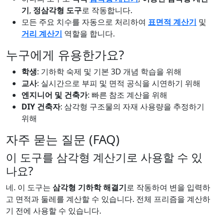
기
,
정삼각형 도구
로 작동합니다.
모든 주요 치수를 자동으로 처리하여
표면적 계산기
및
거리 계산기
역할을 합니다.
누구에게 유용한가요?
학생
: 기하학 숙제 및 기본 3D 개념 학습을 위해
교사
: 실시간으로 부피 및 면적 공식을 시연하기 위해
엔지니어 및 건축가
: 빠른 참조 계산을 위해
DIY 건축자
: 삼각형 구조물의 자재 사용량을 추정하기
위해
자주 묻는 질문 (FAQ)
이 도구를 삼각형 계산기로 사용할 수 있
나요?
네. 이 도구는
삼각형 기하학 해결기
로 작동하여 변을 입력하
고 면적과 둘레를 계산할 수 있습니다. 전체 프리즘을 계산하
기 전에 사용할 수 있습니다.