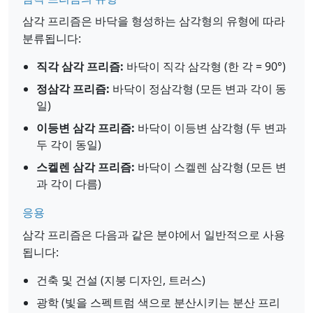
삼각 프리즘은 바닥을 형성하는 삼각형의 유형에 따라
분류됩니다:
직각 삼각 프리즘:
바닥이 직각 삼각형 (한 각 = 90°)
정삼각 프리즘:
바닥이 정삼각형 (모든 변과 각이 동
일)
이등변 삼각 프리즘:
바닥이 이등변 삼각형 (두 변과
두 각이 동일)
스켈렌 삼각 프리즘:
바닥이 스켈렌 삼각형 (모든 변
과 각이 다름)
응용
삼각 프리즘은 다음과 같은 분야에서 일반적으로 사용
됩니다:
건축 및 건설 (지붕 디자인, 트러스)
광학 (빛을 스펙트럼 색으로 분산시키는 분산 프리