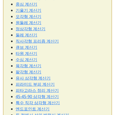
중심 계산기
기울기 계산기
오각형 계산기
원둘레 계산기
정삼각형 계산기
둘레 계산기
직사각형 프리즘 계산기
큐브 계산기
타원 계산기
수심 계산기
육각형 계산기
팔각형 계산기
유사 삼각형 계산기
피라미드 부피 계산기
피타고라스 정리 계산기
45-45-90 삼각형 계산기
특수 직각 삼각형 계산기
엔드포인트 계산기