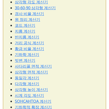
삼각형 각도 계산기
30-60-90 삼각형 계산기
경사 비율 계산기
원 정리 계산기
코드 계산기
지름 계산기
반지름 계산기
거리 공식 계산기
황금 비율 계산기
기하학 계산기
빗변 계산기
사다리꼴 면적 계산기
삼각형 면적 계산기
동일각 계산기
다각형 계산기
삼각형 높이 계산기
시계 각도 계산기
SOHCAHTOA 계산기
기하학적 확장 계산기