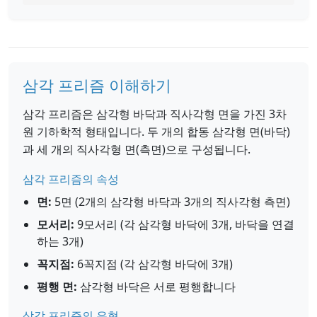
삼각 프리즘 이해하기
삼각 프리즘은 삼각형 바닥과 직사각형 면을 가진 3차
원 기하학적 형태입니다. 두 개의 합동 삼각형 면(바닥)
과 세 개의 직사각형 면(측면)으로 구성됩니다.
삼각 프리즘의 속성
면:
5면 (2개의 삼각형 바닥과 3개의 직사각형 측면)
모서리:
9모서리 (각 삼각형 바닥에 3개, 바닥을 연결
하는 3개)
꼭지점:
6꼭지점 (각 삼각형 바닥에 3개)
평행 면:
삼각형 바닥은 서로 평행합니다
삼각 프리즘의 유형