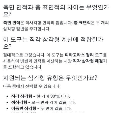
측면 면적과 총 표면적의 차이는 무엇인가
요?
측면 면적
은 직사각형 면적의 합입니다.
총 표면적
은 두 개의
삼각형 밑변을 추가합니다.
이 도구는 직각 삼각형 계산에 적합한가
요?
절대적으로 그렇습니다. 이 도구는
피타고라스 정리 도구
를
사용하여 빗변과 면적을 계산하는 내장
직각 삼각형 해결기
를 포함하고 있습니다.
지원되는 삼각형 유형은 무엇인가요?
다음 중에서 선택할 수 있습니다:
직각 삼각형
– 한 각이 90°입니다.
정삼각형
– 모든 변과 각이 같습니다.
이등변 삼각형
– 두 변이 같습니다.