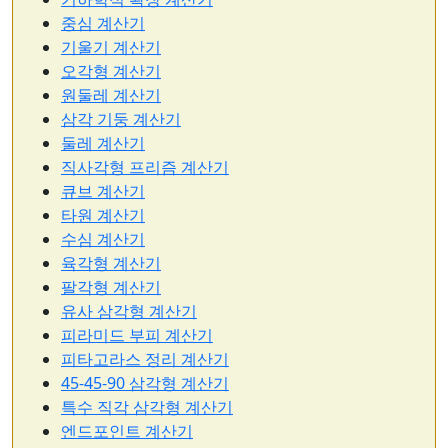
중심 계산기
기울기 계산기
오각형 계산기
원둘레 계산기
삼각 기둥 계산기
둘레 계산기
직사각형 프리즘 계산기
큐브 계산기
타원 계산기
수심 계산기
육각형 계산기
팔각형 계산기
유사 삼각형 계산기
피라미드 부피 계산기
피타고라스 정리 계산기
45-45-90 삼각형 계산기
특수 직각 삼각형 계산기
엔드포인트 계산기