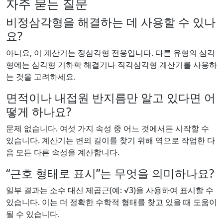
자주 묻는 질문
비정삼각형을 해결하는 데 사용할 수 있나
요?
아니요, 이 계산기는 정삼각형 전용입니다. 다른 유형의 삼각
형에는 삼각형 기하학 해결기나 직각삼각형 계산기를 사용하
는 것을 고려하세요.
면적이나 내접원 반지름만 알고 있다면 어
떻게 하나요?
문제 없습니다. 여섯 가지 속성 중 어느 것에서든 시작할 수
있습니다. 계산기는 변의 길이를 찾기 위해 역으로 작업한 다
음 모든 다른 속성을 계산합니다.
“근호 형태로 표시”는 무엇을 의미하나요?
일부 결과는 소수 대신 제곱근(예: √3)을 사용하여 표시할 수
있습니다. 이는 더 정확한 수학적 형태를 찾고 있을 때 도움이
될 수 있습니다.