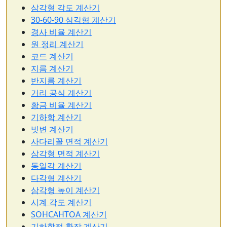
삼각형 각도 계산기
30-60-90 삼각형 계산기
경사 비율 계산기
원 정리 계산기
코드 계산기
지름 계산기
반지름 계산기
거리 공식 계산기
황금 비율 계산기
기하학 계산기
빗변 계산기
사다리꼴 면적 계산기
삼각형 면적 계산기
동일각 계산기
다각형 계산기
삼각형 높이 계산기
시계 각도 계산기
SOHCAHTOA 계산기
기하학적 확장 계산기