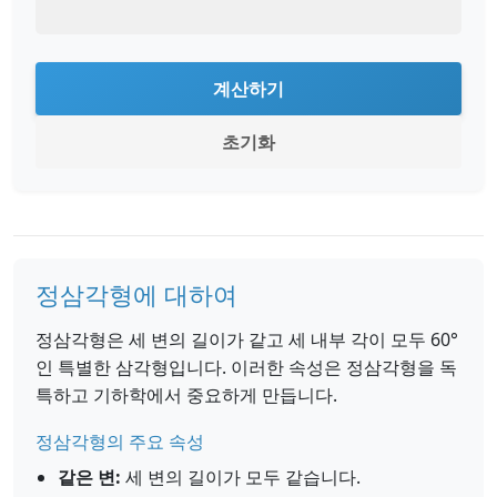
계산하기
초기화
정삼각형에 대하여
정삼각형은 세 변의 길이가 같고 세 내부 각이 모두 60°
인 특별한 삼각형입니다. 이러한 속성은 정삼각형을 독
특하고 기하학에서 중요하게 만듭니다.
정삼각형의 주요 속성
같은 변:
세 변의 길이가 모두 같습니다.