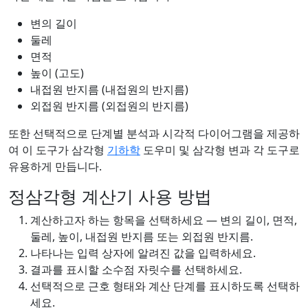
변의 길이
둘레
면적
높이 (고도)
내접원 반지름 (내접원의 반지름)
외접원 반지름 (외접원의 반지름)
또한 선택적으로 단계별 분석과 시각적 다이어그램을 제공하
여 이 도구가 삼각형
기하학
도우미 및 삼각형 변과 각 도구로
유용하게 만듭니다.
정삼각형 계산기 사용 방법
계산하고자 하는 항목을 선택하세요 — 변의 길이, 면적,
둘레, 높이, 내접원 반지름 또는 외접원 반지름.
나타나는 입력 상자에 알려진 값을 입력하세요.
결과를 표시할 소수점 자릿수를 선택하세요.
선택적으로 근호 형태와 계산 단계를 표시하도록 선택하
세요.