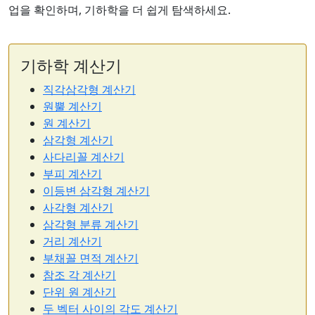
업을 확인하며, 기하학을 더 쉽게 탐색하세요.
기하학 계산기
직각삼각형 계산기
원뿔 계산기
원 계산기
삼각형 계산기
사다리꼴 계산기
부피 계산기
이등변 삼각형 계산기
사각형 계산기
삼각형 분류 계산기
거리 계산기
부채꼴 면적 계산기
참조 각 계산기
단위 원 계산기
두 벡터 사이의 각도 계산기