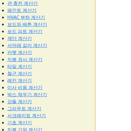
관 충전 계산기
페인트 계산기
HVAC 부하 계산기
보드와 배튼 계산기
보드 피트 계산기
계단 계산기
서까래 길이 계산기
카펫 계산기
지붕 경사 계산기
타일 계산기
철근 계산기
레진 계산기
이사 비용 계산기
박스 채우기 계산기
강돌 계산기
그라우트 계산기
사크레이트 계산기
기초 계산기
지붕 기와 계산기