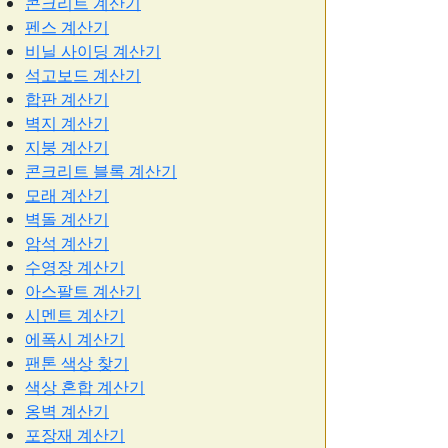
콘크리트 계산기
펜스 계산기
비닐 사이딩 계산기
석고보드 계산기
합판 계산기
벽지 계산기
지붕 계산기
콘크리트 블록 계산기
모래 계산기
벽돌 계산기
암석 계산기
수영장 계산기
아스팔트 계산기
시멘트 계산기
에폭시 계산기
팬톤 색상 찾기
색상 혼합 계산기
옹벽 계산기
포장재 계산기