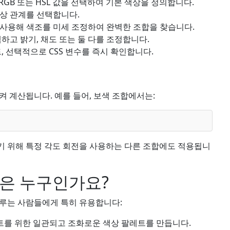
 RGB 또는 HSL 값을 선택하여 기본 색상을 정의합니다.
색상 관계를 선택합니다.
사용해 색조를 미세 조정하여 완벽한 조합을 찾습니다.
하고 밝기, 채도 또는 둘 다를 조정합니다.
, 선택적으로 CSS 변수를 즉시 확인합니다.
켜 계산됩니다. 예를 들어, 보색 조합에서는:
찾기 위해 특정 각도 회전을 사용하는 다른 조합에도 적용됩니
람은 누구인가요?
다루는 사람들에게 특히 유용합니다:
젝트를 위한 일관되고 조화로운 색상 팔레트를 만듭니다.