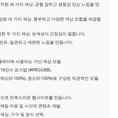
된 세 가지 색상. 균형 잡히고 생동감 있는 느낌을 만
성된 네 가지 색상. 풍부하고 다양한 색상 조합을 제공합
한 두 가지 색상. 보색보다 긴장감이 덜합니다.
 틴트. 일관되고 세련된 느낌을 만듭니다.
레이에 사용되는 가산 색상 모델.
6진수 표기법 (#RRGGBB).
, 채도(0-100%), 명도(0-100%)로 구성된 직관적인 모델.
적으로 만족스러운 웹사이트를 만듭니다.
케팅 자료 및 시각적 콘텐츠 개발.
색상, 가구 및 장식 선택.