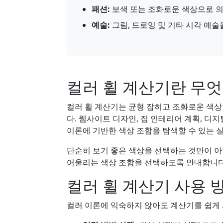
패션:
보색 또는 조화로운 색상으로 의
예술:
그림, 드로잉 및 기타 시각 예술
컬러 휠 계산기란 무
컬러 휠 계산기는 균형 잡히고 조화로운 색상
다. 웹사이트 디자인, 집 인테리어 계획, 디
이론에 기반한 색상 조합을 탐색할 수 있는 
단순히 보기 좋은 색상을 선택하는 것만이 아
어울리는 색상 조합을 선택하도록 안내합니다
컬러 휠 계산기 사용 
컬러 이론에 익숙하지 않아도 계산기를 쉽게 