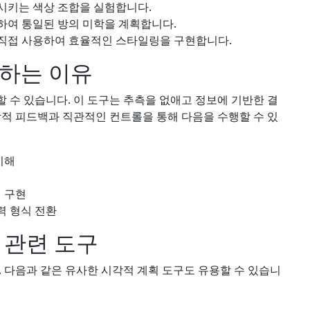
시키는 색상 조합을 실험합니다.
하여 통일된 방의 미학을 계획합니다.
 직접 사용하여 효율적인 스타일링을 구현합니다.
용하는 이유
 수 있습니다. 이 도구는 추측을 없애고 정보에 기반한 결
각적 피드백과 직관적인 컨트롤을 통해 다음을 수행할 수 있
이해
 구현
력 형식 전환
 관련 도구
, 다음과 같은 유사한 시각적 계획 도구도 유용할 수 있습니