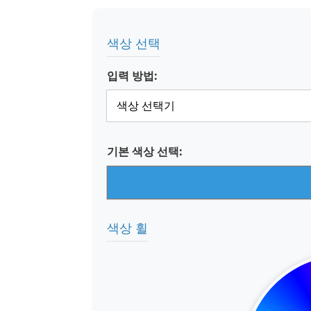
색상 선택
입력 방법:
기본 색상 선택:
색상 휠