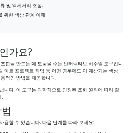
류 및 액세서리 조정.
을 위한 색상 관계 이해.
엇인가요?
 조합을 만드는 데 도움을 주는 인터랙티브 비주얼 도구입니
지털 아트 프로젝트 작업 등 어떤 경우에도 이 계산기는 색상
실용적인 방법을 제공합니다.
닙니다. 이 도구는 과학적으로 인정된 조화 원칙에 따라 잘
.
방법
사용할 수 있습니다. 다음 단계를 따라 보세요: