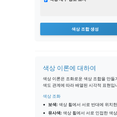
색상 조합 생성
색상 이론에 대하여
색상 이론은 조화로운 색상 조합을 만들
색도 관계에 따라 배열된 시각적 표현입
색상 조화
보색:
색상 휠에서 서로 반대에 위치한
유사색:
색상 휠에서 서로 인접한 색상