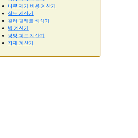
나무 제거 비용 계산기
상토 계산기
컬러 팔레트 생성기
빔 계산기
평방 피트 계산기
자재 계산기