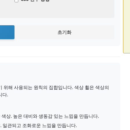
초기화
기 위해 사용되는 원칙의 집합입니다. 색상 휠은 색상의
니다.
 색상. 높은 대비와 생동감 있는 느낌을 만듭니다.
. 일관되고 조화로운 느낌을 만듭니다.