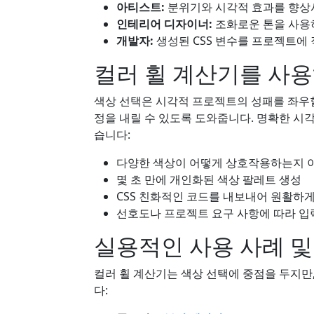
아티스트:
분위기와 시각적 효과를 향상
인테리어 디자이너:
조화로운 톤을 사용
개발자:
생성된 CSS 변수를 프로젝트에
컬러 휠 계산기를 사
색상 선택은 시각적 프로젝트의 성패를 좌우할
정을 내릴 수 있도록 도와줍니다. 명확한 시
습니다:
다양한 색상이 어떻게 상호작용하는지 
몇 초 만에 개인화된 색상 팔레트 생성
CSS 친화적인 코드를 내보내어 원활하게
선호도나 프로젝트 요구 사항에 따라 입
실용적인 사용 사례 및
컬러 휠 계산기는 색상 선택에 중점을 두지만
다: