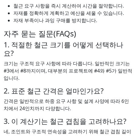
철근 요구 사항을 즉시 계산하여 시간을 절약합니다.
자재를 정확하게 계획하고 예산을 세울 수 있습니다.
자재 부족이나 과잉 구매를 방지합니다.
자주 묻는 질문(FAQs)
1. 적절한 철근 크기를 어떻게 선택하나
요?
크기는 구조적 요구 사항에 따라 다릅니다. 일반적인 크기는
#3에서 #8까지이며, 대부분의 프로젝트에 #4와 #5가 일반적
입니다.
2. 표준 철근 간격은 얼마인가요?
간격은 일반적으로 하중 요구 사항 및 설계 사양에 따라 6인
치에서 24인치까지 다양합니다.
3. 이 계산기는 철근 겹침을 고려하나요?
네, 조인트와 구조적 연속성을 고려하기 위해 철근 겹침 길이