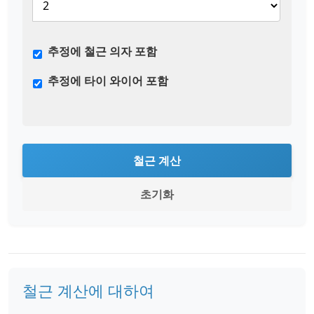
추정에 철근 의자 포함
추정에 타이 와이어 포함
철근 계산
초기화
철근 계산에 대하여