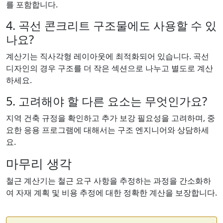
를 포함합니다.
4. 곡선 콘크리트 구조물에도 사용할 수 있
나요?
계산기는 직사각형 레이아웃에 최적화되어 있습니다. 곡선
디자인의 경우 구조를 더 작은 섹션으로 나누고 별도로 계산
하세요.
5. 고려해야 할 다른 요소는 무엇인가요?
지역 건축 규정을 확인하고 추가 보강 필요성을 고려하며, 중
요한 응용 프로그램에 대해서는 구조 엔지니어와 상담하세
요.
마무리 생각
철근 계산기는 철근 요구 사항을 추정하는 과정을 간소화하
여 자재 계획 및 비용 추정에 대한 정확한 계산을 보장합니다.