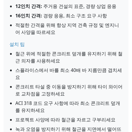
12인치 간격:
주거용 건설의 표준, 경량 상업 응용
16인치 간격:
경량 응용, 최소 구조 요구 사항
적절한 간격을 위해 항상 지역 건축 규정 및 엔지니
어 사양을 따르세요
설치 팁
철근 위에 적절한 콘크리트 덮개를 유지하기 위해 철
근 의자를 사용하세요
스플라이스에서 바를 최소 40배 바 지름만큼 겹치세
요
콘크리트 타설 중 이동을 방지하기 위해 타이 와이어
로 교차점을 고정하세요
ACI 318 코드 요구 사항에 따라 최소 콘크리트 덮개
를 유지하세요
프로젝트 사양에 따라 철근을 자르고 구부리세요
녹과 오염을 방지하기 위해 철근을 지면에서 떨어뜨