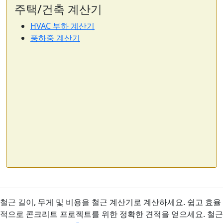
주택/건축 계산기
HVAC 부하 계산기
풍하중 계산기
철근 길이, 무게 및 비용을 철근 계산기로 계산하세요. 쉽고 효율
적으로 콘크리트 프로젝트를 위한 정확한 견적을 얻으세요. 철근