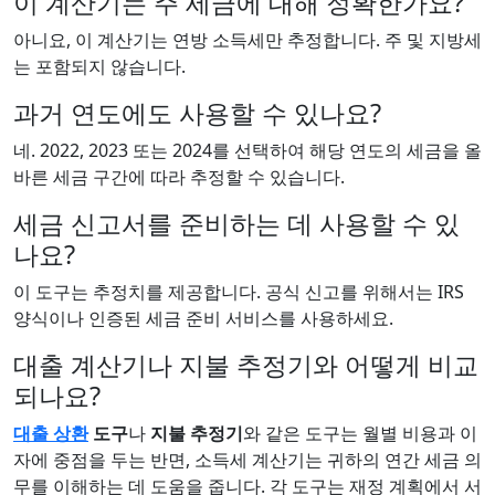
이 계산기는 주 세금에 대해 정확한가요?
아니요, 이 계산기는 연방 소득세만 추정합니다. 주 및 지방세
는 포함되지 않습니다.
과거 연도에도 사용할 수 있나요?
네. 2022, 2023 또는 2024를 선택하여 해당 연도의 세금을 올
바른 세금 구간에 따라 추정할 수 있습니다.
세금 신고서를 준비하는 데 사용할 수 있
나요?
이 도구는 추정치를 제공합니다. 공식 신고를 위해서는 IRS
양식이나 인증된 세금 준비 서비스를 사용하세요.
대출 계산기나 지불 추정기와 어떻게 비교
되나요?
대출 상환
도구
나
지불 추정기
와 같은 도구는 월별 비용과 이
자에 중점을 두는 반면, 소득세 계산기는 귀하의 연간 세금 의
무를 이해하는 데 도움을 줍니다. 각 도구는 재정 계획에서 서