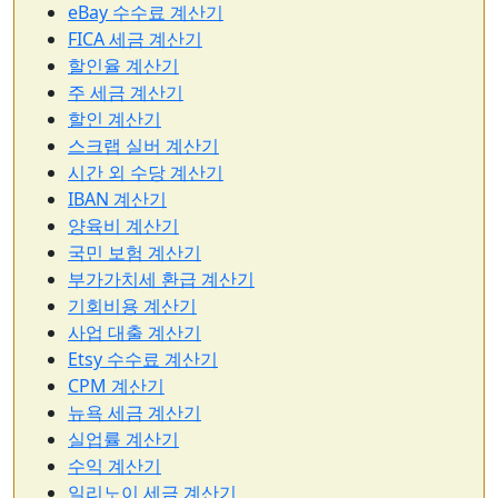
eBay 수수료 계산기
FICA 세금 계산기
할인율 계산기
주 세금 계산기
할인 계산기
스크랩 실버 계산기
시간 외 수당 계산기
IBAN 계산기
양육비 계산기
국민 보험 계산기
부가가치세 환급 계산기
기회비용 계산기
사업 대출 계산기
Etsy 수수료 계산기
CPM 계산기
뉴욕 세금 계산기
실업률 계산기
수익 계산기
일리노이 세금 계산기