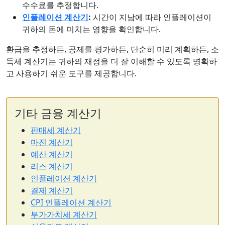
수수료를 추정합니다.
인플레이션 계산기
:
시간이 지남에 따라 인플레이션이
귀하의 돈에 미치는 영향을 확인합니다.
환급을 추정하든, 공제를 평가하든, 단순히 미리 계획하든, 소
득세 계산기는 귀하의 재정을 더 잘 이해할 수 있도록 명확하
고 사용하기 쉬운 도구를 제공합니다.
기타 금융 계산기
판매세 계산기
마진 계산기
예산 계산기
리스 계산기
인플레이션 계산기
결제 계산기
CPI 인플레이션 계산기
부가가치세 계산기