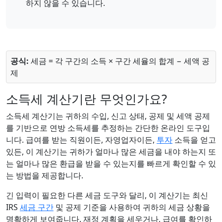
하지 않을 수 있습니다.
공식:
세금 = 각 구간의 소득 × 구간 세율의 합계 − 세액 공
제
소득세 계산기란 무엇인가요?
소득세 계산기는 귀하의 수입, 신고 상태, 공제 및 세액 공제
를 기반으로 연방 소득세를 추정하는 간단한 온라인 도구입
니다. 급여를 받는 직원이든, 자영업자이든,
투자
소득을 얻고
있든, 이 계산기는 귀하가 얼마나 많은 세금을 내야 하는지 또
는 얼마나 많은 환급을 받을 수 있는지를 빠르게 확인할 수 있
는 방법을 제공합니다.
긴 입력이 필요한 다른 세금 도구와 달리, 이 계산기는 최신
IRS
세금 구간
및 공제 기준을 사용하여 귀하의 세금 상황을
명확하게 보여줍니다. 재정 계획을 세우거나, 급여를 확인하