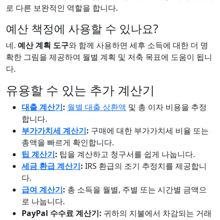
로 다른 보완적인 역할을 합니다.
예산 책정에 사용할 수 있나요?
네.
예산 계획 도구
와 함께 사용하면 세후 소득에 대한 더 명
확한 그림을 제공하여 월별 계획 및 저축 목표에 도움이 됩니
다.
유용할 수 있는 추가 계산기
대출 계산기
:
월별 대출 상환액
및 총 이자 비용을 추정
합니다.
부가가치세 계산기
:
구매에 대한 부가가치세 비율 또는
총액을 빠르게 확인합니다.
팁 계산기
:
팁을 계산하고 청구서를 쉽게 나눕니다.
세금 환급 계산기
:
IRS 환급의 조기 추정치를 제공합니
다.
급여 계산기
:
총 소득을 월별, 주별 또는 시간별 금액으
로 나눕니다.
PayPal 수수료 계산기:
귀하의 지불에서 차감되는 거래