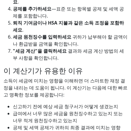
요
.
공제를 추가하세요
—표준 또는 항목별 공제 및 세액 공
제를 포함합니다.
퇴직 기여금이나 HSA 지불과 같은 소득 조정을 포함하
세요
.
세금 원천징수를 입력하세요
귀하가 납부해야 할 금액이
나 환급받을 금액을 확인합니다.
"세금 계산"을 클릭하세요
결과와 세금 계산 방법의 세
부 사항을 확인합니다.
이 계산기가 유용한 이유
소득이 세금에 미치는 영향을 이해하면 더 스마트한 재정 결
정을 내리는 데 도움이 됩니다. 이 계산기는 다음에 대한 빠르
고 명확한 정보를 제공합니다:
신고하기 전에 예상 세금 청구서가 어떻게 생겼는지
급여에서 너무 많은 세금을 원천징수하고 있는지 또는
너무 적게 원천징수하고 있는지
공제 및 세액 공제가 귀하의 최종 결과에 미치는 영향