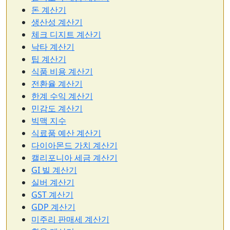
돈 계산기
생산성 계산기
체크 디지트 계산기
낙타 계산기
팁 계산기
식품 비용 계산기
전환율 계산기
한계 수익 계산기
민감도 계산기
빅맥 지수
식료품 예산 계산기
다이아몬드 가치 계산기
캘리포니아 세금 계산기
GI 빌 계산기
실버 계산기
GST 계산기
GDP 계산기
미주리 판매세 계산기