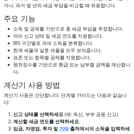
거나, 과거 몇 년의 세금 부담을 비교할 때 유용합니다.
주요 기능
소득 및 공제를 기반으로 총 세금 부담을 추정합니다.
여러 신고 상태 및 세금 연도를 지원합니다.
IRS 구간별로 과세 소득을 분류합니다.
한계 세율과 실효 세율을 모두 보여줍니다.
표준 또는 항목별 공제를 지원합니다.
원천징수를 기반으로 환급 또는 납부할 금액을 계산합니
다.
계산기 사용 방법
계산기 사용은 간단합니다. 단계별 가이드는 다음과 같습니
다:
신고 상태를 선택하세요
(예: 독신, 부부 공동 신고).
계산할 세금 연도를 선택하세요
.
임금, 자영업, 투자 및
기타
출처에서의 소득을 입력하세