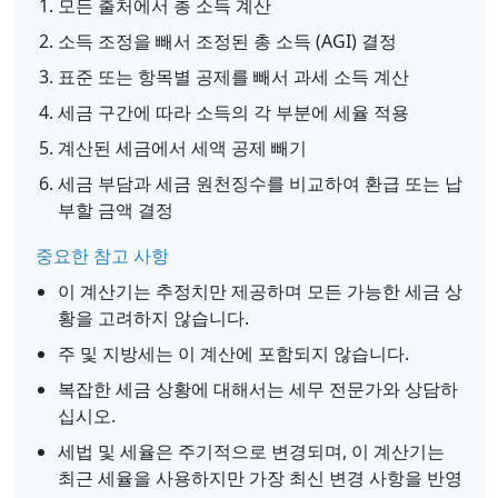
모든 출처에서 총 소득 계산
소득 조정을 빼서 조정된 총 소득 (AGI) 결정
표준 또는 항목별 공제를 빼서 과세 소득 계산
세금 구간에 따라 소득의 각 부분에 세율 적용
계산된 세금에서 세액 공제 빼기
세금 부담과 세금 원천징수를 비교하여 환급 또는 납
부할 금액 결정
중요한 참고 사항
이 계산기는 추정치만 제공하며 모든 가능한 세금 상
황을 고려하지 않습니다.
주 및 지방세는 이 계산에 포함되지 않습니다.
복잡한 세금 상황에 대해서는 세무 전문가와 상담하
십시오.
세법 및 세율은 주기적으로 변경되며, 이 계산기는
최근 세율을 사용하지만 가장 최신 변경 사항을 반영