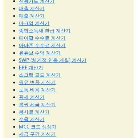
신용카드 계산기
대출 계산기
매출 계산기
마크업 계산기
종합소득세 환급 계산기
페이팔 수수료 계산기
아마존 수수료 계산기
유튜브 수익 계산기
SWP (체계적 인출 계획) 계산기
EPF 계산기
스크랩 골드 계산기
원유 변환 계산기
노동 비용 계산기
관세 계산기
복권 세금 계산기
봉사료 계산기
수율 계산기
MCC 코드 생성기
세금 구간 계산기