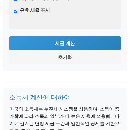
유효 세율 표시
세금 계산
초기화
소득세 계산에 대하여
미국의 소득세는 누진세 시스템을 사용하며, 소득이 증
가함에 따라 소득의 일부가 더 높은 세율에 적용됩니다.
이 계산기는 연방 세금 구간과 일반적인 공제를 기반으