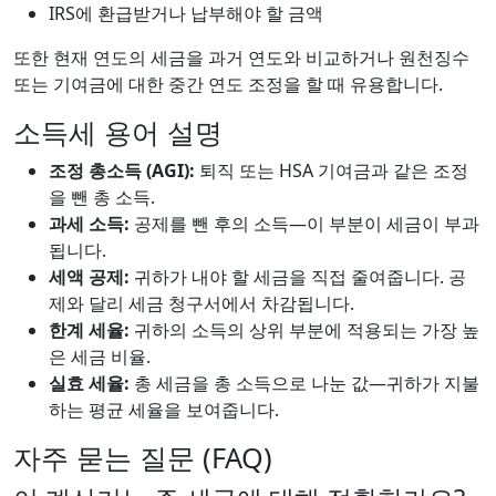
IRS에 환급받거나 납부해야 할 금액
또한 현재 연도의 세금을 과거 연도와 비교하거나 원천징수
또는 기여금에 대한 중간 연도 조정을 할 때 유용합니다.
소득세 용어 설명
조정 총소득 (AGI):
퇴직 또는 HSA 기여금과 같은 조정
을 뺀 총 소득.
과세 소득:
공제를 뺀 후의 소득—이 부분이 세금이 부과
됩니다.
세액 공제:
귀하가 내야 할 세금을 직접 줄여줍니다. 공
제와 달리 세금 청구서에서 차감됩니다.
한계 세율:
귀하의 소득의 상위 부분에 적용되는 가장 높
은 세금 비율.
실효 세율:
총 세금을 총 소득으로 나눈 값—귀하가 지불
하는 평균 세율을 보여줍니다.
자주 묻는 질문 (FAQ)