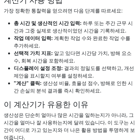
가장 정확한 통찰력을 얻으려면 다음 단계를 따르세요:
총 시간 및 생산적인 시간 입력:
하루 또는 주간 근무 시
간과 그중 실제로 생산적이었던 시간을 기록하세요.
작업 데이터 입력:
계획한 작업 수와 완료한 작업 수를
추가하세요.
선택적 가치 지표:
알고 있다면 시간당 가치, 방해 요소
수, 회복 시간을 포함하세요.
디스플레이 설정 조정:
결과의 정밀도를 선택하고, 개선
제안을 표시할지 여부를 설정하세요.
"계산" 클릭:
생산성 비율, 효율성 점수, 방해로 인한 시
간 손실의 분석 결과를 즉시 확인하세요.
이 계산기가 유용한 이유
생산성은 단순히 얼마나 많은 시간을 일하는지가 아니라, 그
시간을 얼마나 잘 사용하는지에 달려 있습니다. 이 도구는 시
간이 어디로 가고 있는지와 더 나은 활용 방법을 투명하게 보
여줍니다.