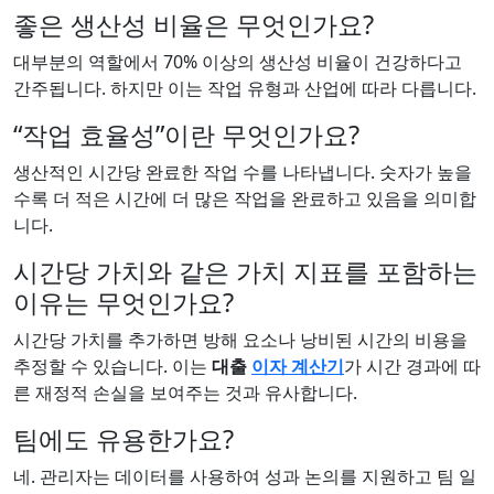
좋은 생산성 비율은 무엇인가요?
대부분의 역할에서 70% 이상의 생산성 비율이 건강하다고
간주됩니다. 하지만 이는 작업 유형과 산업에 따라 다릅니다.
“작업 효율성”이란 무엇인가요?
생산적인 시간당 완료한 작업 수를 나타냅니다. 숫자가 높을
수록 더 적은 시간에 더 많은 작업을 완료하고 있음을 의미합
니다.
시간당 가치와 같은 가치 지표를 포함하는
이유는 무엇인가요?
시간당 가치를 추가하면 방해 요소나 낭비된 시간의 비용을
추정할 수 있습니다. 이는
대출
이자 계산기
가 시간 경과에 따
른 재정적 손실을 보여주는 것과 유사합니다.
팀에도 유용한가요?
네. 관리자는 데이터를 사용하여 성과 논의를 지원하고 팀 일