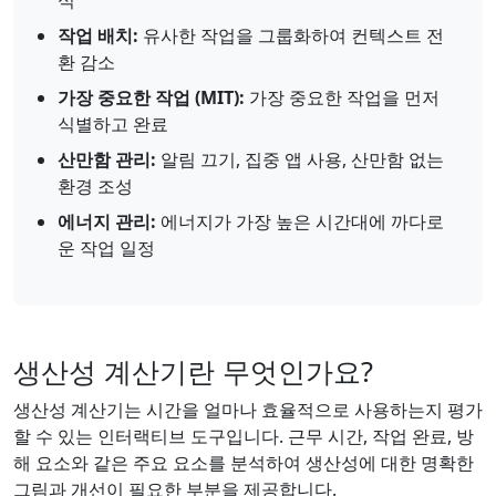
식
작업 배치:
유사한 작업을 그룹화하여 컨텍스트 전
환 감소
가장 중요한 작업 (MIT):
가장 중요한 작업을 먼저
식별하고 완료
산만함 관리:
알림 끄기, 집중 앱 사용, 산만함 없는
환경 조성
에너지 관리:
에너지가 가장 높은 시간대에 까다로
운 작업 일정
생산성 계산기란 무엇인가요?
생산성 계산기는 시간을 얼마나 효율적으로 사용하는지 평가
할 수 있는 인터랙티브 도구입니다. 근무 시간, 작업 완료, 방
해 요소와 같은 주요 요소를 분석하여 생산성에 대한 명확한
그림과 개선이 필요한 부분을 제공합니다.