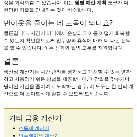
정을 최적화할 수 있습니다. 이는
월별 예산 계획 도구
가 더
현명한 지출을 안내하는 것과 비슷합니다.
번아웃을 줄이는 데 도움이 되나요?
물론입니다. 시간이 어디에서 손실되고 이를 어떻게 회복할
수 있는지 확인함으로써 업무량과 휴식에 대해 더 나은 선택
을 할 수 있습니다. 이는 성과와 웰빙 모두를 지원합니다.
결론
생산성 계산기는 시간 관리를 평가하고 개선할 수 있는 명확
하고 사용하기 쉬운 방법을 제공합니다. 마감일을 맞추거나
낭비된 시간을 줄이려고 노력하는 경우, 이 도구는 한 번의 계
산으로 더 스마트하게 일할 수 있도록 도와줍니다.
기타 금융 계산기
소득세 계산기
인플레이션 계산기