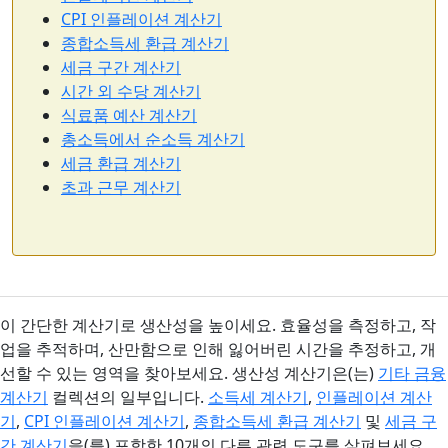
CPI 인플레이션 계산기
종합소득세 환급 계산기
세금 구간 계산기
시간 외 수당 계산기
식료품 예산 계산기
총소득에서 순소득 계산기
세금 환급 계산기
초과 근무 계산기
이 간단한 계산기로 생산성을 높이세요. 효율성을 측정하고, 작
업을 추적하며, 산만함으로 인해 잃어버린 시간을 추정하고, 개
선할 수 있는 영역을 찾아보세요. 생산성 계산기은(는)
기타 금융
계산기
컬렉션의 일부입니다.
소득세 계산기
,
인플레이션 계산
기
,
CPI 인플레이션 계산기
,
종합소득세 환급 계산기
및
세금 구
간 계산기
을(를) 포함한 10개의 다른 관련 도구를 살펴보세요.