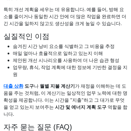
특히 개선 계획을 세우는 데 유용합니다. 예를 들어, 방해 요
소를 줄이거나 동일한 시간 안에 더 많은 작업을 완료하면 더
긴 시간을 일하지 않고도 생산성을 크게 높일 수 있습니다.
실질적인 이점
숨겨진 시간 낭비 요소를 식별하고 그 비용을 추정
매일 얼마나 효율적으로 일하고 있는지 이해
제안된 개선 시나리오를 사용하여 더 나은 습관 형성
업무량, 휴식, 작업 계획에 대한 정보에 기반한 결정을 지
원
대출 상환
도구
나
월별 지불 계산기
가 재정을 이해하는 데 도
움을 주는 것처럼, 이 계산기는 일상적인 업무 노력에 대한 명
확성을 제공합니다. 이는 시간을 "지출"하고 그 대가로 무엇
을 얻고 있는지 보여주는
시간 및 에너지 계획 도구
역할을 합
니다.
자주 묻는 질문 (FAQ)