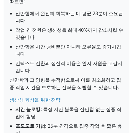
따르면:
산만함에서 완전히 회복하는 데 평균 23분이 소요됩
니다
작업 간 전환은 생산성을 최대 40%까지 감소시킬 수
있습니다
산만함은 시간 낭비뿐만 아니라 오류율도 증가시킵
니다
컨텍스트 전환의 정신적 비용은 인지 자원을 고갈시
킵니다
산만함과 그 영향을 추적함으로써 이를 최소화하고 집
중 작업 시간을 보호하는 전략을 식별할 수 있습니다.
생산성 향상을 위한 전략
시간 블로킹:
특정 시간 블록을 산만함 없는 집중 작
업에 할당
포모도로 기법:
25분 간격으로 집중 작업 후 짧은 휴