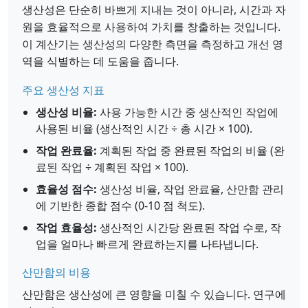
생산성은 단순히 바쁘게 지내는 것이 아니라, 시간과 자
원을 효율적으로 사용하여 가치를 창출하는 것입니다.
이 계산기는 생산성의 다양한 측면을 측정하고 개선 영
역을 식별하는 데 도움을 줍니다.
주요 생산성 지표
생산성 비율:
사용 가능한 시간 중 생산적인 작업에
사용된 비율 (생산적인 시간 ÷ 총 시간 × 100).
작업 완료율:
계획된 작업 중 완료된 작업의 비율 (완
료된 작업 ÷ 계획된 작업 × 100).
효율성 점수:
생산성 비율, 작업 완료율, 산만함 관리
에 기반한 종합 점수 (0-10 점 척도).
작업 효율성:
생산적인 시간당 완료된 작업 수로, 작
업을 얼마나 빠르게 완료하는지를 나타냅니다.
산만함의 비용
산만함은 생산성에 큰 영향을 미칠 수 있습니다. 연구에