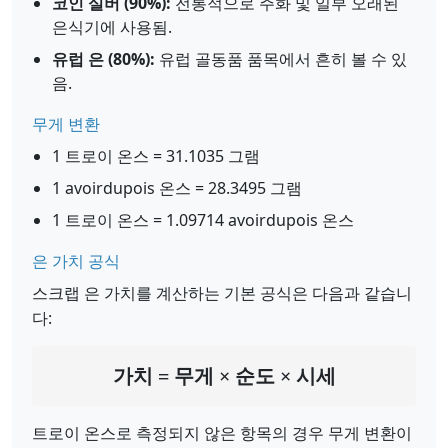
코인 실버 (90%):
전통적으로 주화 및 일부 오래된
은식기에 사용됨.
유럽 은 (80%):
유럽 골동품 품목에서 흔히 볼 수 있
음.
무게 변환
1 트로이 온스 = 31.1035 그램
1 avoirdupois 온스 = 28.3495 그램
1 트로이 온스 = 1.09714 avoirdupois 온스
은 가치 공식
스크랩 은 가치를 계산하는 기본 공식은 다음과 같습니
다:
가치 = 무게 × 순도 × 시세
트로이 온스로 측정되지 않은 항목의 경우 무게 변환이