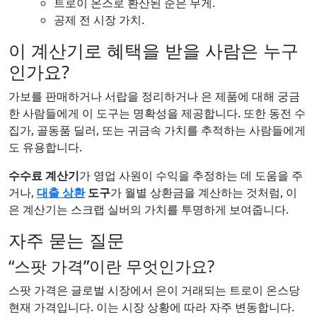
트로이 온스로 환산된 순은 무게.
공제 전 시장 가치.
이 계산기로 혜택을 받을 사람은 누구
인가요?
가보를 판매하거나 서랍을 정리하거나 은 제품에 대해 궁금
한 사람들에게 이 도구는 명확성을 제공합니다. 또한 동전 수
집가, 골동품 딜러, 또는 귀금속 가치를 추적하는 사람들에게
도 유용합니다.
수수료 계산기
가 영업 사원이 수익을 추정하는 데 도움을 주
거나,
대출 상환
도구
가 월별 상환금을 계산하는 것처럼, 이
은 계산기는 스크랩 실버의 가치를 투명하게 보여줍니다.
자주 묻는 질문
“스팟 가격”이란 무엇인가요?
스팟 가격은 글로벌 시장에서 은이 거래되는 트로이 온스당
현재 가격입니다. 이는 시장 상황에 따라 자주 변동합니다.