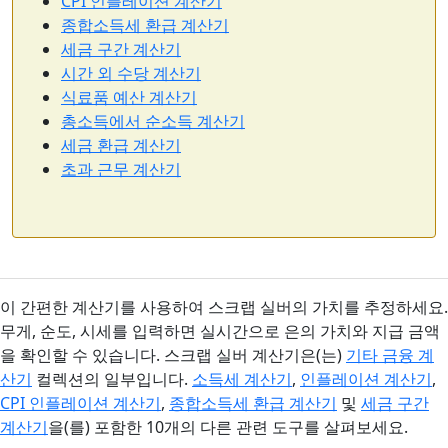
CPI 인플레이션 계산기
종합소득세 환급 계산기
세금 구간 계산기
시간 외 수당 계산기
식료품 예산 계산기
총소득에서 순소득 계산기
세금 환급 계산기
초과 근무 계산기
이 간편한 계산기를 사용하여 스크랩 실버의 가치를 추정하세요.
무게, 순도, 시세를 입력하면 실시간으로 은의 가치와 지급 금액
을 확인할 수 있습니다. 스크랩 실버 계산기은(는)
기타 금융 계
산기
컬렉션의 일부입니다.
소득세 계산기
,
인플레이션 계산기
,
CPI 인플레이션 계산기
,
종합소득세 환급 계산기
및
세금 구간
계산기
을(를) 포함한 10개의 다른 관련 도구를 살펴보세요.