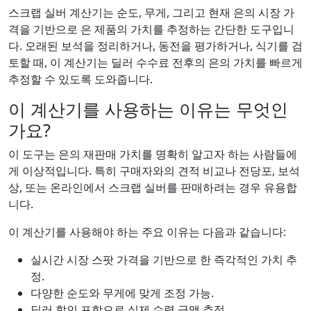
스크랩 실버 계산기는 순도, 무게, 그리고 현재 은의 시장 가
격을 기반으로 은 제품의 가치를 추정하는 간단한 도구입니
다. 오래된 보석을 정리하거나, 동전을 평가하거나, 식기를 검
토할 때, 이 계산기는 딜러 수수료 전후의 은의 가치를 빠르게
추정할 수 있도록 도와줍니다.
이 계산기를 사용하는 이유는 무엇인
가요?
이 도구는 은의 재판매 가치를 명확히 알고자 하는 사람들에
게 이상적입니다. 특히 구매자와의 견적 비교나 전당포, 보석
상, 또는 온라인에서 스크랩 실버를 판매하려는 경우 유용합
니다.
이 계산기를 사용해야 하는 주요 이유는 다음과 같습니다:
실시간 시장 스팟 가격을 기반으로 한 즉각적인 가치 추
정.
다양한 순도와 무게에 맞게 조정 가능.
딜러 할인 포함으로 실제 수령 금액 추정.