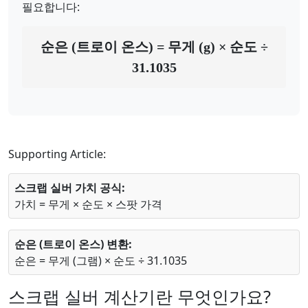
필요합니다:
순은 (트로이 온스) = 무게 (g) × 순도 ÷
31.1035
Supporting Article:
스크랩 실버 가치 공식:
가치 = 무게 × 순도 × 스팟 가격
순은 (트로이 온스) 변환:
순은 = 무게 (그램) × 순도 ÷ 31.1035
스크랩 실버 계산기란 무엇인가요?