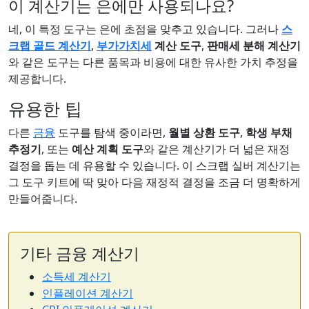
이 계산기는 은에만 사용되나요?
네, 이 특정 도구는 은에 초점을 맞추고 있습니다. 그러나
스
크랩 골드 계산기
,
부가가치세
계산 도구
,
판매세 분해 계산기
와 같은 도구는 다른 품목과 비용에 대한 유사한 가치 추정을
제공합니다.
유용한 팁
다른
금융
도구를 탐색 중이라면,
월별 상환 도구
,
학생 부채
추정기
, 또는
예산 계획 도구
와 같은 계산기가 더 넓은 재정
결정을 돕는 데 유용할 수 있습니다. 이 스크랩 실버 계산기는
그 도구 키트에 딱 맞아 다음 재정적 결정을 조금 더 명확하게
만들어줍니다.
기타 금융 계산기
소득세 계산기
인플레이션 계산기