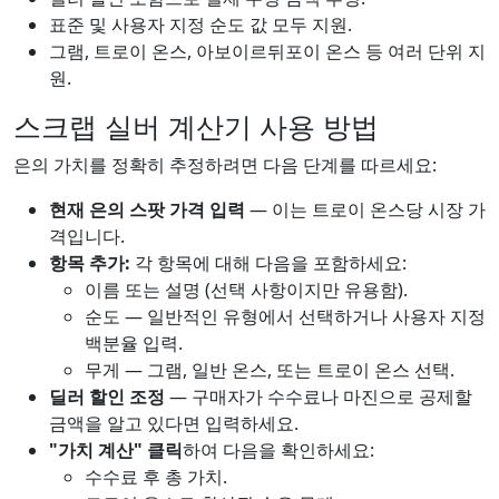
표준 및 사용자 지정 순도 값 모두 지원.
그램, 트로이 온스, 아보이르뒤포이 온스 등 여러 단위 지
원.
스크랩 실버 계산기 사용 방법
은의 가치를 정확히 추정하려면 다음 단계를 따르세요:
현재 은의 스팟 가격 입력
— 이는 트로이 온스당 시장 가
격입니다.
항목 추가:
각 항목에 대해 다음을 포함하세요:
이름 또는 설명 (선택 사항이지만 유용함).
순도 — 일반적인 유형에서 선택하거나 사용자 지정
백분율 입력.
무게 — 그램, 일반 온스, 또는 트로이 온스 선택.
딜러 할인 조정
— 구매자가 수수료나 마진으로 공제할
금액을 알고 있다면 입력하세요.
"가치 계산" 클릭
하여 다음을 확인하세요:
수수료 후 총 가치.