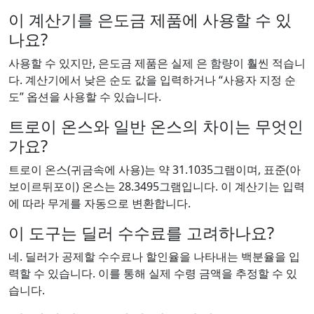
이 계산기를 은도금 제품에 사용할 수 있
나요?
사용할 수 있지만, 은도금 제품은 실제 은 함량이 훨씬 적습니
다. 계산기에서 낮은 순도 값을 입력하거나 “사용자 지정 순
도” 옵션을 사용할 수 있습니다.
트로이 온스와 일반 온스의 차이는 무엇인
가요?
트로이 온스(귀금속에 사용)는 약 31.1035그램이며, 표준(아
보이르뒤포이) 온스는 28.3495그램입니다. 이 계산기는 입력
에 따라 무게를 자동으로 변환합니다.
이 도구는 딜러 수수료를 고려하나요?
네. 딜러가 공제할 수수료나 할인율을 나타내는 백분율을 입
력할 수 있습니다. 이를 통해 실제 수령 금액을 추정할 수 있
습니다.