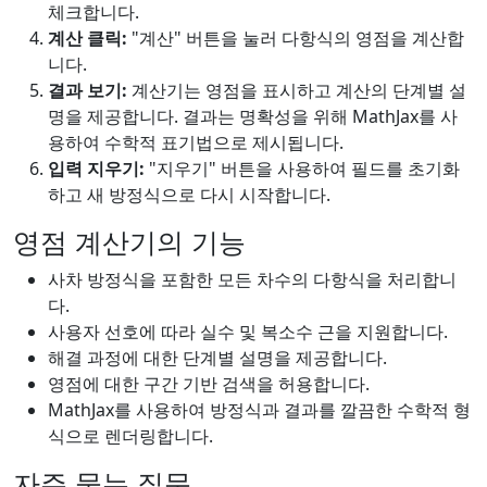
체크합니다.
계산 클릭:
"계산" 버튼을 눌러 다항식의 영점을 계산합
니다.
결과 보기:
계산기는 영점을 표시하고 계산의 단계별 설
명을 제공합니다. 결과는 명확성을 위해 MathJax를 사
용하여 수학적 표기법으로 제시됩니다.
입력 지우기:
"지우기" 버튼을 사용하여 필드를 초기화
하고 새 방정식으로 다시 시작합니다.
영점 계산기의 기능
사차 방정식을 포함한 모든 차수의 다항식을 처리합니
다.
사용자 선호에 따라 실수 및 복소수 근을 지원합니다.
해결 과정에 대한 단계별 설명을 제공합니다.
영점에 대한 구간 기반 검색을 허용합니다.
MathJax를 사용하여 방정식과 결과를 깔끔한 수학적 형
식으로 렌더링합니다.
자주 묻는 질문