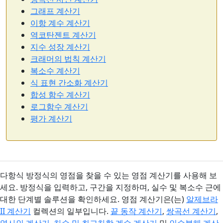
그래프 계산기
이항 계수 계산기
역코탄젠트 계산기
지수 성장 계산기
크래머의 법칙 계산기
복소수 계산기
식 표현 간소화 계산기
합성 함수 계산기
로그함수 계산기
평가 계산기
다항식 방정식의 영점을 찾을 수 있는 영점 계산기를 사용해 보
세요. 방정식을 입력하고, 구간을 지정하며, 실수 및 복소수 근에
대한 단계별 솔루션을 확인하세요. 영점 계산기은(는)
알제브라
II 계산기
컬렉션의 일부입니다.
끝 동작 계산기
,
쌍곡선 계산기
,