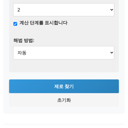
계산 단계를 표시합니다
해법 방법:
제로 찾기
초기화