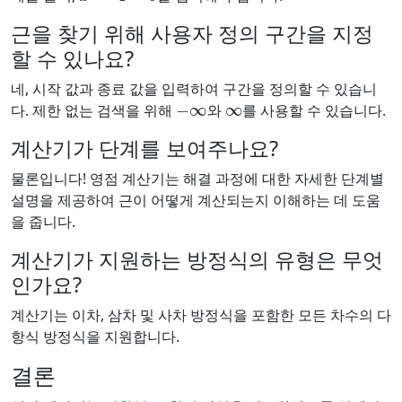
근을 찾기 위해 사용자 정의 구간을 지정
할 수 있나요?
네, 시작 값과 종료 값을 입력하여 구간을 정의할 수 있습니
−
∞
∞
다. 제한 없는 검색을 위해
와
를 사용할 수 있습니다.
계산기가 단계를 보여주나요?
물론입니다! 영점 계산기는 해결 과정에 대한 자세한 단계별
설명을 제공하여 근이 어떻게 계산되는지 이해하는 데 도움
을 줍니다.
계산기가 지원하는 방정식의 유형은 무엇
인가요?
계산기는 이차, 삼차 및 사차 방정식을 포함한 모든 차수의 다
항식 방정식을 지원합니다.
결론