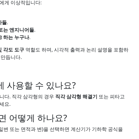
들에게 이상적입니다:
사들
.
 또는 엔지니어들
.
 하는 누구나
.
및 각도 도구
역할도 하며, 시각적 출력과 논리 설명을 포함하
 만듭니다.
 사용할 수 있나요?
니다. 직각 삼각형의 경우
직각 삼각형 해결기
또는 피타고
세요.
면 어떻게 하나요?
 밑변 또는 면적과 변)을 선택하면 계산기가 기하학 공식을