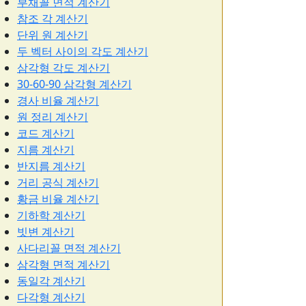
부채꼴 면적 계산기
참조 각 계산기
단위 원 계산기
두 벡터 사이의 각도 계산기
삼각형 각도 계산기
30-60-90 삼각형 계산기
경사 비율 계산기
원 정리 계산기
코드 계산기
지름 계산기
반지름 계산기
거리 공식 계산기
황금 비율 계산기
기하학 계산기
빗변 계산기
사다리꼴 면적 계산기
삼각형 면적 계산기
동일각 계산기
다각형 계산기