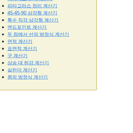
피타고라스 정리 계산기
45-45-90 삼각형 계산기
특수 직각 삼각형 계산기
엔드포인트 계산기
두 점에서 선의 방정식 계산기
면적 계산기
표면적 계산기
구 계산기
상승 대 하강 계산기
실린더 계산기
원의 방정식 계산기