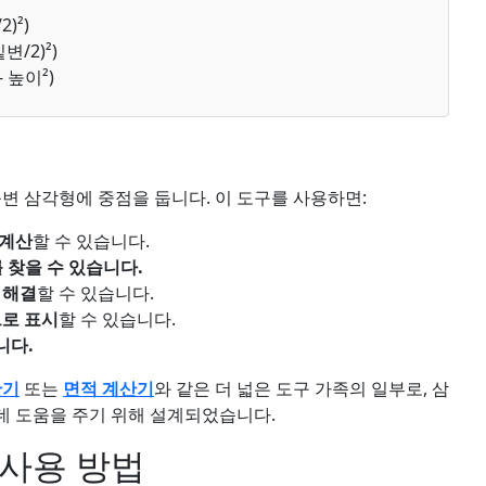
2)²)
밑변/2)²)
- 높이²)
변 삼각형에 중점을 둡니다. 이 도구를 사용하면:
 계산
할 수 있습니다.
 찾을 수 있습니다.
 해결
할 수 있습니다.
로 표시
할 수 있습니다.
니다.
산기
또는
면적 계산기
와 같은 더 넓은 도구 가족의 일부로, 삼
데 도움을 주기 위해 설계되었습니다.
 사용 방법