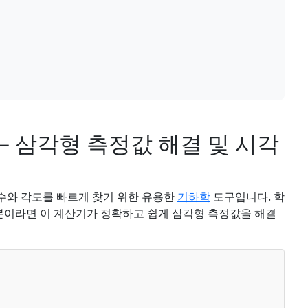
– 삼각형 측정값 해결 및 시각
수와 각도를 빠르게 찾기 위한 유용한
기하학
도구입니다. 학
 분이라면 이 계산기가 정확하고 쉽게 삼각형 측정값을 해결