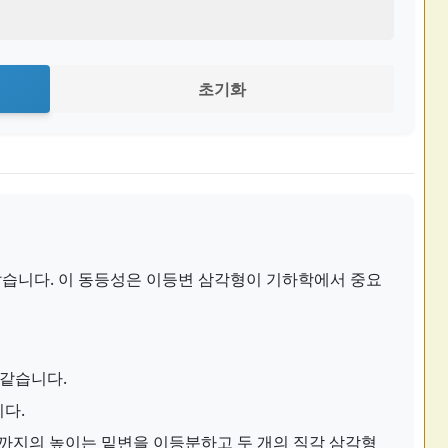
초기화
같습니다. 이 동등성은 이등변 삼각형이 기하학에서 중요
 같습니다.
다.
까지의 높이는 밑변을 이등분하고 두 개의 직각 삼각형