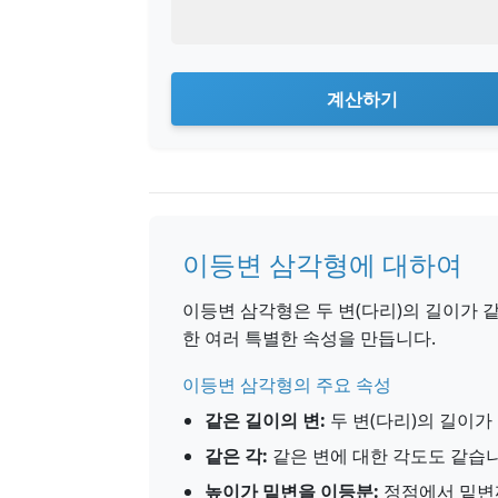
계산하기
이등변 삼각형에 대하여
이등변 삼각형은 두 변(다리)의 길이가 
한 여러 특별한 속성을 만듭니다.
이등변 삼각형의 주요 속성
같은 길이의 변:
두 변(다리)의 길이가
같은 각:
같은 변에 대한 각도도 같습니
높이가 밑변을 이등분:
정점에서 밑변