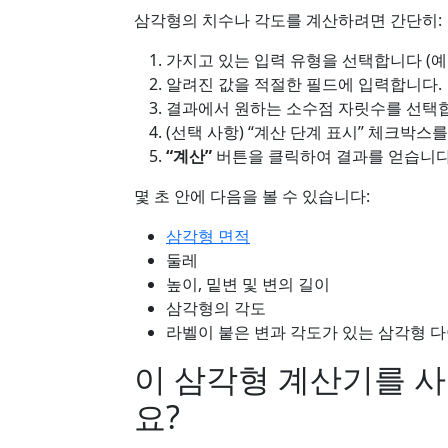
삼각형의 치수나 각도를 계산하려면 간단히:
가지고 있는 입력 유형을 선택합니다 (예: 
알려진 값을 적절한 필드에 입력합니다.
결과에서 원하는 소수점 자릿수를 선택
(선택 사항) “계산 단계 표시” 체크박
“계산”
버튼을 클릭하여 결과를 얻습니다
몇 초 안에 다음을 볼 수 있습니다:
삼각형 면적
둘레
높이, 밑변 및 변의 길이
삼각형의 각도
라벨이 붙은 변과 각도가 있는 삼각형 
이 삼각형 계산기를 
요?