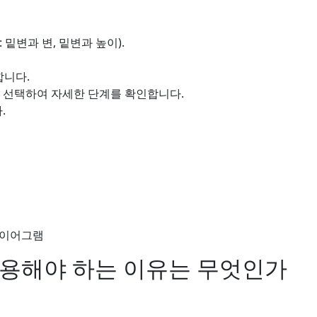
밑변과 변, 밑변과 높이).
합니다.
스를 선택하여 자세한 단계를 확인합니다.
.
다이어그램
사용해야 하는 이유는 무엇인가