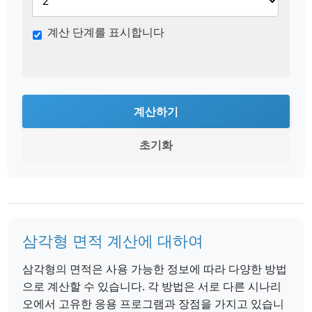
계산 단계를 표시합니다
계산하기
초기화
삼각형 면적 계산에 대하여
삼각형의 면적은 사용 가능한 정보에 따라 다양한 방법
으로 계산할 수 있습니다. 각 방법은 서로 다른 시나리
오에서 고유한 응용 프로그램과 장점을 가지고 있습니