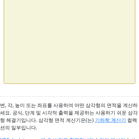
변, 각, 높이 또는 좌표를 사용하여 어떤 삼각형의 면적을 계산하
세요. 공식, 단계 및 시각적 출력을 제공하는 사용하기 쉬운 삼각
형 해결기입니다. 삼각형 면적 계산기은(는)
기하학 계산기
컬렉
션의 일부입니다.