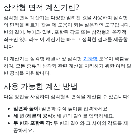
삼각형 면적 계산기란?
삼각형 면적 계산기는 다양한 알려진 값을 사용하여 삼각형
의 면적을 빠르게 찾는 데 도움이 되는 실용적인 도구입니다.
변의 길이, 높이와 밑변, 포함된 각도 또는 삼각형의 꼭짓점
좌표만 있더라도 이 계산기는 빠르고 정확한 결과를 제공합
니다.
이 계산기는 삼각형 해결사 및 삼각형
기하학
도우미 역할을
하며, 모든 종류의 삼각형 관련 계산을 처리하기 위한 여러 일
반 공식을 지원합니다.
사용 가능한 계산 방법
다음 방법을 사용하여 삼각형의 면적을 계산할 수 있습니다:
밑변과 높이:
밑변과 수직 높이를 입력하세요.
세 변 (헤론의 공식):
세 변의 길이를 입력하세요.
두 변과 포함된 각:
두 변의 길이와 그 사이의 각도를 제
공하세요.