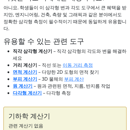
아니요. 학생들이 이 삼각형 변과 각도 도구에서 큰 혜택을 받
지만, 엔지니어링, 건축, 측량 및 그래픽과 같은 분야에서도
정확한 삼각형 측정이 필수적이기 때문에 동일하게 유용합니
다.
유용할 수 있는 관련 도구
직각 삼각형 계산기
– 직각 삼각형의 각도와 변을 해결하
세요
거리 계산기
– 직선 또는
이동 거리 측정
면적 계산기
– 다양한 2D 도형의 면적 찾기
부피 계산기
– 3D 물체의
부피 계산
원 계산기
– 원과 관련된 면적, 지름, 반지름 작업
다각형 계산기
– 다각형 측정
기하학 계산기
관련 계산기 없음