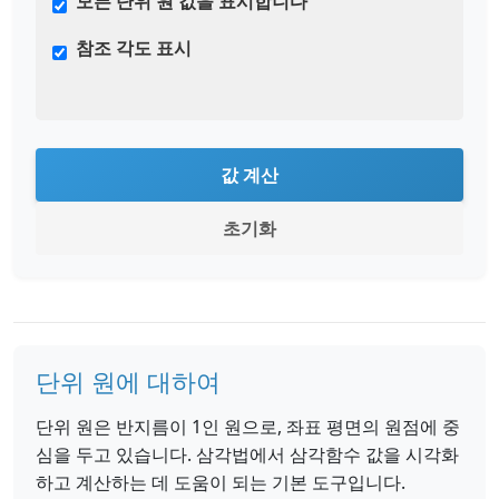
모든 단위 원 값을 표시합니다
참조 각도 표시
값 계산
초기화
단위 원에 대하여
단위 원은 반지름이 1인 원으로, 좌표 평면의 원점에 중
심을 두고 있습니다. 삼각법에서 삼각함수 값을 시각화
하고 계산하는 데 도움이 되는 기본 도구입니다.