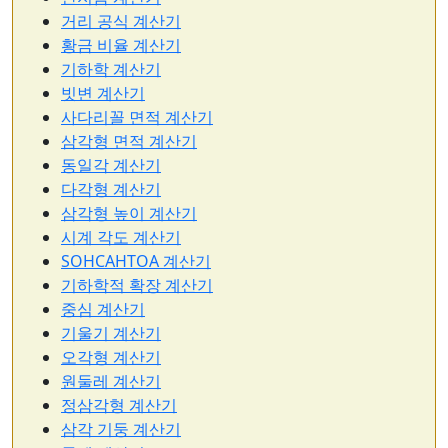
거리 공식 계산기
황금 비율 계산기
기하학 계산기
빗변 계산기
사다리꼴 면적 계산기
삼각형 면적 계산기
동일각 계산기
다각형 계산기
삼각형 높이 계산기
시계 각도 계산기
SOHCAHTOA 계산기
기하학적 확장 계산기
중심 계산기
기울기 계산기
오각형 계산기
원둘레 계산기
정삼각형 계산기
삼각 기둥 계산기