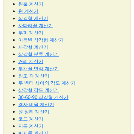
원뿔 계산기
원 계산기
삼각형 계산기
사다리꼴 계산기
부피 계산기
이등변 삼각형 계산기
사각형 계산기
삼각형 분류 계산기
거리 계산기
부채꼴 면적 계산기
참조 각 계산기
두 벡터 사이의 각도 계산기
삼각형 각도 계산기
30-60-90 삼각형 계산기
경사 비율 계산기
원 정리 계산기
코드 계산기
지름 계산기
반지름 계산기