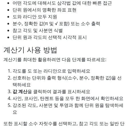
어떤 각도에 대해서도 삼각법 값에 대한 빠른 접근
단위 원에서의 명확한 좌표 표현
도와 라디안 모두 지원
분수, 정확한 값(π 및 √ 포함) 또는 소수 출력
참고 각도 및 사분면 식별
단위 원과 각도의 선택적 시각적 표시
계산기 사용 방법
계산기를 최대한 활용하려면 다음 단계를 따르세요:
각도를 도 또는 라디안으로 입력하세요
선호하는 단위와 출력 형식(소수, 분수, 정확한 값)을 선
택하세요
값 계산
을 클릭하여 결과를 표시하세요
사인, 코사인, 탄젠트 등을 모두 한 화면에서 확인하세요
강조된 각도, 사분면 및 투영과 함께 단위 원을 탐색하세
요
또한 표시할 소수 자릿수를 선택하고, 참고 각도 또는 일반 단