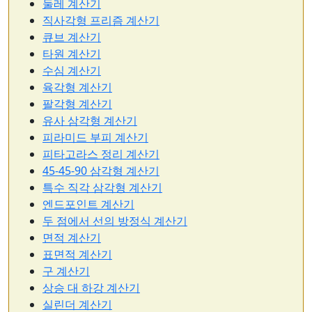
둘레 계산기
직사각형 프리즘 계산기
큐브 계산기
타원 계산기
수심 계산기
육각형 계산기
팔각형 계산기
유사 삼각형 계산기
피라미드 부피 계산기
피타고라스 정리 계산기
45-45-90 삼각형 계산기
특수 직각 삼각형 계산기
엔드포인트 계산기
두 점에서 선의 방정식 계산기
면적 계산기
표면적 계산기
구 계산기
상승 대 하강 계산기
실린더 계산기