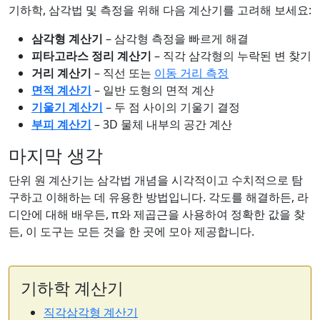
기하학, 삼각법 및 측정을 위해 다음 계산기를 고려해 보세요:
삼각형 계산기
– 삼각형 측정을 빠르게 해결
피타고라스 정리 계산기
– 직각 삼각형의 누락된 변 찾기
거리 계산기
– 직선 또는
이동 거리 측정
면적 계산기
– 일반 도형의 면적 계산
기울기 계산기
– 두 점 사이의 기울기 결정
부피 계산기
– 3D 물체 내부의 공간 계산
마지막 생각
단위 원 계산기는 삼각법 개념을 시각적이고 수치적으로 탐
구하고 이해하는 데 유용한 방법입니다. 각도를 해결하든, 라
디안에 대해 배우든, π와 제곱근을 사용하여 정확한 값을 찾
든, 이 도구는 모든 것을 한 곳에 모아 제공합니다.
기하학 계산기
직각삼각형 계산기