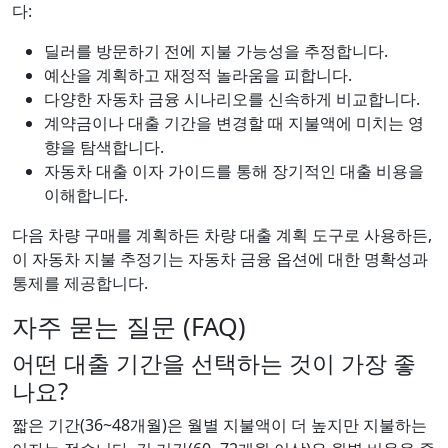
다:
딜러를 방문하기 전에 지불 가능성을 추정합니다.
예산을 계획하고 재정적 놀라움을 피합니다.
다양한 자동차 금융 시나리오를 신속하게 비교합니다.
계약금이나 대출 기간을 변경할 때 지불액에 미치는 영
향을 탐색합니다.
자동차 대출 이자 가이드를 통해 장기적인 대출 비용을
이해합니다.
다음 차량 구매를 계획하든 차량 대출 계획 도구로 사용하든,
이 자동차 지불 추정기는 자동차 금융 옵션에 대한 명확성과
통제를 제공합니다.
자주 묻는 질문 (FAQ)
어떤 대출 기간을 선택하는 것이 가장 좋
나요?
짧은 기간(36~48개월)은 월별 지불액이 더 높지만 지불하는