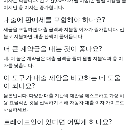
이자는 적습니다. 긴 기간(60~72개월 이상)은 월별 비용을 줄
이지만 총 이자는 증가합니다.
대출에 판매세를 포함해야 하나요?
세금을 포함하면 대출 금액과 지불할 이자가 증가합니다. 선
불로 지불하면 대출 잔액이 줄어듭니다.
더 큰 계약금을 내는 것이 좋나요?
네. 더 높은 계약금은 대출 금액을 줄여 월별 지불액과 총 이
자를 낮춥니다.
이 도구가 대출 제안을 비교하는 데 도움
이 되나요?
물론입니다. 다양한 대출 기관의 제안을 테스트하고 가장 비
용 효율적인 것을 선택하기 위해 자동차 대출 이자 가이드로
사용하세요.
트레이드인이 있다면 어떻게 하나요?