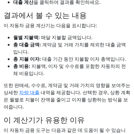
대출 계산
을 클릭하여 결과를 확인하세요.
결과에서 볼 수 있는 내용
이 자동차 금융 계산기는 다음을 표시합니다:
월별 지불액:
매달 지불할 금액입니다.
총 대출 금액:
계약금 및 거래 가치를 제외한 대출 금액
입니다.
총 지불 이자:
대출 기간 동안 지불할 이자 총액입니다.
총 비용:
지불액, 이자 및 수수료를 포함한 자동차의 전
체 비용입니다.
또한 판매세, 수수료, 계약금 및 거래 가치의 영향을 보여주는
상세한
차량 대출
내역을 제공합니다. 선택한 경우, 상환 계획
은 월별로 지불이 잔액을 줄이고 이자를 상환하는 방식을 보
여줍니다.
이 계산기가 유용한 이유
이 자동차 금융 도구는 다음과 같은 데 도움이 될 수 있습니