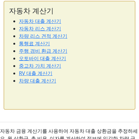
자동차 계산기
자동차 대출 계산기
자동차 리스 계산기
차량 리스 견적 계산기
통행료 계산기
주행 경비 환급 계산기
오토바이 대출 계산기
중고차 가치 계산기
RV 대출 계산기
차량 대출 계산기
자동차 금융 계산기를 사용하여 자동차 대출 상환금을 추정하세
요. 월 상환금, 총 비용, 이자를 계산하여 정보에 입각한 차량 금