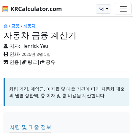
🧮 KRCalculator.com
🇰🇷
계산기
홈
›
금융
›
자동차
자동차 금융 계산기
저자:
Henrick Yau
인쇄
- 2026년 8월 5일
인용
|
링크
|
공유
차량 가격, 계약금, 이자율 및 대출 기간에 따라 자동차 대출
의 월별 상환액, 총 이자 및 총 비용을 계산합니다.
차량 및 대출 정보