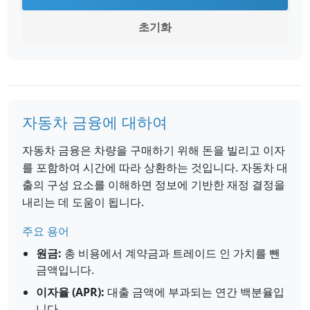
초기화
자동차 금융에 대하여
자동차 금융은 차량을 구매하기 위해 돈을 빌리고 이자
를 포함하여 시간에 따라 상환하는 것입니다. 자동차 대
출의 구성 요소를 이해하면 정보에 기반한 재정 결정을
내리는 데 도움이 됩니다.
주요 용어
원금:
총 비용에서 계약금과 트레이드 인 가치를 뺀
금액입니다.
이자율 (APR):
대출 금액에 부과되는 연간 백분율입
니다.