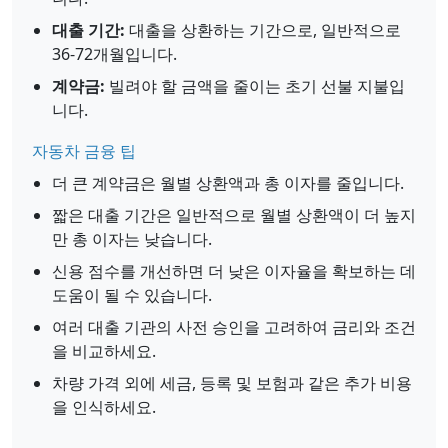
대출 기간:
대출을 상환하는 기간으로, 일반적으로
36-72개월입니다.
계약금:
빌려야 할 금액을 줄이는 초기 선불 지불입
니다.
자동차 금융 팁
더 큰 계약금은 월별 상환액과 총 이자를 줄입니다.
짧은 대출 기간은 일반적으로 월별 상환액이 더 높지
만 총 이자는 낮습니다.
신용 점수를 개선하면 더 낮은 이자율을 확보하는 데
도움이 될 수 있습니다.
여러 대출 기관의 사전 승인을 고려하여 금리와 조건
을 비교하세요.
차량 가격 외에 세금, 등록 및 보험과 같은 추가 비용
을 인식하세요.