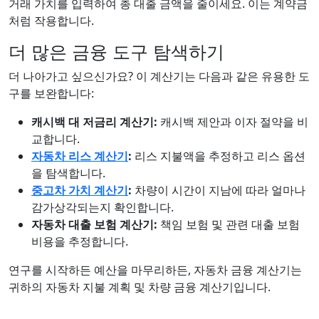
거래 가치를 입력하여 총 대출 금액을 줄이세요. 이는 계약금
처럼 작용합니다.
더 많은 금융 도구 탐색하기
더 나아가고 싶으신가요? 이 계산기는 다음과 같은 유용한 도
구를 보완합니다:
캐시백 대 저금리 계산기:
캐시백 제안과 이자 절약을 비
교합니다.
자동차 리스 계산기
:
리스 지불액을 추정하고 리스 옵션
을 탐색합니다.
중고차 가치 계산기
:
차량이 시간이 지남에 따라 얼마나
감가상각되는지 확인합니다.
자동차 대출 보험 계산기:
책임 보험 및 관련 대출 보험
비용을 추정합니다.
연구를 시작하든 예산을 마무리하든, 자동차 금융 계산기는
귀하의 자동차 지불 계획 및 차량 금융 계산기입니다.