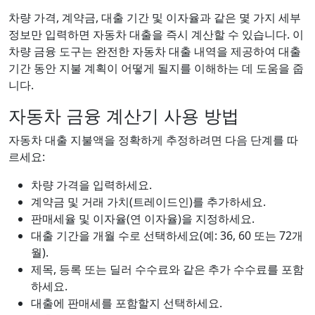
차량 가격, 계약금, 대출 기간 및 이자율과 같은 몇 가지 세부
정보만 입력하면 자동차 대출을 즉시 계산할 수 있습니다. 이
차량 금융 도구는 완전한 자동차 대출 내역을 제공하여 대출
기간 동안 지불 계획이 어떻게 될지를 이해하는 데 도움을 줍
니다.
자동차 금융 계산기 사용 방법
자동차 대출 지불액을 정확하게 추정하려면 다음 단계를 따
르세요:
차량 가격을 입력하세요.
계약금 및 거래 가치(트레이드인)를 추가하세요.
판매세율 및 이자율(연 이자율)을 지정하세요.
대출 기간을 개월 수로 선택하세요(예: 36, 60 또는 72개
월).
제목, 등록 또는 딜러 수수료와 같은 추가 수수료를 포함
하세요.
대출에 판매세를 포함할지 선택하세요.