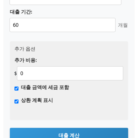
대출 기간:
개월
추가 옵션
추가 비용:
$
대출 금액에 세금 포함
상환 계획 표시
대출 계산