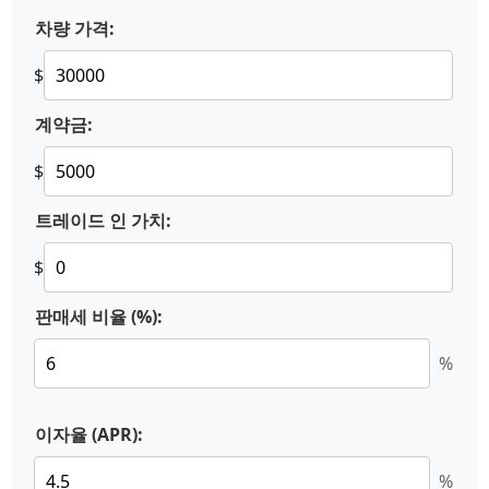
차량 가격:
$
계약금:
$
트레이드 인 가치:
$
판매세 비율 (%):
%
이자율 (APR):
%