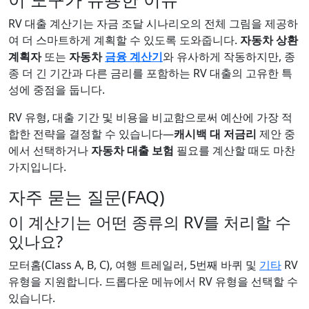
RV 대출 계산기는 자금 조달 시나리오의 전체 그림을 제공하
여 더 스마트하게 계획할 수 있도록 도와줍니다.
자동차 상환
계획자
또는
자동차
금융 계산기
와 유사하게 작동하지만, 종
종 더 긴 기간과 다른 금리를 포함하는 RV 대출의 고유한 특
성에 중점을 둡니다.
RV 유형, 대출 기간 및 비용을 비교함으로써 예산에 가장 적
합한 전략을 결정할 수 있습니다—
캐시백 대 저금리
제안 중
에서 선택하거나
자동차 대출 보험
필요를 계산할 때도 마찬
가지입니다.
자주 묻는 질문(FAQ)
이 계산기는 어떤 종류의 RV를 처리할 수
있나요?
모터홈(Class A, B, C), 여행 트레일러, 5번째 바퀴 및
기타
RV
유형을 지원합니다. 드롭다운 메뉴에서 RV 유형을 선택할 수
있습니다.