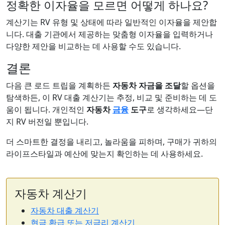
정확한 이자율을 모르면 어떻게 하나요?
계산기는 RV 유형 및 상태에 따라 일반적인 이자율을 제안합
니다. 대출 기관에서 제공하는 맞춤형 이자율을 입력하거나
다양한 제안을 비교하는 데 사용할 수도 있습니다.
결론
다음 큰 로드 트립을 계획하든
자동차 자금을 조달
할 옵션을
탐색하든, 이 RV 대출 계산기는 추정, 비교 및 준비하는 데 도
움이 됩니다. 개인적인
자동차
금융
도구
로 생각하세요—단
지 RV 버전일 뿐입니다.
더 스마트한 결정을 내리고, 놀라움을 피하며, 구매가 귀하의
라이프스타일과 예산에 맞는지 확인하는 데 사용하세요.
자동차 계산기
자동차 대출 계산기
현금 환급 또는 저금리 계산기