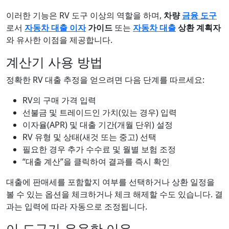
이러한 기능은 RV 도구 이상의 역할을 하며,
차량
금융 도구
로서
자동차 대출 이자
가이드
또는
자동차 대출
상환 계획자
와 유사한 이점을 제공합니다.
계산기 사용 방법
정확한 RV 대출 추정을 얻으려면 다음 단계를 따르세요:
RV의 구매 가격 입력
선불금 및 트레이드인 가치(있는 경우) 입력
이자율(APR) 및 대출 기간(개월 단위) 설정
RV 유형 및 상태(새것 또는 중고) 선택
필요한 경우 추가 수수료 및 월별 보험 조정
“대출 계산”을 클릭하여 결과를 즉시 확인
대출에 판매세를 포함할지 여부를 선택하거나 상환 일정을
볼 수 있는 옵션을 체크하거나 체크 해제할 수도 있습니다. 결
과는 입력에 따라 자동으로 조정됩니다.
이 도구가 유용한 이유