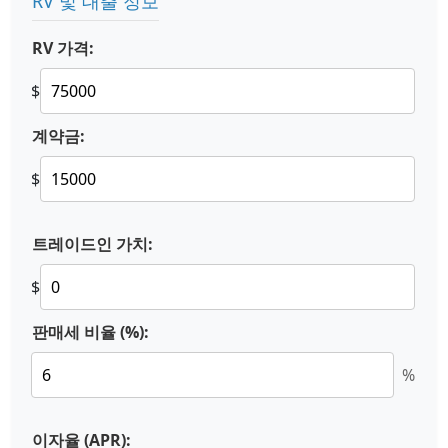
RV 및 대출 정보
RV 가격:
$
계약금:
$
트레이드인 가치:
$
판매세 비율 (%):
%
이자율 (APR):