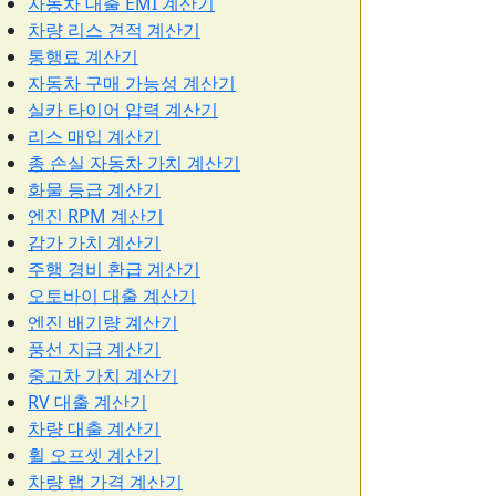
자동차 대출 EMI 계산기
차량 리스 견적 계산기
통행료 계산기
자동차 구매 가능성 계산기
실카 타이어 압력 계산기
리스 매입 계산기
총 손실 자동차 가치 계산기
화물 등급 계산기
엔진 RPM 계산기
감가 가치 계산기
주행 경비 환급 계산기
오토바이 대출 계산기
엔진 배기량 계산기
풍선 지급 계산기
중고차 가치 계산기
RV 대출 계산기
차량 대출 계산기
휠 오프셋 계산기
차량 랩 가격 계산기