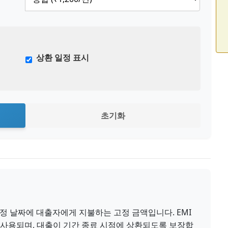
상환 일정 표시
초기화
특정 날짜에 대출자에게 지불하는 고정 금액입니다. EMI
 사용되며, 대출이 기간 종료 시점에 상환되도록 보장합