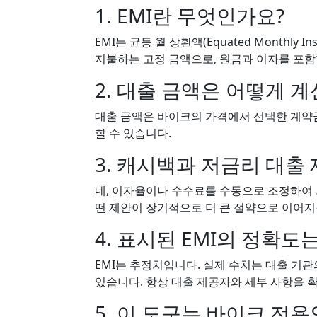
1. EMI란 무엇인가요?
EMI는 균등 월 상환액(Equated Monthly
지불하는 고정 금액으로, 원금과 이자를 포함
2. 대출 금액은 어떻게 
대출 금액은 바이크의 가격에서 선택한 계약금
할 수 있습니다.
3. 캐시백과 저금리 대출
네, 이자율이나 수수료를 수동으로 조정하여
떤 제안이 장기적으로 더 큰 절약으로 이어지
4. 표시된 EMI의 정확도
EMI는 추정치입니다. 실제 수치는 대출 기관
있습니다. 항상 대출 제공자와 세부 사항을 
5. 이 도구는 바이크 전