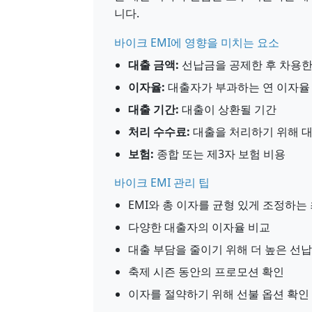
니다.
바이크 EMI에 영향을 미치는 요소
대출 금액:
선납금을 공제한 후 차용한
이자율:
대출자가 부과하는 연 이자율
대출 기간:
대출이 상환될 기간
처리 수수료:
대출을 처리하기 위해 
보험:
종합 또는 제3자 보험 비용
바이크 EMI 관리 팁
EMI와 총 이자를 균형 있게 조정하는
다양한 대출자의 이자율 비교
대출 부담을 줄이기 위해 더 높은 선
축제 시즌 동안의 프로모션 확인
이자를 절약하기 위해 선불 옵션 확인