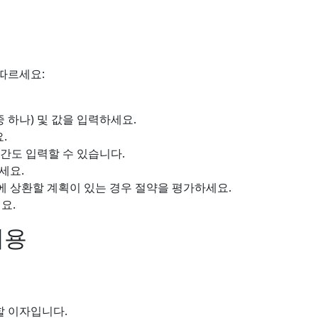
 따르세요:
중 하나) 및 값을 입력하세요.
.
기간도 입력할 수 있습니다.
세요.
에 상환할 계획이 있는 경우 절약을 평가하세요.
요.
내용
할 이자입니다.