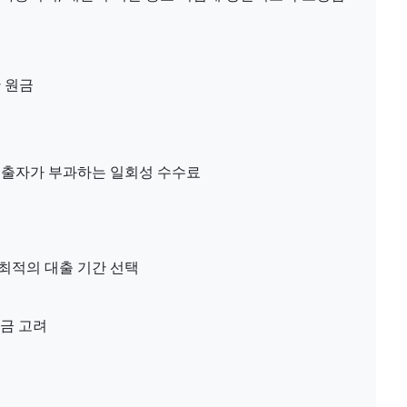
 원금
대출자가 부과하는 일회성 수수료
 최적의 대출 기간 선택
납금 고려