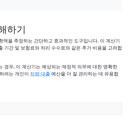
이해하기
상환액을 추정하는 간단하고 효과적인 도구입니다. 이 계산기
대출 기간 및 보험료와 처리 수수료와 같은 추가 비용을 고려합
 경우, 이 계산기는 예상되는 재정적 의무에 대한 명확한
하려는 개인이
차량 대출
예산을 더 잘 관리하는 데 유용합