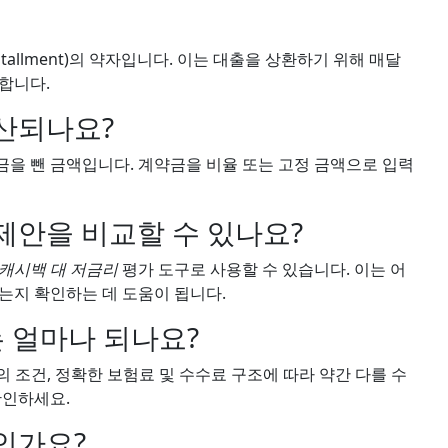
 Installment)의 약자입니다. 이는 대출을 상환하기 위해 매달
합니다.
계산되나요?
을 뺀 금액입니다. 계약금을 비율 또는 고정 금액으로 입력
 제안을 비교할 수 있나요?
캐시백 대 저금리
평가 도구로 사용할 수 있습니다. 이는 어
는지 확인하는 데 도움이 됩니다.
는 얼마나 되나요?
의 조건, 정확한 보험료 및 수수료 구조에 따라 약간 다를 수
확인하세요.
용인가요?