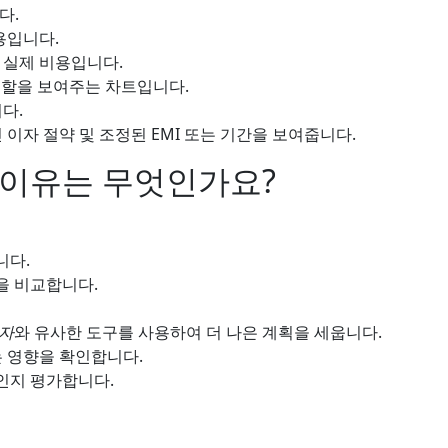
다.
용입니다.
 실제 비용입니다.
분할을 보여주는 차트입니다.
다.
이자 절약 및 조정된 EMI 또는 기간을 보여줍니다.
 이유는 무엇인가요?
니다.
 비교합니다.
획자
와 유사한 도구를 사용하여 더 나은 계획을 세웁니다.
는 영향을 확인합니다.
인지 평가합니다.