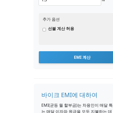
추가 옵션
선불 계산 허용
EMI 계산
바이크 EMI에 대하여
EMI(균등 월 할부금)는 차용인이 매달 
는 매달 이자와 원금을 모두 지불하는 데