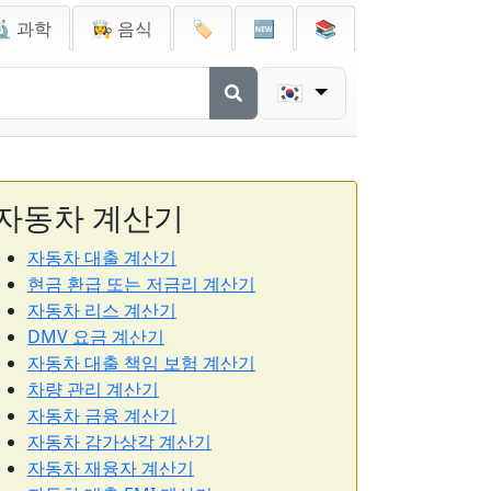
🔬 과학
👩‍🍳 음식
🏷️
🆕
📚
🇰🇷
자동차 계산기
자동차 대출 계산기
현금 환급 또는 저금리 계산기
자동차 리스 계산기
DMV 요금 계산기
자동차 대출 책임 보험 계산기
차량 관리 계산기
자동차 금융 계산기
자동차 감가상각 계산기
자동차 재융자 계산기