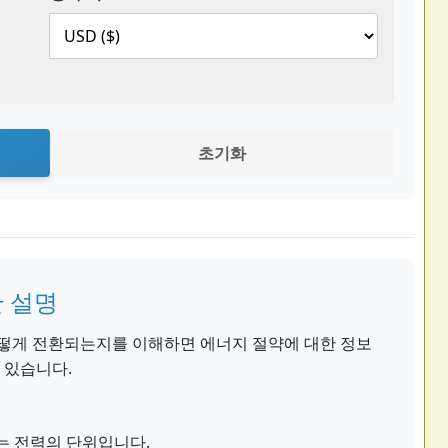
초기화
한 설명
어떻게 전환되는지를 이해하면 에너지 절약에 대한 정보
 있습니다.
는 전력의 단위입니다.