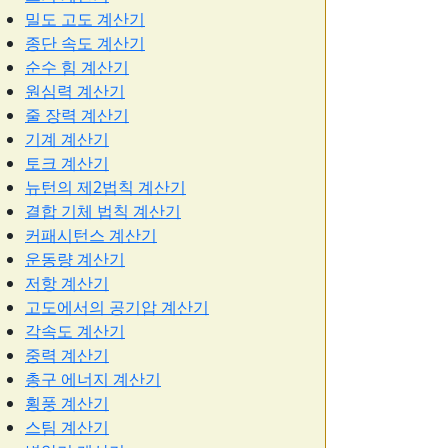
밀도 고도 계산기
종단 속도 계산기
순수 힘 계산기
원심력 계산기
줄 장력 계산기
기계 계산기
토크 계산기
뉴턴의 제2법칙 계산기
결합 기체 법칙 계산기
커패시턴스 계산기
운동량 계산기
저항 계산기
고도에서의 공기압 계산기
각속도 계산기
중력 계산기
총구 에너지 계산기
횡풍 계산기
스팀 계산기