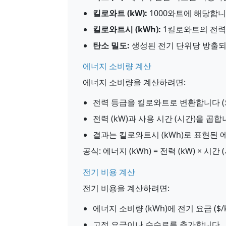
킬로와트 (kW):
1000와트에 해당합니
킬로와트시 (kWh):
1킬로와트의 전력
탄소 밀도:
생성된 전기 단위당 방출되는 C
에너지 소비량 계산
에너지 소비량을 계산하려면:
전력 등급을 킬로와트로 변환합니다 (
전력 (kW)과 사용 시간 (시간)을 곱
결과는 킬로와트시 (kWh)로 표현된
공식: 에너지 (kWh) = 전력 (kW) × 시간 
전기 비용 계산
전기 비용을 계산하려면:
에너지 소비량 (kWh)에 전기 요금 ($
고정 요금이나 수수료를 추가합니다