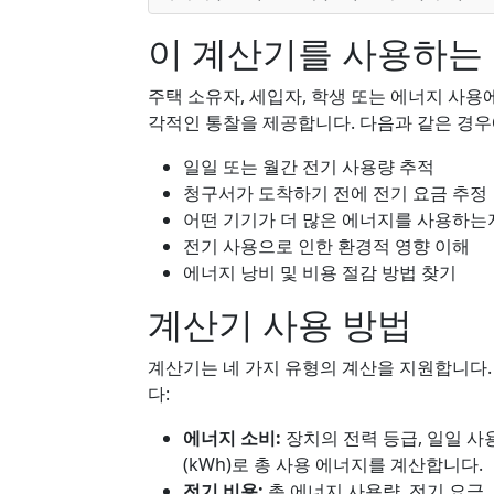
이 계산기를 사용하는
주택 소유자, 세입자, 학생 또는 에너지 사용
각적인 통찰을 제공합니다. 다음과 같은 경우
일일 또는 월간 전기 사용량 추적
청구서가 도착하기 전에 전기 요금 추정
어떤 기기가 더 많은 에너지를 사용하는
전기 사용으로 인한 환경적 영향 이해
에너지 낭비 및 비용 절감 방법 찾기
계산기 사용 방법
계산기는 네 가지 유형의 계산을 지원합니다.
다:
에너지 소비:
장치의 전력 등급, 일일 사
(kWh)로 총 사용 에너지를 계산합니다.
전기 비용:
총 에너지 사용량, 전기 요금,