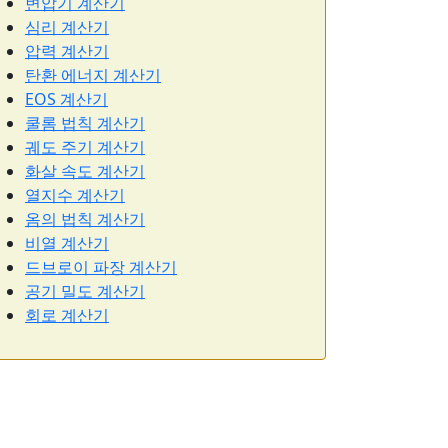
변압기 계산기
심리 계산기
압력 계산기
탄환 에너지 계산기
EOS 계산기
쿨롬 법칙 계산기
궤도 주기 계산기
화살 속도 계산기
열지수 계산기
옴의 법칙 계산기
비열 계산기
드브로이 파장 계산기
공기 밀도 계산기
회로 계산기