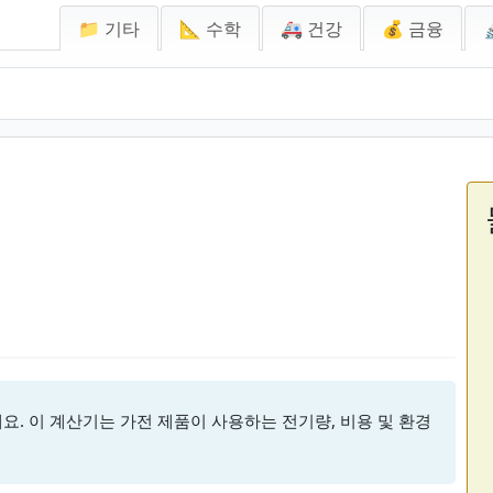
📁 기타
📐 수학
🚑 건강
💰 금융
요. 이 계산기는 가전 제품이 사용하는 전기량, 비용 및 환경