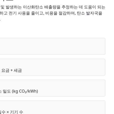
 및 발생하는 이산화탄소 배출량을 추정하는 데 도움이 되는
하고 전기 사용을 줄이고, 비용을 절감하며, 탄소 발자국을
.
정 요금 + 세금
 밀도 (kg CO₂/kWh)
 일수 × 기기 수