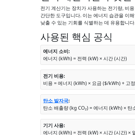
전기 계산기는 장치가 사용하는 전기량, 비용
간단한 도구입니다. 이는 에너지 습관을 이해
낮출 수 있는 기회를 식별하는 데 유용합니다
사용된 핵심 공식
에너지 소비:
에너지 (kWh) = 전력 (kW) × 시간 (시간)
전기 비용:
비용 = 에너지 (kWh) × 요금 ($/kWh) + 고
탄소 발자국
:
탄소 배출량 (kg CO₂) = 에너지 (kWh) × 탄소
기기 사용:
에너지 (kWh) = 전력 (kW) × 시간 (시간) ×