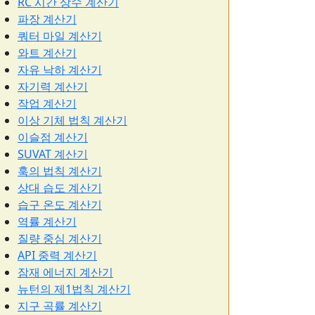
RC 시간 상수 계산기
파장 계산기
쿼터 마일 계산기
와트 계산기
자유 낙하 계산기
자기력 계산기
작업 계산기
이상 기체 법칙 계산기
이슬점 계산기
SUVAT 계산기
훅의 법칙 계산기
상대 습도 계산기
습구 온도 계산기
역률 계산기
질량 중심 계산기
API 중력 계산기
잠재 에너지 계산기
뉴턴의 제1법칙 계산기
지구 곡률 계산기