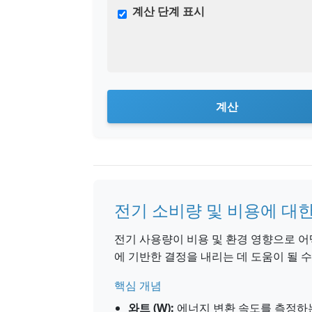
계산 단계 표시
계산
전기 소비량 및 비용에 대
전기 사용량이 비용 및 환경 영향으로 
에 기반한 결정을 내리는 데 도움이 될 수
핵심 개념
와트 (W):
에너지 변환 속도를 측정하