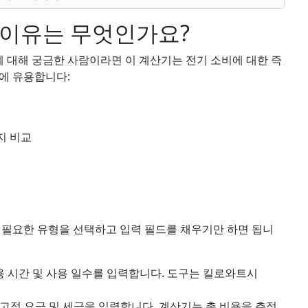
 이유는 무엇인가요?
에 대해 궁금한 사람이라면 이 계산기는 전기 소비에 대한 즉
에 유용합니다:
지 비교
 필요한 유형을 선택하고 입력 필드를 채우기만 하면 됩니
용 시간 및 사용 일수를 입력합니다. 도구는 킬로와트시
 고정 요금 및 세금을 입력합니다. 계산기는 총 비용을 추정