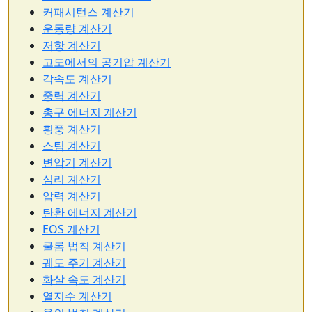
커패시턴스 계산기
운동량 계산기
저항 계산기
고도에서의 공기압 계산기
각속도 계산기
중력 계산기
총구 에너지 계산기
횡풍 계산기
스팀 계산기
변압기 계산기
심리 계산기
압력 계산기
탄환 에너지 계산기
EOS 계산기
쿨롬 법칙 계산기
궤도 주기 계산기
화살 속도 계산기
열지수 계산기