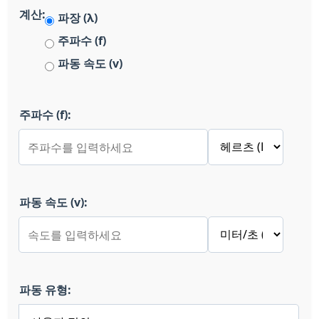
계산:
파장 (λ)
주파수 (f)
파동 속도 (v)
주파수 (f):
파동 속도 (v):
파동 유형: