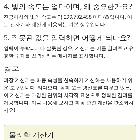
4. 빛의 속도는 얼마이며, 왜 중요한가요?
진공에서의 빛의 속도는 약 299,792,458 미터/초입니다. 이
는 전자기파 계산에 사용되는 기본 상수입니다.
5. 잘못된 값을 입력하면 어떻게 되나요?
입력이 누락되거나 잘못된 경우, 계산기는 이를 알려주고 유
효한 숫자를 입력하라는 메시지를 표시합니다.
결론
파장 계산기는 파동 속성을 신속하게 계산하는 사용하기 쉬
운 도구입니다. 라디오파, 음파 또는 광신호를 다루고 있든,
이 계산기는 다양한 단위와 시각적 표현으로 정확한 결과를
제공합니다. 지금 사용해 보시고 파동 관련 계산을 간소화하
세요!
물리학 계산기