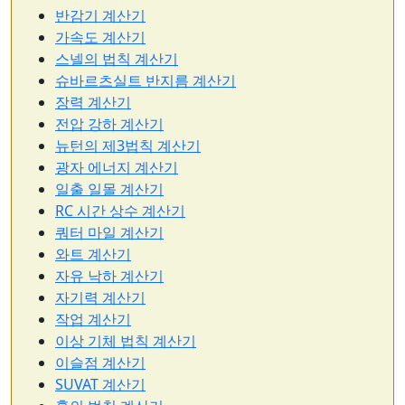
반감기 계산기
가속도 계산기
스넬의 법칙 계산기
슈바르츠실트 반지름 계산기
장력 계산기
전압 강하 계산기
뉴턴의 제3법칙 계산기
광자 에너지 계산기
일출 일몰 계산기
RC 시간 상수 계산기
쿼터 마일 계산기
와트 계산기
자유 낙하 계산기
자기력 계산기
작업 계산기
이상 기체 법칙 계산기
이슬점 계산기
SUVAT 계산기