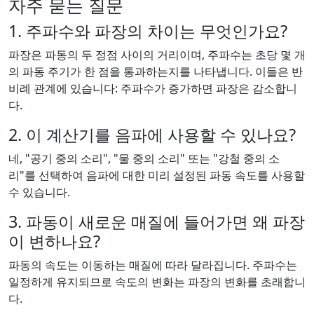
자주 묻는 질문
1. 주파수와 파장의 차이는 무엇인가요?
파장은 파동의 두 정점 사이의 거리이며, 주파수는 초당 몇 개
의 파동 주기가 한 점을 통과하는지를 나타냅니다. 이들은 반
비례 관계에 있습니다: 주파수가 증가하면 파장은 감소합니
다.
2. 이 계산기를 음파에 사용할 수 있나요?
네, "공기 중의 소리", "물 중의 소리" 또는 "강철 중의 소
리"를 선택하여 음파에 대한 미리 설정된 파동 속도를 사용할
수 있습니다.
3. 파동이 새로운 매질에 들어가면 왜 파장
이 변하나요?
파동의 속도는 이동하는 매질에 따라 달라집니다. 주파수는
일정하게 유지되므로 속도의 변화는 파장의 변화를 초래합니
다.