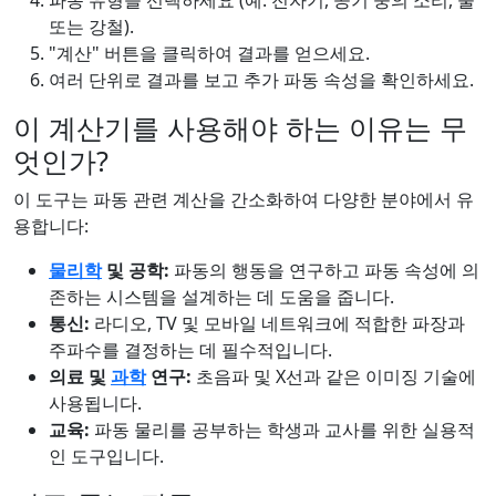
파동 유형을 선택하세요 (예: 전자기, 공기 중의 소리, 물
또는 강철).
"계산" 버튼을 클릭하여 결과를 얻으세요.
여러 단위로 결과를 보고 추가 파동 속성을 확인하세요.
이 계산기를 사용해야 하는 이유는 무
엇인가?
이 도구는 파동 관련 계산을 간소화하여 다양한 분야에서 유
용합니다:
물리학
및 공학:
파동의 행동을 연구하고 파동 속성에 의
존하는 시스템을 설계하는 데 도움을 줍니다.
통신:
라디오, TV 및 모바일 네트워크에 적합한 파장과
주파수를 결정하는 데 필수적입니다.
의료 및
과학
연구:
초음파 및 X선과 같은 이미징 기술에
사용됩니다.
교육:
파동 물리를 공부하는 학생과 교사를 위한 실용적
인 도구입니다.