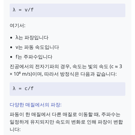
λ = v/f
여기서:
λ는 파장입니다
v는 파동 속도입니다
f는 주파수입니다
진공에서의 전자기파의 경우, 속도는 빛의 속도 (c ≈ 3
× 10⁸ m/s)이며, 따라서 방정식은 다음과 같습니다:
λ = c/f
다양한 매질에서의 파장:
파동이 한 매질에서 다른 매질로 이동할 때, 주파수는
일정하게 유지되지만 속도의 변화로 인해 파장이 변합
니다: