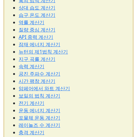
훅의 법칙 계산기
상대 습도 계산기
습구 온도 계산기
역률 계산기
질량 중심 계산기
API 중력 계산기
잠재 에너지 계산기
뉴턴의 제1법칙 계산기
지구 곡률 계산기
속력 계산기
공진 주파수 계산기
시간 팽창 계산기
암페어에서 와트 계산기
보일의 법칙 계산기
전기 계산기
운동 에너지 계산기
포물체 운동 계산기
레이놀즈 수 계산기
충격 계산기