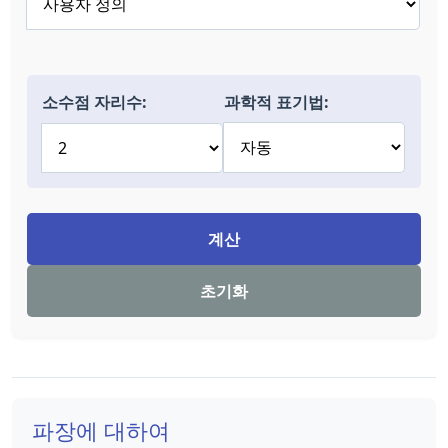
소수점 자리수:
과학적 표기법:
계산
초기화
파장에 대하여