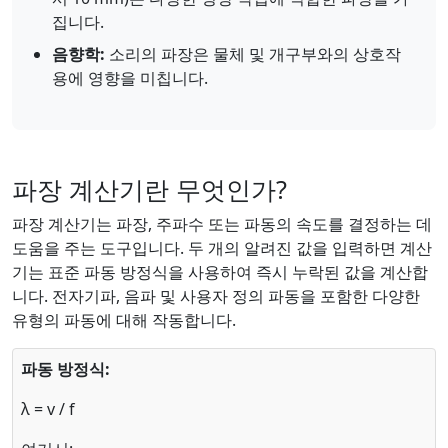
집니다.
음향학:
소리의 파장은 물체 및 개구부와의 상호작
용에 영향을 미칩니다.
파장 계산기란 무엇인가?
파장 계산기는 파장, 주파수 또는 파동의 속도를 결정하는 데
도움을 주는 도구입니다. 두 개의 알려진 값을 입력하면 계산
기는 표준 파동 방정식을 사용하여 즉시 누락된 값을 계산합
니다. 전자기파, 음파 및 사용자 정의 파동을 포함한 다양한
유형의 파동에 대해 작동합니다.
파동 방정식:
λ = v / f