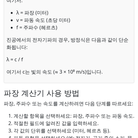
여기서:
λ = 파장 (미터)
v = 파동 속도 (초당 미터)
f = 주파수 (헤르츠)
진공에서의 전자기파의 경우, 방정식은 다음과 같이 단순
화됩니다:
λ = c / f
여기서 c는 빛의 속도 (≈ 3 × 10⁸ m/s)입니다.
파장 계산기 사용 방법
파장, 주파수 또는 속도를 계산하려면 다음 단계를 따르세요:
계산할 항목을 선택하세요: 파장, 주파수 또는 파동 속도.
적절한 필드에 알려진 값을 입력하세요.
각 값의 단위를 선택하세요 (미터, 헤르츠 등).