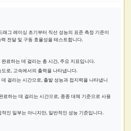
)은 드래그 레이싱 초기부터 직선 성능의 표준 측정 기준이
출력 전달 및 구동 효율성을 테스트합니다.
 완료하는 데 걸리는 총 시간, 주요 지표입니다.
속도로, 고속에서의 출력을 나타냅니다.
 데 걸리는 시간으로, 출발 성능과 접지력을 나타냅니
)을 완료하는 데 걸리는 시간으로, 종종 대체 기준으로 사용
적인 일부는 아니지만, 일반적인 성능 기준입니다.