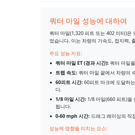
쿼터 마일 성능에 대하여
쿼터 마일(1,320 피트 또는 402 미터
었습니다. 이는 차량의 가속도, 접지력, 
주요 성능 지표:
쿼터 마일 ET (경과 시간):
쿼터 마일을
트랩 속도:
쿼터 마일 끝에서 차량의 
60피트 시간:
60피트 마크에 도달하는
다.
1/8 마일 시간:
1/8 마일(660 피트
됩니다.
0-60 mph 시간:
드래그 레이싱의 직접
성능에 영향을 미치는 요소: