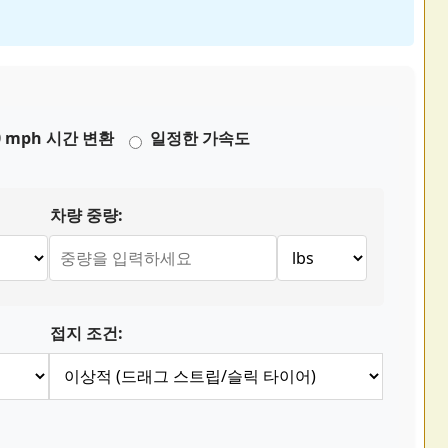
60 mph 시간 변환
일정한 가속도
차량 중량:
접지 조건: