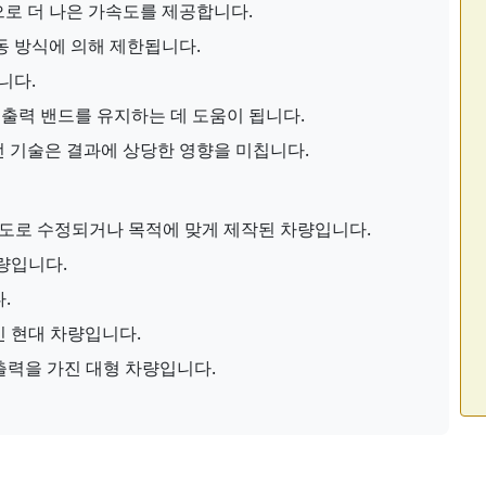
로 더 나은 가속도를 제공합니다.
동 방식에 의해 제한됩니다.
니다.
출력 밴드를 유지하는 데 도움이 됩니다.
전 기술은 결과에 상당한 영향을 미칩니다.
도로 수정되거나 목적에 맞게 제작된 차량입니다.
량입니다.
.
 현대 차량입니다.
출력을 가진 대형 차량입니다.