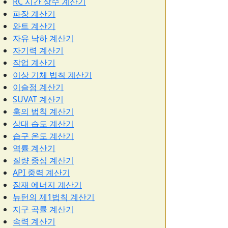
RC 시간 상수 계산기
파장 계산기
와트 계산기
자유 낙하 계산기
자기력 계산기
작업 계산기
이상 기체 법칙 계산기
이슬점 계산기
SUVAT 계산기
훅의 법칙 계산기
상대 습도 계산기
습구 온도 계산기
역률 계산기
질량 중심 계산기
API 중력 계산기
잠재 에너지 계산기
뉴턴의 제1법칙 계산기
지구 곡률 계산기
속력 계산기