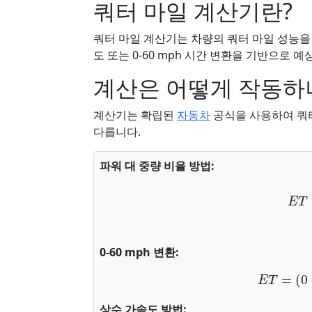
쿼터 마일 계산기란?
쿼터 마일 계산기는 차량의 쿼터 마일 성능을 
도 또는 0-60 mph 시간 변환을 기반으로 
계산은 어떻게 작동하
계산기는 확립된
자동차
공식을 사용하여 쿼터
다릅니다.
파워 대 중량 비율 방법:
E
T
0-60 mph 변환:
E
T
=
(
0
상수 가속도 방법: