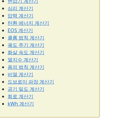
변압기 계산기
심리 계산기
압력 계산기
탄환 에너지 계산기
EOS 계산기
쿨롬 법칙 계산기
궤도 주기 계산기
화살 속도 계산기
열지수 계산기
옴의 법칙 계산기
비열 계산기
드브로이 파장 계산기
공기 밀도 계산기
회로 계산기
kWh 계산기