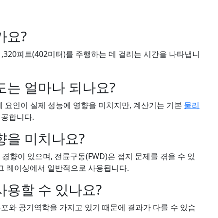
가요?
1,320피트(402미터)를 주행하는 데 걸리는 시간을 나타냅니
도는 얼마나 되나요?
실제 요인이 실제 성능에 영향을 미치지만, 계산기는 기본
물리
제공합니다.
향을 미치나요?
는 경향이 있으며, 전륜구동(FWD)은 접지 문제를 겪을 수 있
래그 레이싱에서 일반적으로 사용됩니다.
사용할 수 있나요?
분포와 공기역학을 가지고 있기 때문에 결과가 다를 수 있습