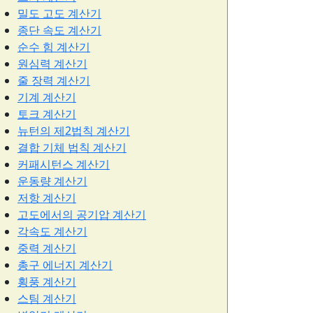
밀도 고도 계산기
종단 속도 계산기
순수 힘 계산기
원심력 계산기
줄 장력 계산기
기계 계산기
토크 계산기
뉴턴의 제2법칙 계산기
결합 기체 법칙 계산기
커패시턴스 계산기
운동량 계산기
저항 계산기
고도에서의 공기압 계산기
각속도 계산기
중력 계산기
총구 에너지 계산기
횡풍 계산기
스팀 계산기