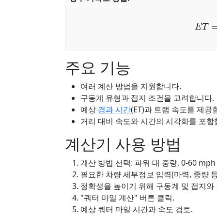
E
T
=
2
×
주요 기능
여러 계산 방법을 지원합니다.
구동계 유형과 접지 조건을 고려합니다.
예상
경과 시간
(ET)과 트랩 속도를 제공
거리 대비 속도와 시간의 시각화를 포함
계산기 사용 방법
계산 방법 선택: 파워 대 중량, 0-60 mp
필요한 차량 세부정보 입력(마력, 중량 등
정확성을 높이기 위해 구동계 및 접지와 
"쿼터 마일 계산" 버튼 클릭.
예상 쿼터 마일 시간과 속도 검토.