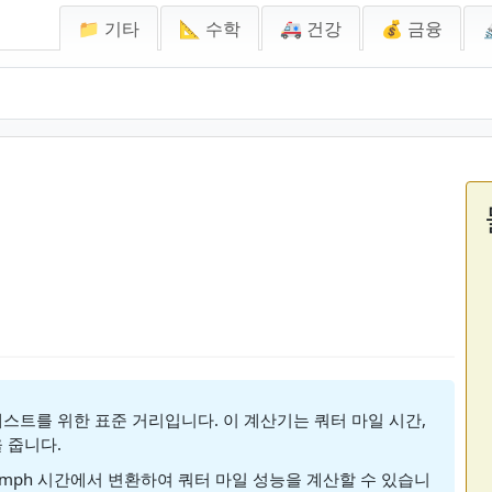
📁 기타
📐 수학
🚑 건강
💰 금융
스트를 위한 표준 거리입니다. 이 계산기는 쿼터 마일 시간,
 줍니다.
0 mph 시간에서 변환하여 쿼터 마일 성능을 계산할 수 있습니