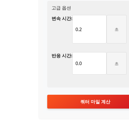
고급 옵션
변속 시간:
초
반응 시간:
초
쿼터 마일 계산