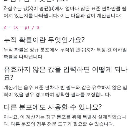
Z-점수는 값(X)이 평균(µ)에서 얼마나 많은 표준 편차만큼 떨
어져 있는지를 나타냅니다. 이는 다음과 같이 계산됩니다:
Z = (X - µ) / σ
누적 확률이란 무엇인가요?
누적 확률은 정규 분포에서 무작위 변수(X)가 특정 값 이하일
확률을 나타냅니다.
유효하지 않은 값을 입력하면 어떻게 되나
요?
계산기는 음수 표준 편차나 빈 필드와 같은 유효하지 않은 입
력이 있을 경우 경고하여 정확한 결과를 보장합니다.
다른 분포에도 사용할 수 있나요?
아니요, 이 계산기는 정규 분포를 위해 특별히 설계되었습니
다. 다른 분포의 경우 전문 도구가 필요할 수 있습니다.