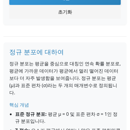
초기화
정규 분포에 대하여
정규 분포는 평균을 중심으로 대칭인 연속 확률 분포로,
평균에 가까운 데이터가 평균에서 멀리 떨어진 데이터
보다 더 자주 발생함을 보여줍니다. 정규 분포는 평균
(μ)과 표준 편차 (σ)라는 두 개의 매개변수로 정의됩니
다.
핵심 개념
표준 정규 분포:
평균 μ = 0 및 표준 편차 σ = 1인 정
규 분포입니다.