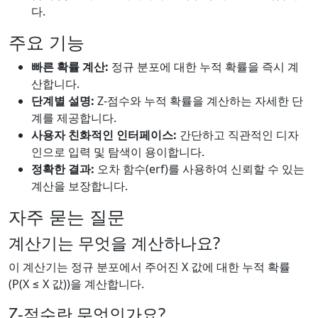
다.
주요 기능
빠른 확률 계산:
정규 분포에 대한 누적 확률을 즉시 계
산합니다.
단계별 설명:
Z-점수와 누적 확률을 계산하는 자세한 단
계를 제공합니다.
사용자 친화적인 인터페이스:
간단하고 직관적인 디자
인으로 입력 및 탐색이 용이합니다.
정확한 결과:
오차 함수(erf)를 사용하여 신뢰할 수 있는
계산을 보장합니다.
자주 묻는 질문
계산기는 무엇을 계산하나요?
이 계산기는 정규 분포에서 주어진 X 값에 대한 누적 확률
(P(X ≤ X 값))을 계산합니다.
Z-점수란 무엇인가요?