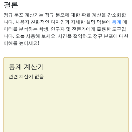
결론
정규 분포 계산기는 정규 분포에 대한 확률 계산을 간소화합
니다. 사용자 친화적인 디자인과 자세한 설명 덕분에
통계
데
이터를 분석하는 학생, 연구자 및 전문가에게 훌륭한 도구입
니다. 오늘 사용해 보세요! 시간을 절약하고 정규 분포에 대한
이해를 높이세요!
통계 계산기
관련 계산기 없음