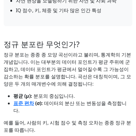
자연 현상을 모델링하기 위한 자연 및 사회 과학
IQ 점수, 키, 체중 및 기타 많은 인간 특성
정규 분포란 무엇인가?
정규 분포는 종종 종 모양 곡선이라고 불리며, 통계학의 기본
개념입니다. 이는 대부분의 데이터 포인트가 평균 주위에 군
집하고, 데이터 포인트가 평균에서 멀어질수록 그 가능성이
감소하는 확률 분포를 설명합니다. 곡선은 대칭적이며, 그 모
양은 두 개의 매개변수에 의해 결정됩니다:
평균 (µ):
분포의 중심입니다.
표준 편차
(σ):
데이터의 분산 또는 변동성을 측정합니
다.
예를 들어, 사람의 키, 시험 점수 및 측정 오차는 종종 정규 분
포를 따릅니다.