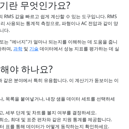
산기란 무엇인가요?
의 RMS 값을 빠르고 쉽게 계산할 수 있는 도구입니다. RMS
리 사용되는 통계적 측정으로, 파형이나 AC 전압과 같이 양
니다.
또는 "에너지"가 얼마나 되는지를 이해하는 데 도움을 줍니
가하며,
과학
및
기술
데이터에서 성능 지표를 평가하는 데 실
용해야 하나요?
석과 같은 분야에서 특히 유용합니다. 이 계산기가 돋보이는 이
, 목록을 붙여넣거나, 내장 샘플 데이터 세트를 선택하세
, 세부 단계 및 차트를 볼지 여부를 결정하세요.
 최소, 최대 및 표준 편차와 같은 지원 통계를 제공합니다.
터 표를 통해 데이터가 어떻게 동작하는지 확인하세요.