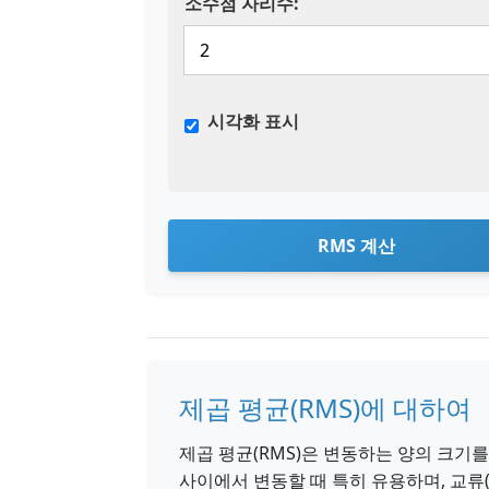
소수점 자리수:
시각화 표시
RMS 계산
제곱 평균(RMS)에 대하여
제곱 평균(RMS)은 변동하는 양의 크기
사이에서 변동할 때 특히 유용하며, 교류(