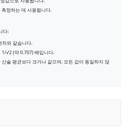
측정값으로 사용됩니다.
 측정하는 데 사용됩니다.
니다:
편차와 같습니다.
√2 (약 0.707) 배입니다.
상 산술 평균보다 크거나 같으며, 모든 값이 동일하지 않