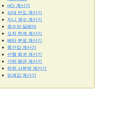
nCr 계산기
상대 빈도 계산기
지니 계수 계산기
죄수의 딜레마
오차 한계 계산기
베타 분포 계산기
중간값 계산기
선형 회귀 계산기
기하 평균 계산기
하위 사분위 계산기
임계값 계산기