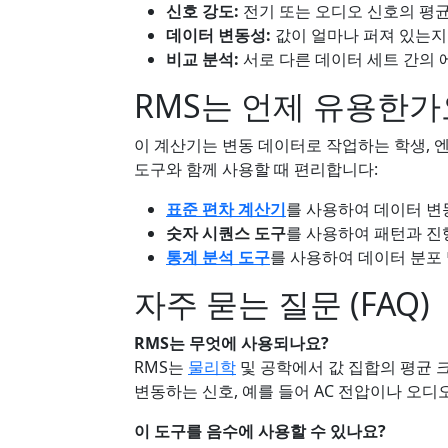
신호 강도:
전기 또는 오디오 신호의 평균
데이터 변동성:
값이 얼마나 퍼져 있는지
비교 분석:
서로 다른 데이터 세트 간의 
RMS는 언제 유용한가
이 계산기는 변동 데이터로 작업하는 학생, 
도구와 함께 사용할 때 편리합니다:
표준 편차 계산기
를 사용하여 데이터 변
숫자 시퀀스 도구
를 사용하여 패턴과 진
통계 분석 도구
를 사용하여 데이터 분포 
자주 묻는 질문 (FAQ)
RMS는 무엇에 사용되나요?
RMS는
물리학
및 공학에서 값 집합의 평균 
변동하는 신호, 예를 들어 AC 전압이나 오디
이 도구를 음수에 사용할 수 있나요?