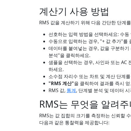
계산기 사용 방법
RMS 값을 계산하기 위해 다음 간단한 단계를
선호하는 입력 방법을 선택하세요: 수동 
수동으로 입력하는 경우, "+ 값 추가"를
데이터를 붙여넣는 경우, 값을 구분하기 위
분석"을 클릭하세요.
샘플을 선택하는 경우, 사인파 또는 AC
하세요.
소수점 자리수 또는 차트 및 계산 단계를
"RMS 계산"
을 클릭하여 결과를 즉시 얻
RMS 값,
통계
, 단계별 분석 및 데이터 
RMS는 무엇을 알려주
RMS는 값 집합의 크기를 측정하는 신뢰할 
다음과 같은 통찰력을 제공합니다: