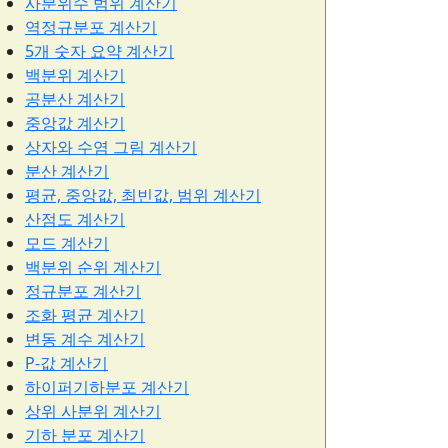
사분위수 범위 계산기
역정규분포 계산기
5개 숫자 요약 계산기
백분위 계산기
공분산 계산기
중앙값 계산기
상자와 수염 그림 계산기
분산 계산기
평균, 중앙값, 최빈값, 범위 계산기
산점도 계산기
모드 계산기
백분위 순위 계산기
정규분포 계산기
조화 평균 계산기
변동 계수 계산기
P-값 계산기
하이퍼기하분포 계산기
상위 사분위 계산기
기하 분포 계산기