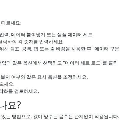
 따르세요:
입력, 데이터 붙여넣기 또는 샘플 데이터 세트.
 클릭하여 각 숫자를 입력하세요.
해 쉼표, 공백, 탭 또는 줄 바꿈을 사용한 후 "데이터 구문
 전압과 같은 옵션에서 선택하고 "데이터 세트 로드"를 클릭
 볼지 여부와 같은 표시 옵션을 조정하세요.
으세요.
시각화를 검토하세요.
나요?
수 있는 방법으로, 값이 양수든 음수든 관계없이 적용됩니다.