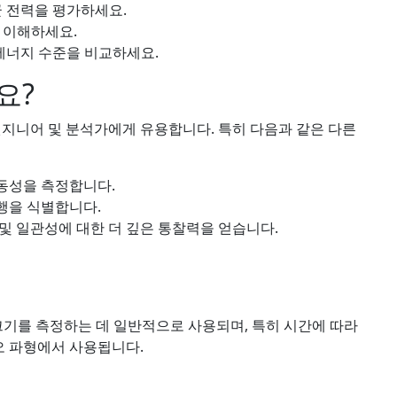
 전력을 평가하세요.
 이해하세요.
에너지 수준을 비교하세요.
요?
엔지니어 및 분석가에게 유용합니다. 특히 다음과 같은 다른
동성을 측정합니다.
행을 식별합니다.
및 일관성에 대한 더 깊은 통찰력을 얻습니다.
크기를 측정하는 데 일반적으로 사용되며, 특히 시간에 따라
오 파형에서 사용됩니다.