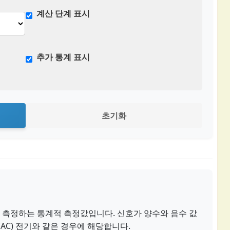
계산 단계 표시
추가 통계 표시
초기화
를 측정하는 통계적 측정값입니다. 신호가 양수와 음수 값
AC) 전기와 같은 경우에 해당합니다.