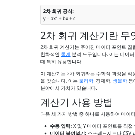
2차 회귀 공식:
y = ax² + bx + c
2차 회귀 계산기란 무
2차 회귀 계산기는 주어진 데이터 포인트 집
친화적인
통계
분석 도구입니다. 이는 데이터
때 특히 유용합니다.
이 계산기는 2차 회귀라는 수학적 과정을 적
을 찾습니다. 이는
물리학
, 경제학,
생물학
등
분야에서 가치가 있습니다.
계산기 사용 방법
다음 세 가지 방법 중 하나를 사용하여 데이터
수동 입력:
X 및 Y 데이터 포인트를 직접
데이터 붙여넣기:
스프레드시트나 CSV