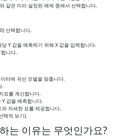
와 같은 미리 설정된 예제 중에서 선택합니다.
0) 선택합니다.
 Y 값을 예측하기 위해 X 값을 입력합니다.
인합니다.
데이터에 곡선 모델을 맞춥니다.
다.
능 지표를 계산합니다.
 Y 값을 예측합니다.
와 자세한 표를 제공합니다.
택적 보기).
 하는 이유는 무엇인가요?