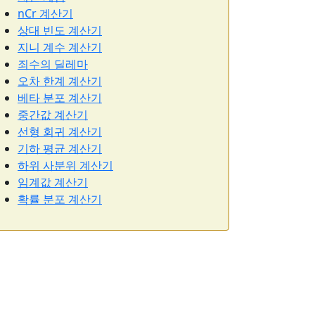
nCr 계산기
상대 빈도 계산기
지니 계수 계산기
죄수의 딜레마
오차 한계 계산기
베타 분포 계산기
중간값 계산기
선형 회귀 계산기
기하 평균 계산기
하위 사분위 계산기
임계값 계산기
확률 분포 계산기