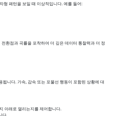
자형 패턴을 보일 때 이상적입니다. 예를 들어:
의 전환점과 곡률을 포착하여 더 깊은 데이터 통찰력과 더 정
용됩니다. 가속, 감속 또는 포물선 행동이 포함된 상황에 대
지 아래로 열리는지를 제어합니다.
니다.