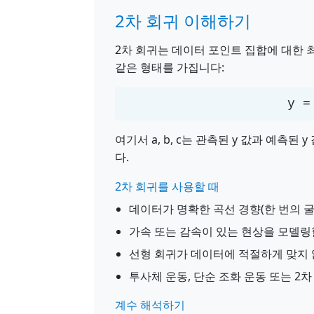
2차 회귀 이해하기
2차 회귀는 데이터 포인트 집합에 대한 
같은 형태를 가집니다:
y =
여기서 a, b, c는 관측된 y 값과 예측
다.
2차 회귀를 사용할 때
데이터가 명확한 곡선 경향(한 번의 굴
가속 또는 감속이 있는 현상을 모델링
선형 회귀가 데이터에 적절하게 맞지 
투사체 운동, 단순 조화 운동 또는 2
계수 해석하기