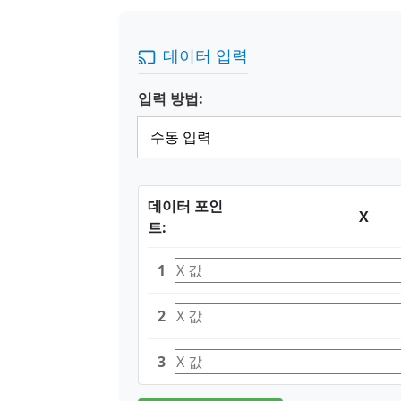
데이터 입력
입력 방법:
데이터 포인
X
트:
1
2
3