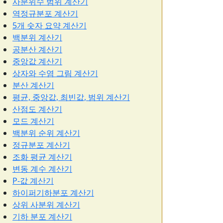
사분위수 범위 계산기
역정규분포 계산기
5개 숫자 요약 계산기
백분위 계산기
공분산 계산기
중앙값 계산기
상자와 수염 그림 계산기
분산 계산기
평균, 중앙값, 최빈값, 범위 계산기
산점도 계산기
모드 계산기
백분위 순위 계산기
정규분포 계산기
조화 평균 계산기
변동 계수 계산기
P-값 계산기
하이퍼기하분포 계산기
상위 사분위 계산기
기하 분포 계산기