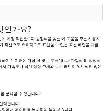
엇인가요?
합에 가장 적합한 2차 방정식을 찾는 데 도움을 주는 사용자
가 직선으로 효과적으로 표현할 수 없는 곡선 패턴을 따를
용하여 데이터에 가장 잘 맞는 포물선(2차 다항식)의 방정식
에서 가속도나 곡선 성장 추세와 같은 패턴이 일반적인 많은
를 분석할 수 있습니다:
 입력합니다.
 파일에서 데이터를 복사하여 붙여넣습니다.