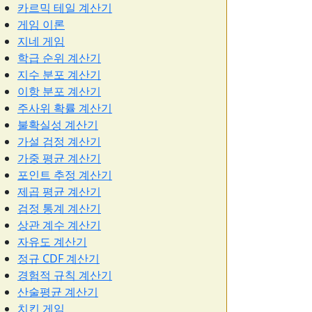
카르믹 테일 계산기
게임 이론
지네 게임
학급 순위 계산기
지수 분포 계산기
이항 분포 계산기
주사위 확률 계산기
불확실성 계산기
가설 검정 계산기
가중 평균 계산기
포인트 추정 계산기
제곱 평균 계산기
검정 통계 계산기
상관 계수 계산기
자유도 계산기
정규 CDF 계산기
경험적 규칙 계산기
산술평균 계산기
치킨 게임