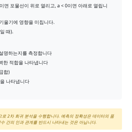
이면 포물선이 위로 열리고, a < 0이면 아래로 열립니
 기울기에 영향을 미칩니다.
일 때).
 설명하는지를 측정합니다
완벽한 적합을 나타냅니다
제곱합)
음을 나타냅니다
적으로 2차 회귀 분석을 수행합니다. 예측의 정확성은 데이터의 품
 변수 간의 인과 관계를 반드시 나타내는 것은 아닙니다.