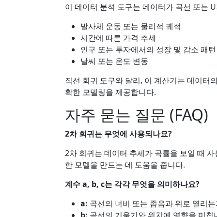
이 데이터 분석 도구는 데이터가 곡선 또는 U
발사체 운동 또는 물리적 궤적
시간에 따른 가격 추세
인구 또는 투자에서의 성장 및 감소 패턴
날씨 또는 온도 변동
직선 회귀 도구와 달리, 이 계산기는 데이터
확한 모델링을 제공합니다.
자주 묻는 질문 (FAQ)
2차 회귀는 무엇에 사용되나요?
2차 회귀는 데이터 추세가 곡률을 보일 때 사
한 모델을 만드는 데 도움을 줍니다.
계수 a, b, c는 각각 무엇을 의미하나요?
a:
곡선의 너비 또는 좁음과 위로 열리는
b:
곡선의 기울기와 위치에 영향을 미칩