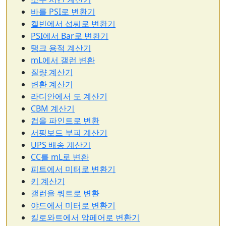
바를 PSI로 변환기
켈빈에서 섭씨로 변환기
PSI에서 Bar로 변환기
탱크 용적 계산기
mL에서 갤런 변환
질량 계산기
변환 계산기
라디안에서 도 계산기
CBM 계산기
컵을 파인트로 변환
서핑보드 부피 계산기
UPS 배송 계산기
CC를 mL로 변환
피트에서 미터로 변환기
키 계산기
갤런을 쿼트로 변환
야드에서 미터로 변환기
킬로와트에서 암페어로 변환기