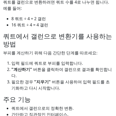
쿼트를 갤런으로 변환하려면 쿼트 수를 4로 나누면 됩니다.
예를 들어:
8 쿼트 ÷ 4 = 2 갤런
16 쿼트 ÷ 4 = 4 갤런
쿼트에서 갤런으로 변환기를 사용하는
방법
부피를 계산하기 위해 다음 간단한 단계를 따르세요:
입력 필드에 쿼트로 부피를 입력합니다.
"계산하기"
버튼을 클릭하여 갤런으로 결과를 확인합니
다.
필요한 경우
"지우기"
버튼을 사용하여 입력 필드를 초
기화하고 다시 시작합니다.
주요 기능
쿼트에서 갤런으로의 정확한 변환.
간단하고 직관적인 인터페이스.