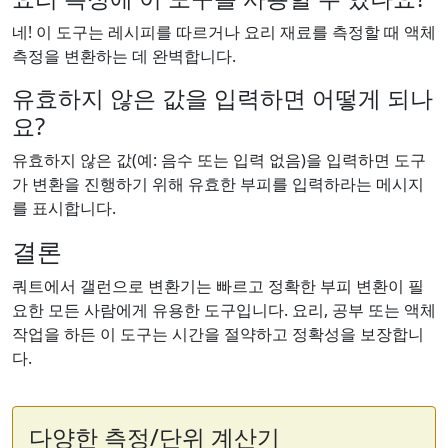
네! 이 도구는 레시피를 따르거나 요리 재료를 측정할 때 액체
측정을 변환하는 데 완벽합니다.
유효하지 않은 값을 입력하면 어떻게 되나
요?
유효하지 않은 값(예: 음수 또는 입력 없음)을 입력하면 도구
가 변환을 진행하기 위해 유효한 부피를 입력하라는 메시지
를 표시합니다.
결론
쿼트에서 갤런으로 변환기는 빠르고 정확한 부피 변환이 필
요한 모든 사람에게 유용한 도구입니다. 요리, 공부 또는 액체
작업을 하든 이 도구는 시간을 절약하고 정확성을 보장합니
다.
다양한 측정/단위 계산기