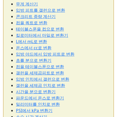
무게 계산기
입방 피트를 갤런으로 변환
콘크리트 중량 계산기
컵을 쿼트로 변환
테이블스푼을 컵으로 변환
킬로미터에서 마일로 변환기
L에서 mL로 변환
온스에서 cc로 변환
입방 야드에서 입방 피트로 변환
초를 분으로 변환기
컵을 테이블스푼으로 변환
갤런을 세제곱피트로 변환
입방 인치에서 갤런으로 변환
갤런을 세제곱 인치로 변환
시간을 분으로 변환기
파운드에서 온스로 변환기
밀리미터를 인치로 변환
PSI에서 kPa 변환기
소수 시간 계산기