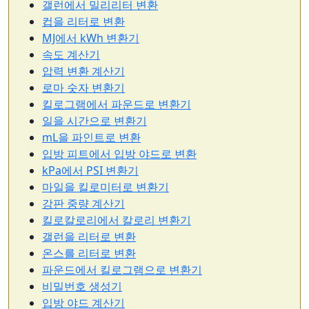
갤런에서 밀리리터 변환
컵을 리터로 변환
MJ에서 kWh 변환기
속도 계산기
압력 변환 계산기
로마 숫자 변환기
킬로그램에서 파운드로 변환기
일을 시간으로 변환기
mL을 파인트로 변환
입방 피트에서 입방 야드로 변환
kPa에서 PSI 변환기
마일을 킬로미터로 변환기
강판 중량 계산기
킬로칼로리에서 칼로리 변환기
갤런을 리터로 변환
온스를 리터로 변환
파운드에서 킬로그램으로 변환기
비밀번호 생성기
입방 야드 계산기