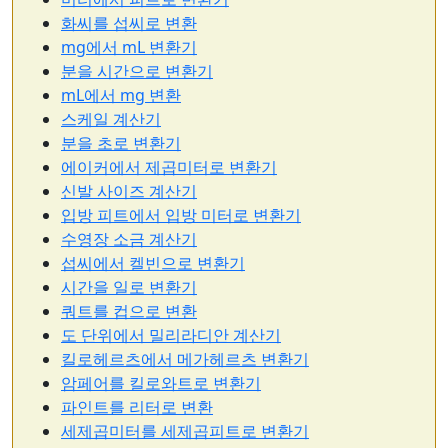
화씨를 섭씨로 변환
mg에서 mL 변환기
분을 시간으로 변환기
mL에서 mg 변환
스케일 계산기
분을 초로 변환기
에이커에서 제곱미터로 변환기
신발 사이즈 계산기
입방 피트에서 입방 미터로 변환기
수영장 소금 계산기
섭씨에서 켈빈으로 변환기
시간을 일로 변환기
쿼트를 컵으로 변환
도 단위에서 밀리라디안 계산기
킬로헤르츠에서 메가헤르츠 변환기
암페어를 킬로와트로 변환기
파인트를 리터로 변환
세제곱미터를 세제곱피트로 변환기