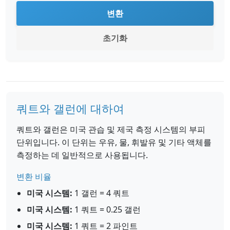
변환
초기화
쿼트와 갤런에 대하여
쿼트와 갤런은 미국 관습 및 제국 측정 시스템의 부피
단위입니다. 이 단위는 우유, 물, 휘발유 및 기타 액체를
측정하는 데 일반적으로 사용됩니다.
변환 비율
미국 시스템:
1 갤런 = 4 쿼트
미국 시스템:
1 쿼트 = 0.25 갤런
미국 시스템:
1 쿼트 = 2 파인트