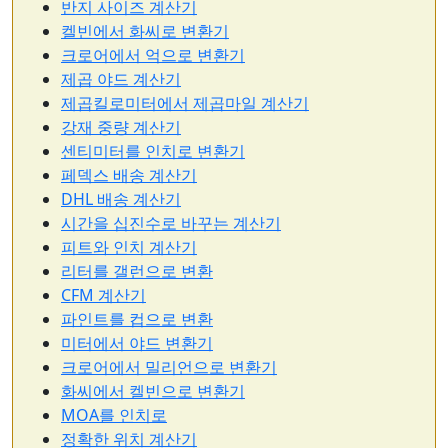
반지 사이즈 계산기
켈빈에서 화씨로 변환기
크로어에서 억으로 변환기
제곱 야드 계산기
제곱킬로미터에서 제곱마일 계산기
강재 중량 계산기
센티미터를 인치로 변환기
페덱스 배송 계산기
DHL 배송 계산기
시간을 십진수로 바꾸는 계산기
피트와 인치 계산기
리터를 갤런으로 변환
CFM 계산기
파인트를 컵으로 변환
미터에서 야드 변환기
크로어에서 밀리언으로 변환기
화씨에서 켈빈으로 변환기
MOA를 인치로
정확한 위치 계산기