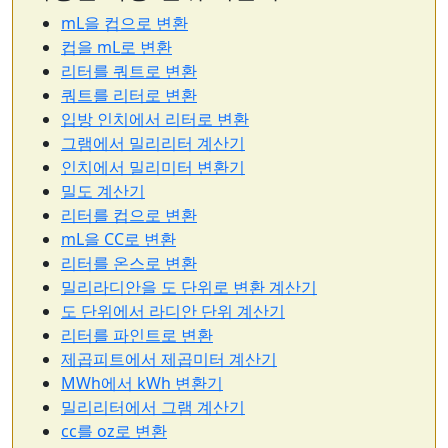
mL을 컵으로 변환
컵을 mL로 변환
리터를 쿼트로 변환
쿼트를 리터로 변환
입방 인치에서 리터로 변환
그램에서 밀리리터 계산기
인치에서 밀리미터 변환기
밀도 계산기
리터를 컵으로 변환
mL을 CC로 변환
리터를 온스로 변환
밀리라디안을 도 단위로 변환 계산기
도 단위에서 라디안 단위 계산기
리터를 파인트로 변환
제곱피트에서 제곱미터 계산기
MWh에서 kWh 변환기
밀리리터에서 그램 계산기
cc를 oz로 변환