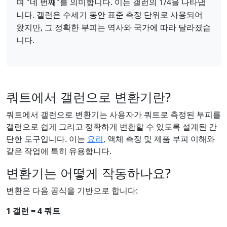
며 "네 번째"를 의미합니다. 이는 갤런의 1/4을 나타냅
니다. 갤런은 수세기 동안 표준 측정 단위로 사용되어
왔지만, 그 정확한 부피는 역사와 국가에 따라 달라졌습
니다.
쿼트에서 갤런으로 변환기란?
쿼트에서 갤런으로 변환기는 사용자가 쿼트로 측정된 부피를
갤런으로 쉽게 그리고 정확하게 변환할 수 있도록 설계된 간
단한 도구입니다. 이는
요리
, 액체 측정 및 제품 부피 이해와
같은 작업에 특히 유용합니다.
변환기는 어떻게 작동하나요?
변환은 다음 공식을 기반으로 합니다:
1 갤런 = 4 쿼트