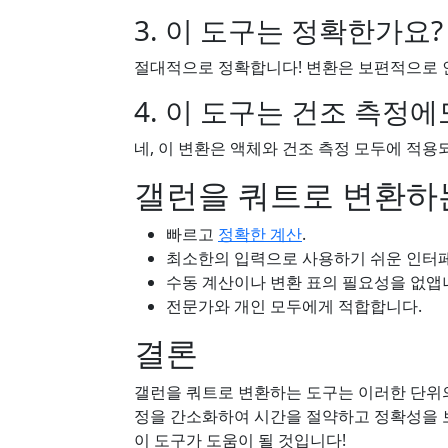
3. 이 도구는 정확한가요?
절대적으로 정확합니다! 변환은 보편적으로 인
4. 이 도구는 건조 측정에
네, 이 변환은 액체와 건조 측정 모두에 적용
갤런을 쿼트로 변환하
빠르고
정확한 계산
.
최소한의 입력으로 사용하기 쉬운 인터
수동 계산이나 변환 표의 필요성을 없앱
전문가와 개인 모두에게 적합합니다.
결론
갤런을 쿼트로 변환하는 도구는 이러한 단위의
정을 간소화하여 시간을 절약하고 정확성을 보
이 도구가 도움이 될 것입니다!