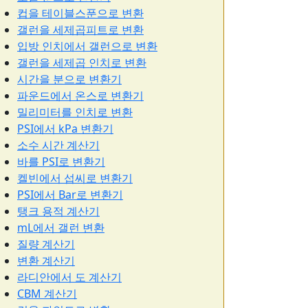
컵을 테이블스푼으로 변환
갤런을 세제곱피트로 변환
입방 인치에서 갤런으로 변환
갤런을 세제곱 인치로 변환
시간을 분으로 변환기
파운드에서 온스로 변환기
밀리미터를 인치로 변환
PSI에서 kPa 변환기
소수 시간 계산기
바를 PSI로 변환기
켈빈에서 섭씨로 변환기
PSI에서 Bar로 변환기
탱크 용적 계산기
mL에서 갤런 변환
질량 계산기
변환 계산기
라디안에서 도 계산기
CBM 계산기