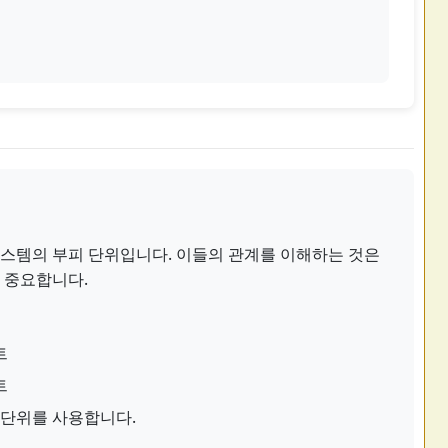
시스템의 부피 단위입니다. 이들의 관계를 이해하는 것은
에 중요합니다.
트
트
 단위를 사용합니다.