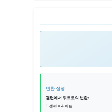
변환 설명
갤런에서 쿼트로의 변환:
1 갤런 = 4 쿼트