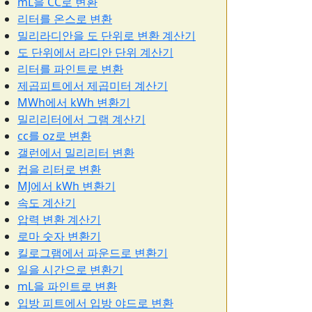
mL을 CC로 변환
리터를 온스로 변환
밀리라디안을 도 단위로 변환 계산기
도 단위에서 라디안 단위 계산기
리터를 파인트로 변환
제곱피트에서 제곱미터 계산기
MWh에서 kWh 변환기
밀리리터에서 그램 계산기
cc를 oz로 변환
갤런에서 밀리리터 변환
컵을 리터로 변환
MJ에서 kWh 변환기
속도 계산기
압력 변환 계산기
로마 숫자 변환기
킬로그램에서 파운드로 변환기
일을 시간으로 변환기
mL을 파인트로 변환
입방 피트에서 입방 야드로 변환