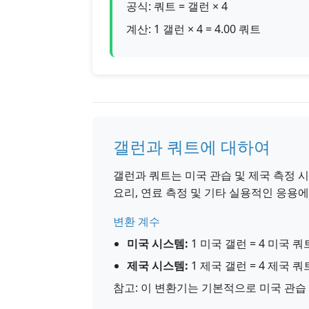
공식: 쿼트 = 갤런 × 4
계산: 1 갤런 × 4 = 4.00 쿼트
갤런과 쿼트에 대하여
갤런과 쿼트는 미국 관습 및 제국 측정 
요리, 연료 측정 및 기타 실용적인 응용
변환 계수
미국 시스템:
1 미국 갤런 = 4 미국 쿼
제국 시스템:
1 제국 갤런 = 4 제국 쿼
참고: 이 변환기는 기본적으로 미국 관습