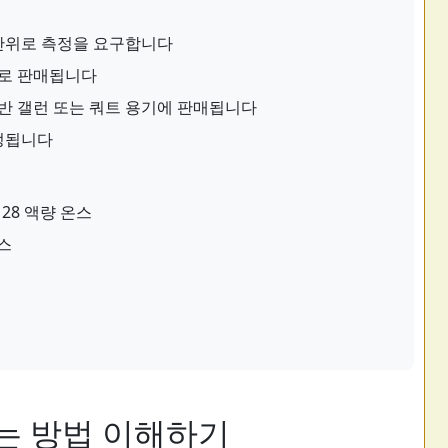
단위로 측정을 요구합니다
로 판매됩니다
 반 갤런 또는 쿼트 용기에 판매됩니다
정됩니다
 128 액량 온스
온스
는 방법 이해하기