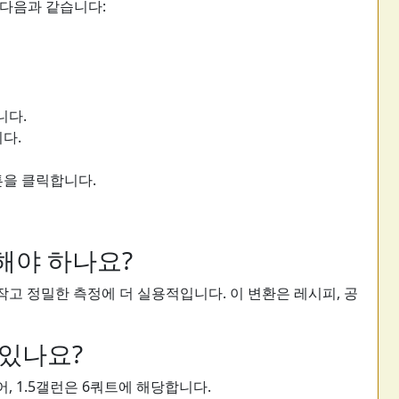
 다음과 같습니다:
니다.
다.
튼을 클릭합니다.
환해야 하나요?
 작고 정밀한 측정에 더 실용적입니다. 이 변환은 레시피, 공
 있나요?
어, 1.5갤런은 6쿼트에 해당합니다.