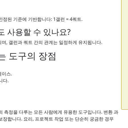
정된 기준에 기반합니다: 1갤런 = 4쿼트.
도 사용할 수 있나요?
되며, 갤런과 쿼트 간의 관계는 일정하게 유지됩니다.
는 도구의 장점
페이스.
니다.
 측정을 다루는 모든 사람에게 유용한 도구입니다. 변환 과
장합니다. 요리, 프로젝트 작업 또는 단순히 궁금한 경우