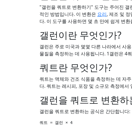
"갤런을 쿼트로 변환하기" 도구는 주어진 갤
적인 방법입니다. 이 변환은
요리
, 제조 및
다. 이 도구를 사용하면 몇 초 만에 쉽게 변환
갤런이란 무엇인가?
갤런은 주로 미국과 몇몇 다른 나라에서 사용되
물질을 측정하는 데 사용됩니다. 1갤런은 4
쿼트란 무엇인가?
쿼트는 액체와 건조 식품을 측정하는 데 자주 
다. 쿼트는 레시피, 포장 및 소규모 측정에서
갤런을 쿼트로 변환하
갤런을 쿼트로 변환하는 공식은 간단합니다:
쿼트 = 갤런 × 4