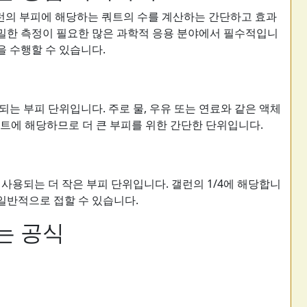
런의 부피에 해당하는 쿼트의 수를 계산하는 간단하고 효과
 정밀한 측정이 필요한 많은 과학적 응용 분야에서 필수적입니
을 수행할 수 있습니다.
는 부피 단위입니다. 주로 물, 우유 또는 연료와 같은 액체
쿼트에 해당하므로 더 큰 부피를 위한 간단한 단위입니다.
사용되는 더 작은 부피 단위입니다. 갤런의 1/4에 해당합니
 일반적으로 접할 수 있습니다.
는 공식