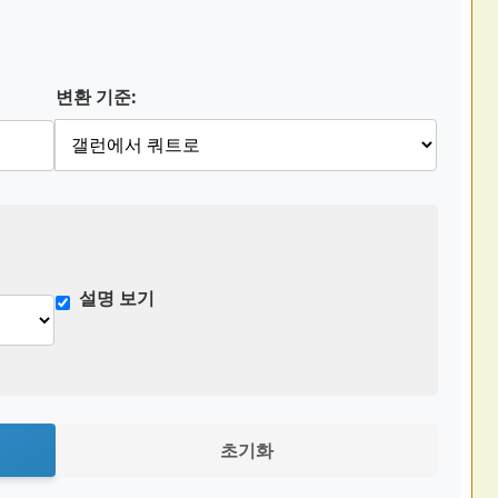
변환 기준:
설명 보기
초기화