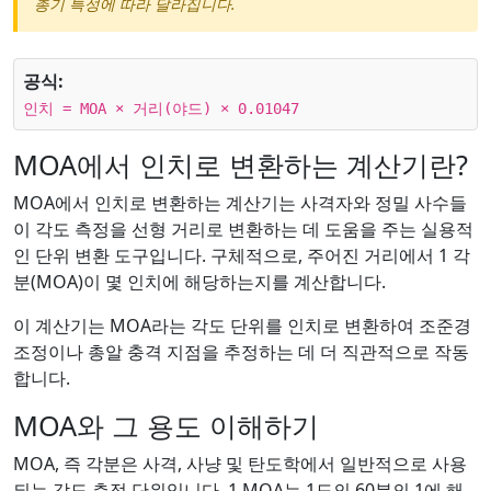
총기 특성에 따라 달라집니다.
공식:
인치 = MOA × 거리(야드) × 0.01047
MOA에서 인치로 변환하는 계산기란?
MOA에서 인치로 변환하는 계산기는 사격자와 정밀 사수들
이 각도 측정을 선형 거리로 변환하는 데 도움을 주는 실용적
인 단위 변환 도구입니다. 구체적으로, 주어진 거리에서 1 각
분(MOA)이 몇 인치에 해당하는지를 계산합니다.
이 계산기는 MOA라는 각도 단위를 인치로 변환하여 조준경
조정이나 총알 충격 지점을 추정하는 데 더 직관적으로 작동
합니다.
MOA와 그 용도 이해하기
MOA, 즉 각분은 사격, 사냥 및 탄도학에서 일반적으로 사용
되는 각도 측정 단위입니다. 1 MOA는 1도의 60분의 1에 해