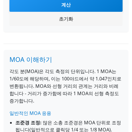
계산
초기화
MOA 이해하기
각도 분(MOA)은 각도 측정의 단위입니다. 1 MOA는
1/60도에 해당하며, 이는 100야드에서 약 1.047인치로
변환됩니다. MOA와 선형 거리의 관계는 거리와 비례
합니다 - 거리가 증가함에 따라 1 MOA의 선형 측정도
증가합니다.
일반적인 MOA 응용
조준경 조정:
많은 소총 조준경은 MOA 단위로 조정
됩니다(일반적으로 클릭당 1/4 또는 1/8 MOA).