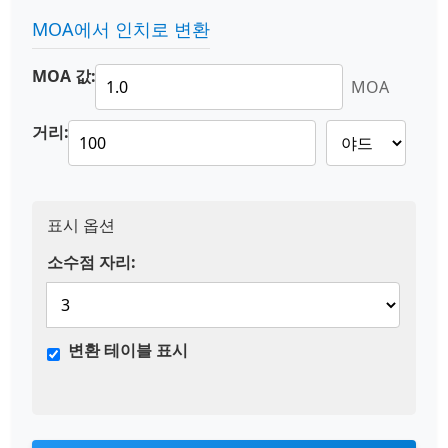
MOA에서 인치로 변환
MOA 값:
MOA
거리:
표시 옵션
소수점 자리:
변환 테이블 표시