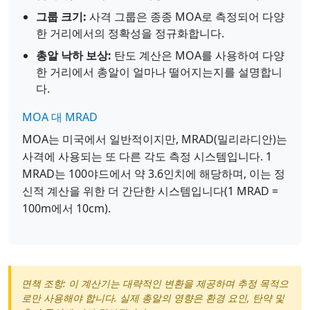
그룹 크기:
사격 그룹은 종종 MOA로 측정되어 다양
한 거리에서의 정확성을 정규화합니다.
총알 낙하 보상:
탄도 계산은 MOA를 사용하여 다양
한 거리에서 총알이 얼마나 떨어지는지를 설명합니
다.
MOA 대 MRAD
MOA는 미국에서 일반적이지만, MRAD(밀리라디안)는
사격에 사용되는 또 다른 각도 측정 시스템입니다. 1
MRAD는 100야드에서 약 3.6인치에 해당하며, 이는 정
신적 계산을 위한 더 간단한 시스템입니다(1 MRAD =
100m에서 10cm).
면책 조항: 이 계산기는 대략적인 변환을 제공하며 추정 목적으
로만 사용해야 합니다. 실제 총알의 영향은 환경 요인, 탄약 및