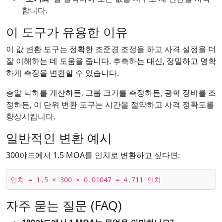
합니다.
이 도구가 유용한 이유
이 값 변환 도구는 정확한 조준경 조정을 하고 사격 설정을 더
잘 이해하는 데 도움을 줍니다. 추측하는 대신, 정밀하고 명확
하게 측정을 변환할 수 있습니다.
총알 낙하를 계산하든, 그룹 크기를 측정하든, 광학 장비를 조
정하든, 이 단위 변환 도구는 시간을 절약하고 사격 정확도를
향상시킵니다.
일반적인 변환 예시
300야드에서 1.5 MOA를 인치로 변환하고 싶다면:
인치 = 1.5 × 300 × 0.01047 = 4.711 인치
자주 묻는 질문 (FAQ)