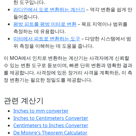
한 도구입니다.
라디안에서 도로 변환하는 계산기
– 역각 변환을 쉽게 만
들어줍니다.
평방 피트를 평방 미터로 변환
– 목표 지역이나 범위를
측정하는 데 유용합니다.
미터에서 피트로 변환하는 도구
– 다양한 시스템에서 범
위 측정을 이해하는 데 도움을 줍니다.
이 MOA에서 인치로 변환하는 계산기는 사격자에게 신뢰할
수 있는 변환 도구로 돋보이며, 빠른 단위 변환과 명확한 결과
를 제공합니다. 사격장에 있든 장거리 사격을 계획하든, 이 측
정 변환기는 필요한 정밀도를 제공합니다.
관련 계산기
Inches to mm converter
Inches to Centimeters Converter
Centimeters to Inches Converter
De Moivre's Theorem Calculator