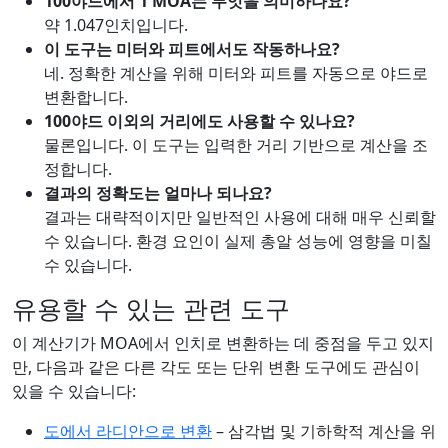
100야드에서 1 MOA는 무엇을 의미하나요?
약 1.047인치입니다.
이 도구는 미터와 피트에서도 작동하나요?
네. 정확한 계산을 위해 미터와 피트를 자동으로 야드로
변환합니다.
100야드 이외의 거리에도 사용할 수 있나요?
물론입니다. 이 도구는 입력한 거리 기반으로 계산을 조
정합니다.
결과의 정확도는 얼마나 되나요?
결과는 대략적이지만 일반적인 사용에 대해 매우 신뢰할
수 있습니다. 환경 요인이 실제 총알 성능에 영향을 미칠
수 있습니다.
유용할 수 있는 관련 도구
이 계산기가 MOA에서 인치로 변환하는 데 중점을 두고 있지
만, 다음과 같은 다른 각도 또는 단위 변환 도구에도 관심이
있을 수 있습니다:
도에서 라디안으로 변환
– 삼각법 및 기하학적 계산을 위