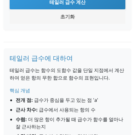
테일러 급수 계산
초기화
테일러 급수에 대하여
테일러 급수는 함수의 도함수 값을 단일 지점에서 계산
하여 얻은 항의 무한 합으로 함수의 표현입니다.
핵심 개념
전개 점:
급수가 중심을 두고 있는 점 'a'
근사 차수:
급수에서 사용되는 항의 수
수렴:
더 많은 항이 추가될 때 급수가 함수를 얼마나
잘 근사하는지