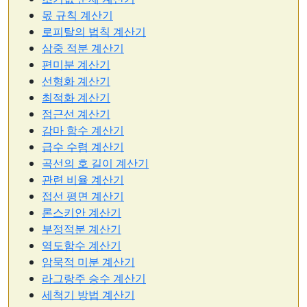
몫 규칙 계산기
로피탈의 법칙 계산기
삼중 적분 계산기
편미분 계산기
선형화 계산기
최적화 계산기
점근선 계산기
감마 함수 계산기
급수 수렴 계산기
곡선의 호 길이 계산기
관련 비율 계산기
접선 평면 계산기
론스키안 계산기
부정적분 계산기
역도함수 계산기
암묵적 미분 계산기
라그랑주 승수 계산기
세척기 방법 계산기