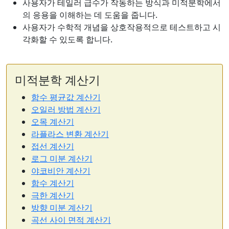
사용자가 테일러 급수가 작동하는 방식과 미적분학에서
의 응용을 이해하는 데 도움을 줍니다.
사용자가 수학적 개념을 상호작용적으로 테스트하고 시
각화할 수 있도록 합니다.
미적분학 계산기
함수 평균값 계산기
오일러 방법 계산기
오목 계산기
라플라스 변환 계산기
접선 계산기
로그 미분 계산기
야코비안 계산기
함수 계산기
극한 계산기
방향 미분 계산기
곡선 사이 면적 계산기