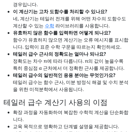
경우입니다.
이 계산기는 고차 도함수를 처리할 수 있나요?
네, 계산기는 테일러 전개를 위해 어떤 차수의 도함수도
계산할 수 있는
수학
라이브러리를 사용합니다.
유효하지 않은 함수를 입력하면 어떻게 되나요?
함수가 유효하지 않으면 계산기는 오류 메시지를 표시합
니다. 입력이 표준 수학 구문을 따르는지 확인하세요.
테일러 급수 근사의 정확도는 얼마나 되나요?
n
n
정확도는 차수
에 따라 다릅니다.
의 값이 높을수록
a
특히 중심점
근처에서 더 정확한 근사를 제공합니다.
테일러 급수의 일반적인 응용 분야는 무엇인가요?
테일러 급수는 함수 근사, 미분 방정식 해결 및 수치 분석
을 위한 미적분학에서 사용됩니다.
테일러 급수 계산기 사용의 이점
확장 과정을 자동화하여 복잡한 수학적 계산을 단순화합
니다.
교육 목적으로 명확하고 단계별 설명을 제공합니다.