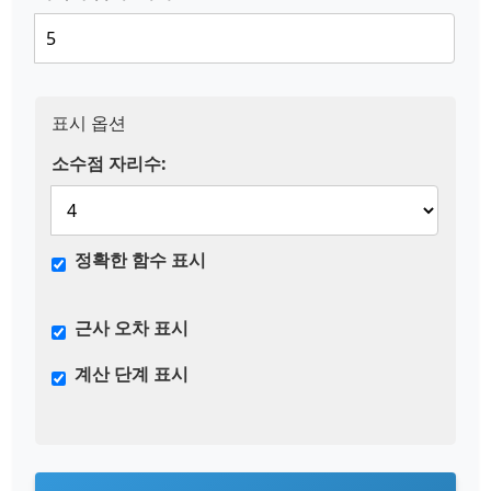
표시 옵션
소수점 자리수:
정확한 함수 표시
근사 오차 표시
계산 단계 표시