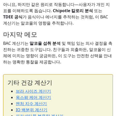
아니요, 하지만 같은 원리로 작동합니다—사용자가 개인 지
표를 이해하도록 돕습니다.
Chipotle 칼로리 분석
또는
TDEE 공식
가 음식이나 에너지를 추적하는 것처럼, 이 BAC
계산기는 알코올의 영향을 추적합니다.
마지막 메모
BAC 계산기는
알코올 섭취 분석
및 책임 있는 의사 결정을 촉
진하는 귀중한 도구입니다. 친구들과 외출하든, 알코올이 신
체에 미치는 영향이 궁금하든, 이 도구는 안전한 선택을 안내
하는 명확한 통찰을 제공합니다.
기타 건강 계산기
브라 사이즈 계산기
옥스팜 케어 계산기
멘처 지수 계산기
IQ 백분위 계산기