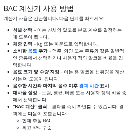
BAC 계산기 사용 방법
계산기 사용은 간단합니다. 다음 단계를 따르세요:
성별 선택
– 이는 신체의 알코올 분포 계수를 결정하는
데 도움이 됩니다.
체중 입력
– kg 또는 파운드로 입력합니다.
소비한
음료
추가
– 맥주, 와인 또는 주류와 같은 일반적
인 종류에서 선택하거나 사용자 정의 알코올 비율을 입
력합니다.
음료 크기 및 수량 지정
– 이는 총 알코올 섭취량을 계산
하는 데 도움이 됩니다.
음주한 시간과 마지막 음주 이후
경과 시간
표시
.
대사율 설정
– 느림, 평균, 빠름 또는 사용자 정의 비율 중
에서 선택합니다.
“BAC 계산” 클릭
– 결과를 즉시 확인할 수 있습니다. 결
과에는 다음이 포함됩니다:
현재 추정 BAC
최고 BAC 수준