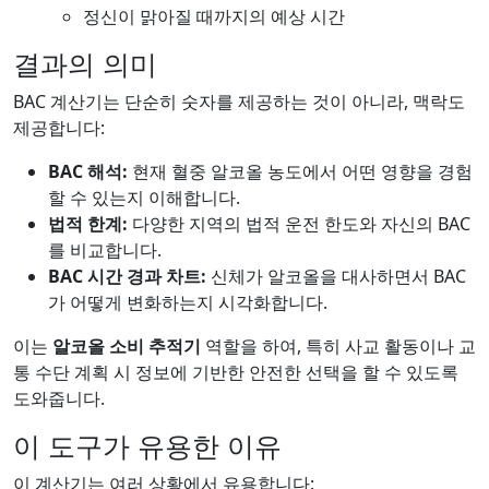
정신이 맑아질 때까지의 예상 시간
결과의 의미
BAC 계산기는 단순히 숫자를 제공하는 것이 아니라, 맥락도
제공합니다:
BAC 해석:
현재 혈중 알코올 농도에서 어떤 영향을 경험
할 수 있는지 이해합니다.
법적 한계:
다양한 지역의 법적 운전 한도와 자신의 BAC
를 비교합니다.
BAC 시간 경과 차트:
신체가 알코올을 대사하면서 BAC
가 어떻게 변화하는지 시각화합니다.
이는
알코올 소비 추적기
역할을 하여, 특히 사교 활동이나 교
통 수단 계획 시 정보에 기반한 안전한 선택을 할 수 있도록
도와줍니다.
이 도구가 유용한 이유
이 계산기는 여러 상황에서 유용합니다: