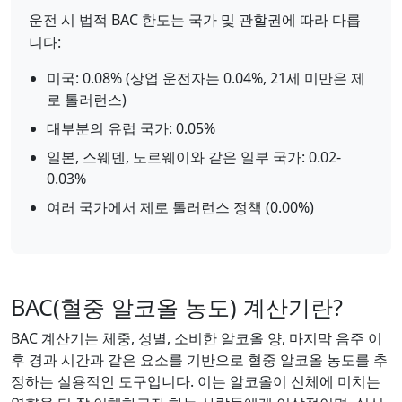
운전 시 법적 BAC 한도는 국가 및 관할권에 따라 다릅
니다:
미국: 0.08% (상업 운전자는 0.04%, 21세 미만은 제
로 톨러런스)
대부분의 유럽 국가: 0.05%
일본, 스웨덴, 노르웨이와 같은 일부 국가: 0.02-
0.03%
여러 국가에서 제로 톨러런스 정책 (0.00%)
BAC(혈중 알코올 농도) 계산기란?
BAC 계산기는 체중, 성별, 소비한 알코올 양, 마지막 음주 이
후 경과 시간과 같은 요소를 기반으로 혈중 알코올 농도를 추
정하는 실용적인 도구입니다. 이는 알코올이 신체에 미치는