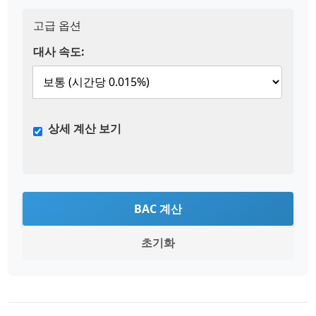
고급 옵션
대사 속도:
상세 계산 보기
BAC 계산
초기화