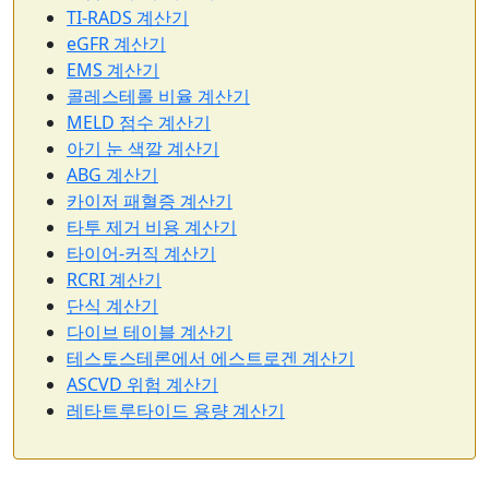
TI-RADS 계산기
eGFR 계산기
EMS 계산기
콜레스테롤 비율 계산기
MELD 점수 계산기
아기 눈 색깔 계산기
ABG 계산기
카이저 패혈증 계산기
타투 제거 비용 계산기
타이어-커직 계산기
RCRI 계산기
단식 계산기
다이브 테이블 계산기
테스토스테론에서 에스트로겐 계산기
ASCVD 위험 계산기
레타트루타이드 용량 계산기