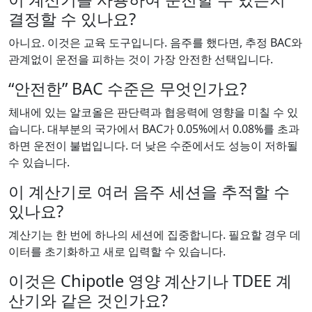
결정할 수 있나요?
아니요. 이것은 교육 도구입니다. 음주를 했다면, 추정 BAC와
관계없이 운전을 피하는 것이 가장 안전한 선택입니다.
“안전한” BAC 수준은 무엇인가요?
체내에 있는 알코올은 판단력과 협응력에 영향을 미칠 수 있
습니다. 대부분의 국가에서 BAC가 0.05%에서 0.08%를 초과
하면 운전이 불법입니다. 더 낮은 수준에서도 성능이 저하될
수 있습니다.
이 계산기로 여러 음주 세션을 추적할 수
있나요?
계산기는 한 번에 하나의 세션에 집중합니다. 필요할 경우 데
이터를 초기화하고 새로 입력할 수 있습니다.
이것은 Chipotle 영양 계산기나 TDEE 계
산기와 같은 것인가요?