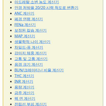
아드레랄 소변 농도 계산기
안경 처방을 20/20 시력 척도로 변환기
ANC 계산기
폐경 연령 계산기
FENa 계산기
보정된 칼슘 계산기
MAP 계산기
생물학적 나이 계산기
차일드-퓨 계산기
강아지 체중 계산기
고통 및 고통 계산기
음경 크기 계산기
BUN/크레아티닌 비율 계산기
THC 계산기
INR 계산기
용량 계산기
금주 계산기
팩 연 계산기
전립선 부피 계산기