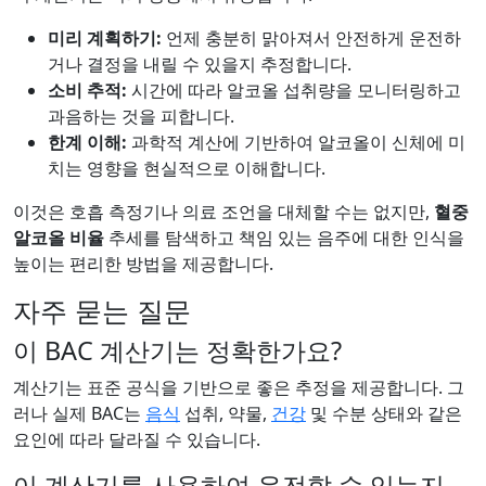
미리 계획하기:
언제 충분히 맑아져서 안전하게 운전하
거나 결정을 내릴 수 있을지 추정합니다.
소비 추적:
시간에 따라 알코올 섭취량을 모니터링하고
과음하는 것을 피합니다.
한계 이해:
과학적 계산에 기반하여 알코올이 신체에 미
치는 영향을 현실적으로 이해합니다.
이것은 호흡 측정기나 의료 조언을 대체할 수는 없지만,
혈중
알코올 비율
추세를 탐색하고 책임 있는 음주에 대한 인식을
높이는 편리한 방법을 제공합니다.
자주 묻는 질문
이 BAC 계산기는 정확한가요?
계산기는 표준 공식을 기반으로 좋은 추정을 제공합니다. 그
러나 실제 BAC는
음식
섭취, 약물,
건강
및 수분 상태와 같은
요인에 따라 달라질 수 있습니다.
이 계산기를 사용하여 운전할 수 있는지