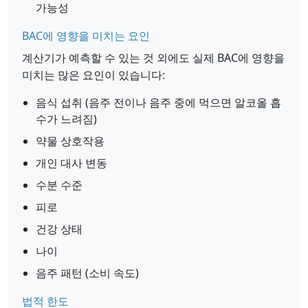
가능성
BAC에 영향을 미치는 요인
계산기가 예측할 수 있는 것 외에도 실제 BAC에 영향을
미치는 많은 요인이 있습니다:
음식 섭취 (음주 전이나 음주 중에 먹으면 알코올 흡
수가 느려짐)
약물 상호작용
개인 대사 변동
수분 수준
피로
건강 상태
나이
음주 패턴 (소비 속도)
법적 한도