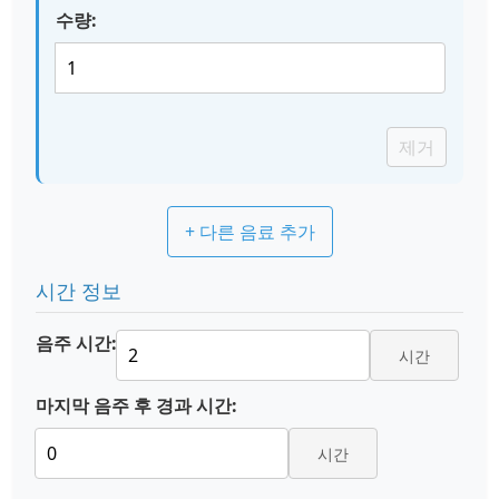
수량:
제거
+ 다른 음료 추가
시간 정보
음주 시간:
시간
마지막 음주 후 경과 시간:
시간