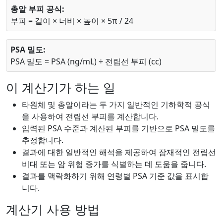
총알 부피 공식:
부피 = 길이 × 너비 × 높이 × 5π / 24
PSA 밀도:
PSA 밀도 = PSA (ng/mL) ÷ 전립선 부피 (cc)
이 계산기가 하는 일
타원체 및 총알이라는 두 가지 일반적인 기하학적 공식
을 사용하여 전립선 부피를 계산합니다.
입력된 PSA 수준과 계산된 부피를 기반으로 PSA 밀도를
추정합니다.
결과에 대한 일반적인 해석을 제공하여 잠재적인 전립선
비대 또는 암 위험 증가를 식별하는 데 도움을 줍니다.
결과를 맥락화하기 위해 연령별 PSA 기준 값을 표시합
니다.
계산기 사용 방법