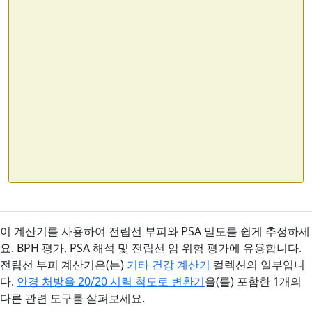
이 계산기를 사용하여 전립선 부피와 PSA 밀도를 쉽게 추정하세
요. BPH 평가, PSA 해석 및 전립선 암 위험 평가에 유용합니다.
전립선 부피 계산기은(는)
기타 건강 계산기
컬렉션의 일부입니
다.
안경 처방을 20/20 시력 척도로 변환기
을(를) 포함한 1개의
다른 관련 도구를 살펴보세요.