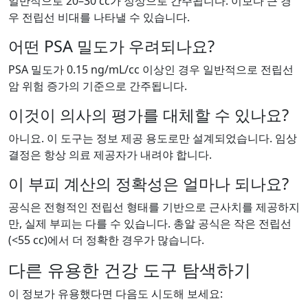
일반적으로 20–30 cc가 정상으로 간주됩니다. 이보다 큰 경
우 전립선 비대를 나타낼 수 있습니다.
어떤 PSA 밀도가 우려되나요?
PSA 밀도가 0.15 ng/mL/cc 이상인 경우 일반적으로 전립선
암 위험 증가의 기준으로 간주됩니다.
이것이 의사의 평가를 대체할 수 있나요?
아니요. 이 도구는 정보 제공 용도로만 설계되었습니다. 임상
결정은 항상 의료 제공자가 내려야 합니다.
이 부피 계산의 정확성은 얼마나 되나요?
공식은 전형적인 전립선 형태를 기반으로 근사치를 제공하지
만, 실제 부피는 다를 수 있습니다. 총알 공식은 작은 전립선
(<55 cc)에서 더 정확한 경우가 많습니다.
다른 유용한 건강 도구 탐색하기
이 정보가 유용했다면 다음도 시도해 보세요: