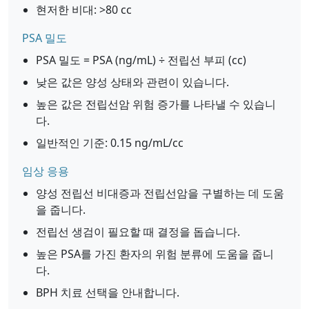
현저한 비대: >80 cc
PSA 밀도
PSA 밀도 = PSA (ng/mL) ÷ 전립선 부피 (cc)
낮은 값은 양성 상태와 관련이 있습니다.
높은 값은 전립선암 위험 증가를 나타낼 수 있습니
다.
일반적인 기준: 0.15 ng/mL/cc
임상 응용
양성 전립선 비대증과 전립선암을 구별하는 데 도움
을 줍니다.
전립선 생검이 필요할 때 결정을 돕습니다.
높은 PSA를 가진 환자의 위험 분류에 도움을 줍니
다.
BPH 치료 선택을 안내합니다.