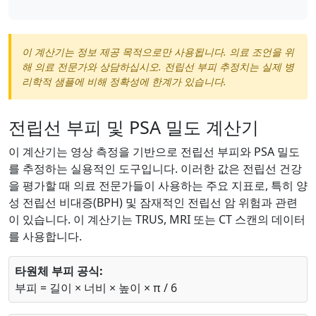
이 계산기는 정보 제공 목적으로만 사용됩니다. 의료 조언을 위
해 의료 전문가와 상담하십시오. 전립선 부피 추정치는 실제 병
리학적 샘플에 비해 정확성에 한계가 있습니다.
전립선 부피 및 PSA 밀도 계산기
이 계산기는 영상 측정을 기반으로 전립선 부피와 PSA 밀도
를 추정하는 실용적인 도구입니다. 이러한 값은 전립선 건강
을 평가할 때 의료 전문가들이 사용하는 주요 지표로, 특히 양
성 전립선 비대증(BPH) 및 잠재적인 전립선 암 위험과 관련
이 있습니다. 이 계산기는 TRUS, MRI 또는 CT 스캔의 데이터
를 사용합니다.
타원체 부피 공식:
부피 = 길이 × 너비 × 높이 × π / 6