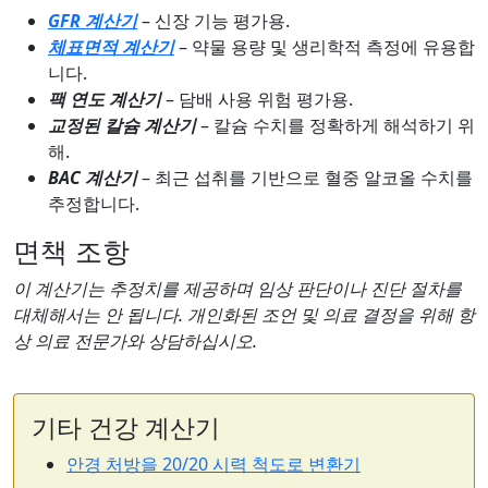
GFR 계산기
– 신장 기능 평가용.
체표면적 계산기
– 약물 용량 및 생리학적 측정에 유용합
니다.
팩 연도 계산기
– 담배 사용 위험 평가용.
교정된 칼슘 계산기
– 칼슘 수치를 정확하게 해석하기 위
해.
BAC 계산기
– 최근 섭취를 기반으로 혈중 알코올 수치를
추정합니다.
면책 조항
이 계산기는 추정치를 제공하며 임상 판단이나 진단 절차를
대체해서는 안 됩니다. 개인화된 조언 및 의료 결정을 위해 항
상 의료 전문가와 상담하십시오.
기타 건강 계산기
안경 처방을 20/20 시력 척도로 변환기