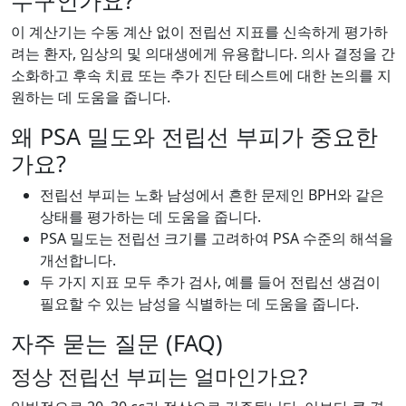
누구인가요?
이 계산기는 수동 계산 없이 전립선 지표를 신속하게 평가하
려는 환자, 임상의 및 의대생에게 유용합니다. 의사 결정을 간
소화하고 후속 치료 또는 추가 진단 테스트에 대한 논의를 지
원하는 데 도움을 줍니다.
왜 PSA 밀도와 전립선 부피가 중요한
가요?
전립선 부피는 노화 남성에서 흔한 문제인 BPH와 같은
상태를 평가하는 데 도움을 줍니다.
PSA 밀도는 전립선 크기를 고려하여 PSA 수준의 해석을
개선합니다.
두 가지 지표 모두 추가 검사, 예를 들어 전립선 생검이
필요할 수 있는 남성을 식별하는 데 도움을 줍니다.
자주 묻는 질문 (FAQ)
정상 전립선 부피는 얼마인가요?